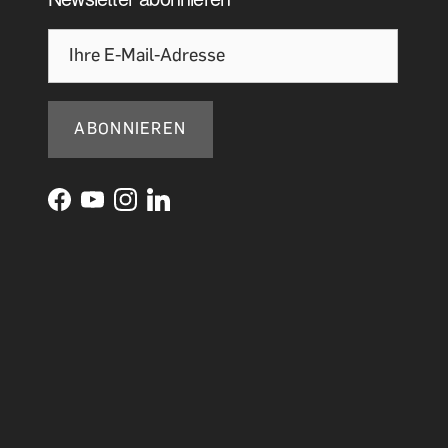
ABONNIEREN