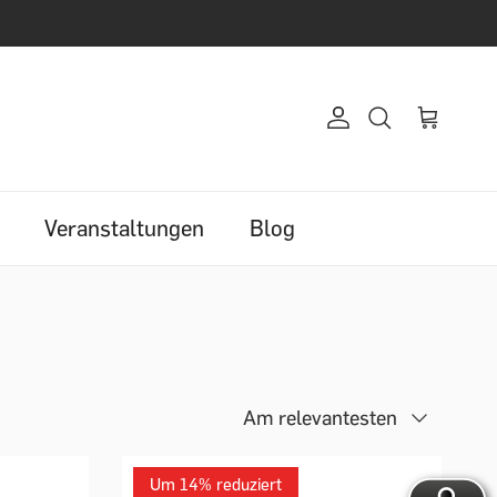
NDS
Veranstaltungen
Blog
Am relevantesten
Um 14% reduziert