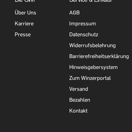
Über Uns
AGB
Karriere
Impressum
Presse
Datenschutz
Widerrufsbelehrung
Barrierefreiheitserklärung
Hinweisgebersystem
Zum Winzerportal
Versand
Bezahlen
Kontakt