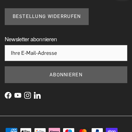
BESTELLUNG WIDERRUFEN
Newsletter abonnieren
ABONNIEREN