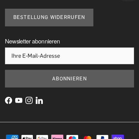
BESTELLUNG WIDERRUFEN
Newsletter abonnieren
ABONNIEREN