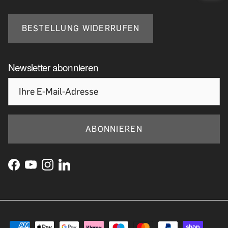
BESTELLUNG WIDERRUFEN
Newsletter abonnieren
ABONNIEREN