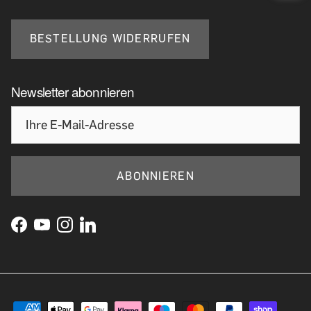
BESTELLUNG WIDERRUFEN
Newsletter abonnieren
ABONNIEREN