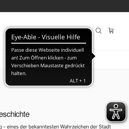
Veranstaltungen
Blog
eschichte
g – eines der bekanntesten Wahrzeichen der Stadt