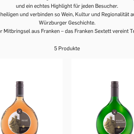
und ein echtes Highlight für jeden Besucher.
nheiligen und verbinden so Wein, Kultur und Regionalität 
Würzburger Geschichte.
r Mitbringsel aus Franken – das Franken Sextett vereint T
5 Produkte