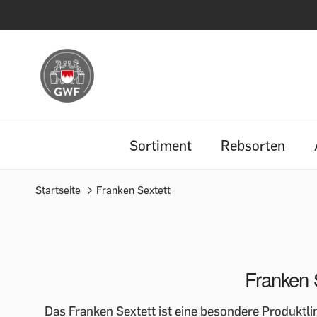
Sortiment
Rebsorten
Startseite
Franken Sextett
Franken 
Das Franken Sextett ist eine besondere Produktl