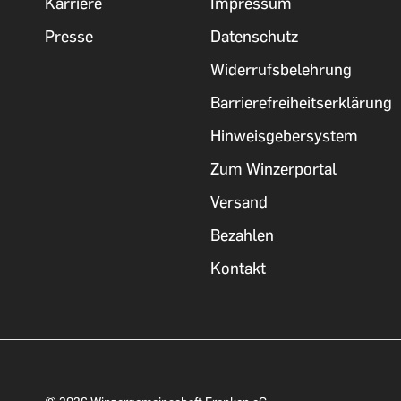
Karriere
Impressum
Presse
Datenschutz
Widerrufsbelehrung
Barrierefreiheitserklärung
Hinweisgebersystem
Zum Winzerportal
Versand
Bezahlen
Kontakt