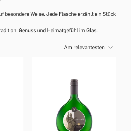
auf besondere Weise. Jede Flasche erzählt ein Stück
radition, Genuss und Heimatgefühl im Glas.
Am relevantesten