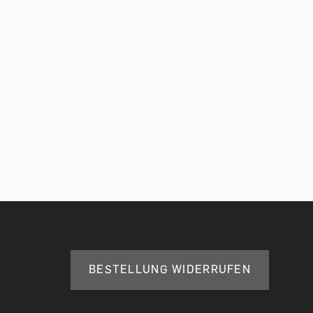
BESTELLUNG WIDERRUFEN