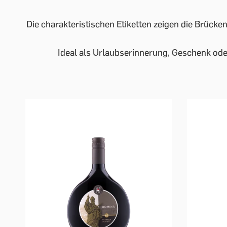
Die charakteristischen Etiketten zeigen die Brücke
Ideal als Urlaubserinnerung, Geschenk ode