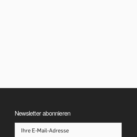
Newsletter abonnieren