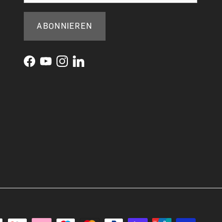
ABONNIEREN