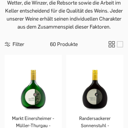
Wetter, die Winzer, die Rebsorte sowie die Arbeit im
Keller entscheidend für die Qualität des Weins. Jeder
unserer Weine erhält seinen individuellen Charakter
aus dem Zusammenspiel dieser Faktoren.
Filter
60 Produkte
Markt Einersheimer -
Randersackerer
Müller-Thurgau -
Sonnenstuhl -