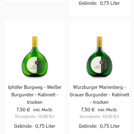
Gebinde:
0,75 Liter
Iphöfer Burgweg - Weißer
Würzburger Marienberg -
Burgunder - Kabinett -
Grauer Burgunder - Kabinett
trocken
- trocken
7,50 €
7,50 €
inkl. MwSt.
inkl. MwSt.
Grundpreis:
10,00 €
/l
Grundpreis:
10,00 €
/l
Gebinde:
0,75 Liter
Gebinde:
0,75 Liter