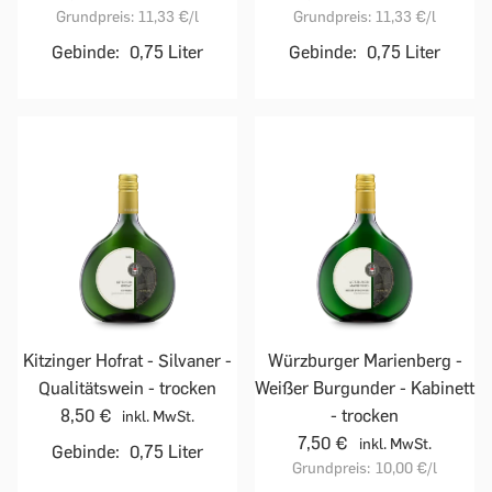
Grundpreis:
11,33 €
/l
Grundpreis:
11,33 €
/l
Gebinde:
0,75 Liter
Gebinde:
0,75 Liter
Kitzinger Hofrat - Silvaner -
Würzburger Marienberg -
Qualitätswein - trocken
Weißer Burgunder - Kabinett
8,50 €
- trocken
inkl. MwSt.
7,50 €
inkl. MwSt.
Gebinde:
0,75 Liter
Grundpreis:
10,00 €
/l