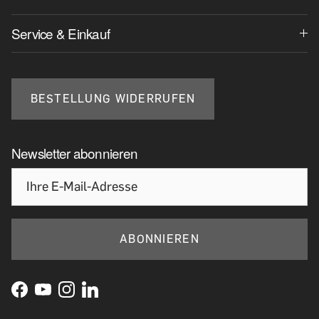
Service & Einkauf
BESTELLUNG WIDERRUFEN
Newsletter abonnieren
ABONNIEREN