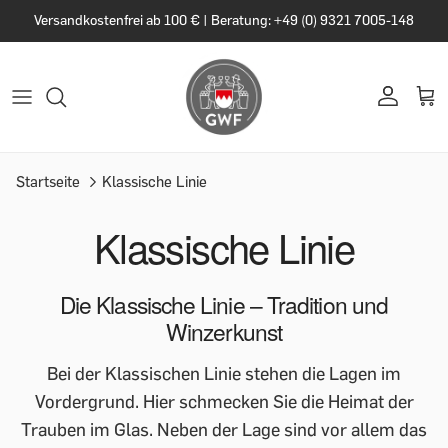
Versandkostenfrei ab 100 € | Beratung: +49 (0) 9321 7005-148
Startseite
Klassische Linie
Klassische Linie
Die Klassische Linie – Tradition und
Winzerkunst
Bei der Klassischen Linie stehen die Lagen im
Vordergrund. Hier schmecken Sie die Heimat der
Trauben im Glas. Neben der Lage sind vor allem das