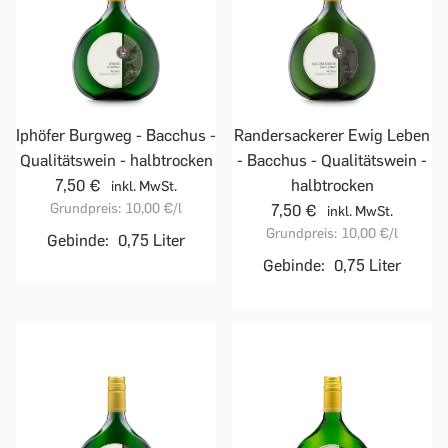
Iphöfer Burgweg - Bacchus -
Randersackerer Ewig Leben
Qualitätswein - halbtrocken
- Bacchus - Qualitätswein -
7,50 €
halbtrocken
inkl. MwSt.
Grundpreis:
10,00 €
/l
7,50 €
inkl. MwSt.
Grundpreis:
10,00 €
/l
Gebinde:
0,75 Liter
Gebinde:
0,75 Liter