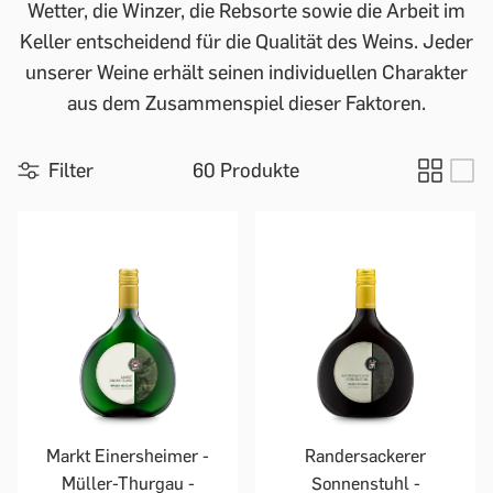
Wetter, die Winzer, die Rebsorte sowie die Arbeit im
Keller entscheidend für die Qualität des Weins. Jeder
unserer Weine erhält seinen individuellen Charakter
aus dem Zusammenspiel dieser Faktoren.
Filter
60 Produkte
Markt Einersheimer -
Randersackerer
Müller-Thurgau -
Sonnenstuhl -