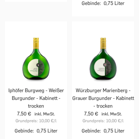
Gebinde:
0,75 Liter
Iphöfer Burgweg - Weißer
Würzburger Marienberg -
Burgunder - Kabinett -
Grauer Burgunder - Kabinett
trocken
- trocken
7,50 €
7,50 €
inkl. MwSt.
inkl. MwSt.
Grundpreis:
10,00 €
/l
Grundpreis:
10,00 €
/l
Gebinde:
0,75 Liter
Gebinde:
0,75 Liter