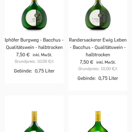
Iphöfer Burgweg - Bacchus -
Randersackerer Ewig Leben
Qualitätswein - halbtrocken
- Bacchus - Qualitätswein -
7,50 €
halbtrocken
inkl. MwSt.
Grundpreis:
10,00 €
/l
7,50 €
inkl. MwSt.
Grundpreis:
10,00 €
/l
Gebinde:
0,75 Liter
Gebinde:
0,75 Liter