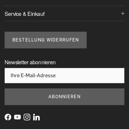
Service & Einkauf
BESTELLUNG WIDERRUFEN
Newsletter abonnieren
ABONNIEREN