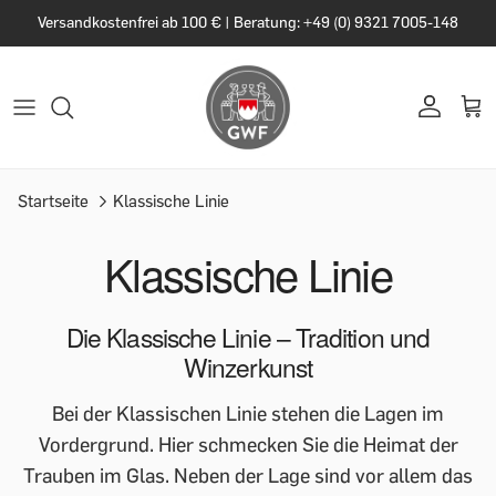
Versandkostenfrei ab 100 € | Beratung: +49 (0) 9321 7005-148
Startseite
Klassische Linie
Klassische Linie
Die Klassische Linie – Tradition und
Winzerkunst
Bei der Klassischen Linie stehen die Lagen im
Vordergrund. Hier schmecken Sie die Heimat der
Trauben im Glas. Neben der Lage sind vor allem das