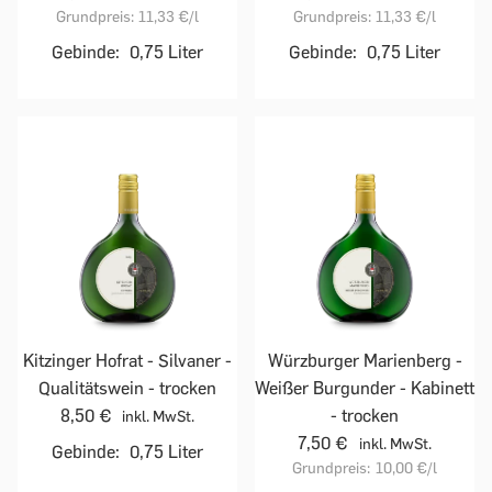
Grundpreis:
11,33 €
/l
Grundpreis:
11,33 €
/l
Gebinde:
0,75 Liter
Gebinde:
0,75 Liter
Kitzinger Hofrat - Silvaner -
Würzburger Marienberg -
Qualitätswein - trocken
Weißer Burgunder - Kabinett
8,50 €
- trocken
inkl. MwSt.
7,50 €
inkl. MwSt.
Gebinde:
0,75 Liter
Grundpreis:
10,00 €
/l