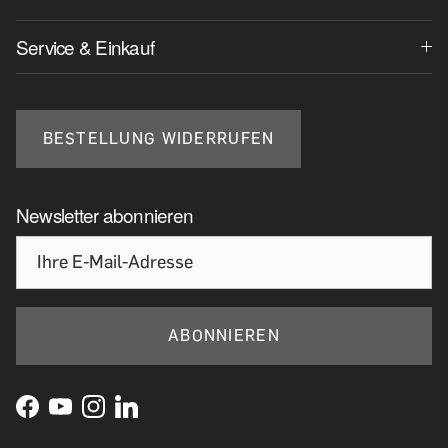
Service & Einkauf
BESTELLUNG WIDERRUFEN
Newsletter abonnieren
ABONNIEREN