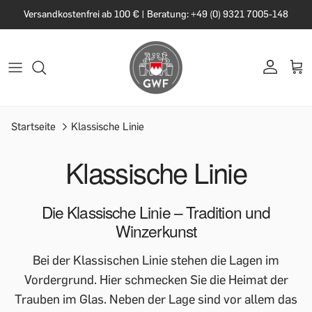
Versandkostenfrei ab 100 € | Beratung: +49 (0) 9321 7005-148
Startseite
Klassische Linie
Klassische Linie
Die Klassische Linie – Tradition und
Winzerkunst
Bei der Klassischen Linie stehen die Lagen im
Vordergrund. Hier schmecken Sie die Heimat der
Trauben im Glas. Neben der Lage sind vor allem das