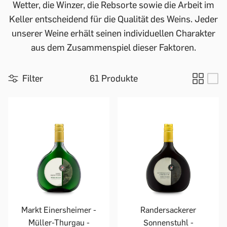
Wetter, die Winzer, die Rebsorte sowie die Arbeit im
Keller entscheidend für die Qualität des Weins. Jeder
unserer Weine erhält seinen individuellen Charakter
aus dem Zusammenspiel dieser Faktoren.
Filter
61 Produkte
Markt Einersheimer -
Randersackerer
Müller-Thurgau -
Sonnenstuhl -