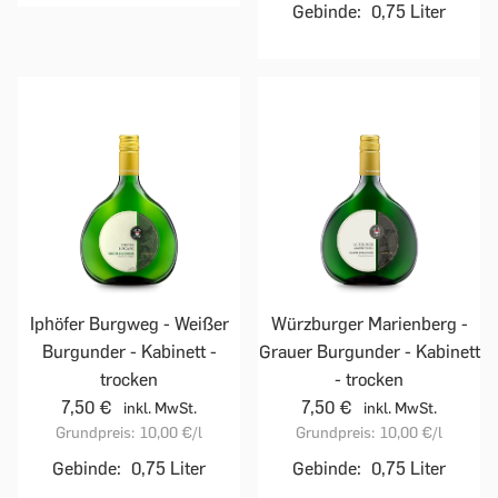
Gebinde:
0,75 Liter
Iphöfer Burgweg - Weißer
Würzburger Marienberg -
Burgunder - Kabinett -
Grauer Burgunder - Kabinett
trocken
- trocken
7,50 €
7,50 €
inkl. MwSt.
inkl. MwSt.
Grundpreis:
10,00 €
/l
Grundpreis:
10,00 €
/l
Gebinde:
0,75 Liter
Gebinde:
0,75 Liter