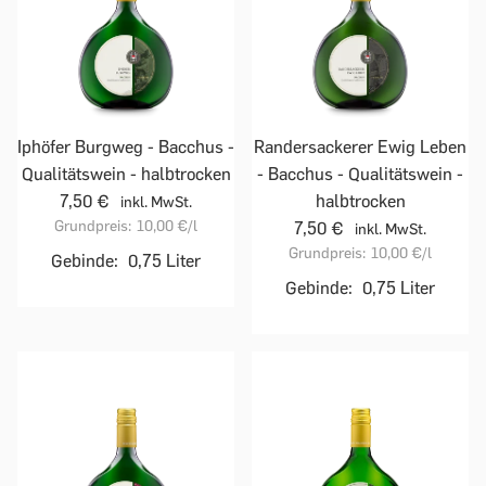
Iphöfer Burgweg - Bacchus -
Randersackerer Ewig Leben
Qualitätswein - halbtrocken
- Bacchus - Qualitätswein -
7,50 €
halbtrocken
inkl. MwSt.
Grundpreis:
10,00 €
/l
7,50 €
inkl. MwSt.
Grundpreis:
10,00 €
/l
Gebinde:
0,75 Liter
Gebinde:
0,75 Liter