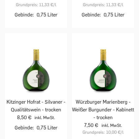
Grundpreis:
11,33 €
/l
Grundpreis:
11,33 €
/l
Gebinde:
0,75 Liter
Gebinde:
0,75 Liter
Kitzinger Hofrat - Silvaner -
Würzburger Marienberg -
Qualitätswein - trocken
Weißer Burgunder - Kabinett
8,50 €
- trocken
inkl. MwSt.
7,50 €
inkl. MwSt.
Gebinde:
0,75 Liter
Grundpreis:
10,00 €
/l