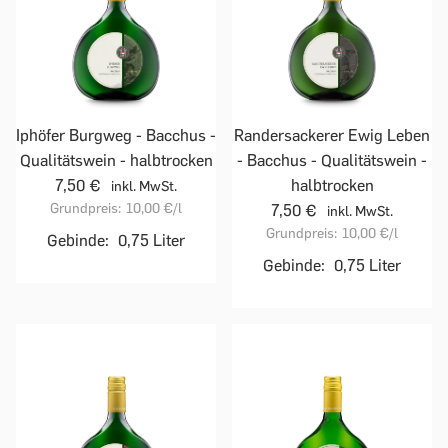
Iphöfer Burgweg - Bacchus -
Randersackerer Ewig Leben
Qualitätswein - halbtrocken
- Bacchus - Qualitätswein -
7,50 €
halbtrocken
inkl. MwSt.
Grundpreis:
10,00 €
/l
7,50 €
inkl. MwSt.
Grundpreis:
10,00 €
/l
Gebinde:
0,75 Liter
Gebinde:
0,75 Liter