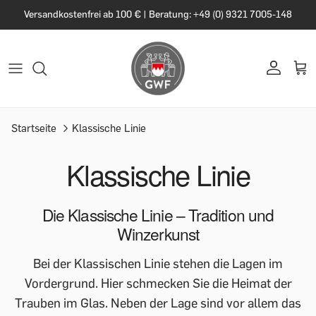
Versandkostenfrei ab 100 € | Beratung: +49 (0) 9321 7005-148
Startseite
Klassische Linie
Klassische Linie
Die Klassische Linie – Tradition und
Winzerkunst
Bei der Klassischen Linie stehen die Lagen im
Vordergrund. Hier schmecken Sie die Heimat der
Trauben im Glas. Neben der Lage sind vor allem das