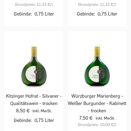
Grundpreis:
11,33 €
/l
Grundpreis:
11,33 €
/l
Gebinde:
0,75 Liter
Gebinde:
0,75 Liter
Kitzinger Hofrat - Silvaner -
Würzburger Marienberg -
Qualitätswein - trocken
Weißer Burgunder - Kabinett
8,50 €
- trocken
inkl. MwSt.
7,50 €
inkl. MwSt.
Gebinde:
0,75 Liter
Grundpreis:
10,00 €
/l