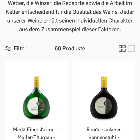
Wetter, die Winzer, die Rebsorte sowie die Arbeit im
Keller entscheidend für die Qualität des Weins. Jeder
unserer Weine erhält seinen individuellen Charakter
aus dem Zusammenspiel dieser Faktoren.
Filter
60 Produkte
Markt Einersheimer -
Randersackerer
Müller-Thurgau -
Sonnenstuhl -