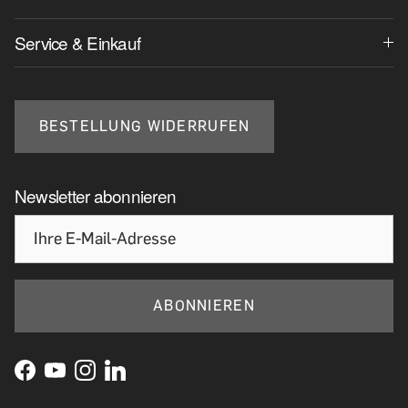
Service & Einkauf
BESTELLUNG WIDERRUFEN
Newsletter abonnieren
ABONNIEREN