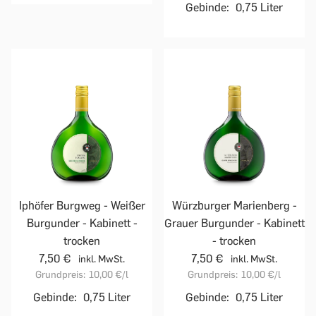
Gebinde:
0,75 Liter
Iphöfer Burgweg - Weißer
Würzburger Marienberg -
Burgunder - Kabinett -
Grauer Burgunder - Kabinett
trocken
- trocken
7,50 €
7,50 €
inkl. MwSt.
inkl. MwSt.
Grundpreis:
10,00 €
/l
Grundpreis:
10,00 €
/l
Gebinde:
0,75 Liter
Gebinde:
0,75 Liter