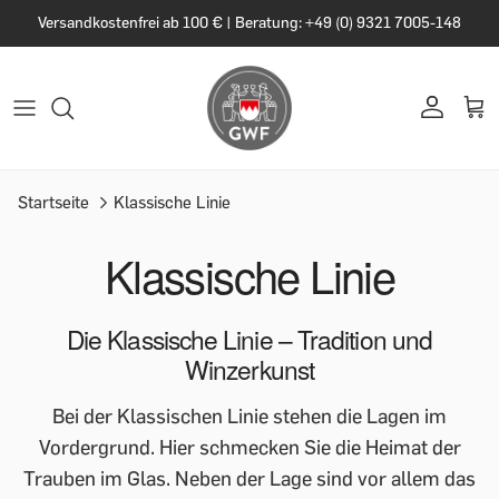
Versandkostenfrei ab 100 € | Beratung: +49 (0) 9321 7005-148
Startseite
Klassische Linie
Klassische Linie
Die Klassische Linie – Tradition und
Winzerkunst
Bei der Klassischen Linie stehen die Lagen im
Vordergrund. Hier schmecken Sie die Heimat der
Trauben im Glas. Neben der Lage sind vor allem das