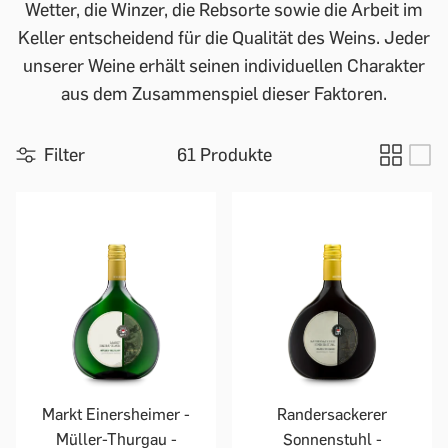
Wetter, die Winzer, die Rebsorte sowie die Arbeit im
Keller entscheidend für die Qualität des Weins. Jeder
unserer Weine erhält seinen individuellen Charakter
aus dem Zusammenspiel dieser Faktoren.
Filter
61 Produkte
Markt Einersheimer -
Randersackerer
Müller-Thurgau -
Sonnenstuhl -