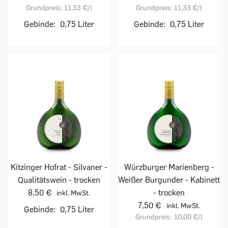
Grundpreis:
11,33 €
/l
Grundpreis:
11,33 €
/l
Gebinde:
0,75 Liter
Gebinde:
0,75 Liter
Kitzinger Hofrat - Silvaner -
Würzburger Marienberg -
Qualitätswein - trocken
Weißer Burgunder - Kabinett
8,50 €
- trocken
inkl. MwSt.
7,50 €
inkl. MwSt.
Gebinde:
0,75 Liter
Grundpreis:
10,00 €
/l