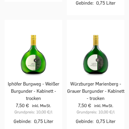
Gebinde:
0,75 Liter
Iphöfer Burgweg - Weißer
Würzburger Marienberg -
Burgunder - Kabinett -
Grauer Burgunder - Kabinett
trocken
- trocken
7,50 €
7,50 €
inkl. MwSt.
inkl. MwSt.
Grundpreis:
10,00 €
/l
Grundpreis:
10,00 €
/l
Gebinde:
0,75 Liter
Gebinde:
0,75 Liter