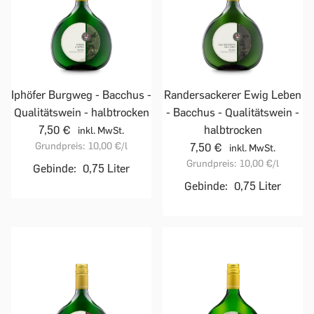
Iphöfer Burgweg - Bacchus -
Randersackerer Ewig Leben
Qualitätswein - halbtrocken
- Bacchus - Qualitätswein -
7,50 €
halbtrocken
inkl. MwSt.
Grundpreis:
10,00 €
/l
7,50 €
inkl. MwSt.
Grundpreis:
10,00 €
/l
Gebinde:
0,75 Liter
Gebinde:
0,75 Liter