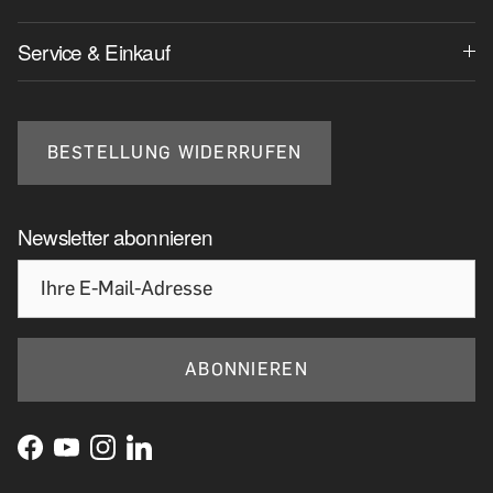
Service & Einkauf
BESTELLUNG WIDERRUFEN
Newsletter abonnieren
ABONNIEREN