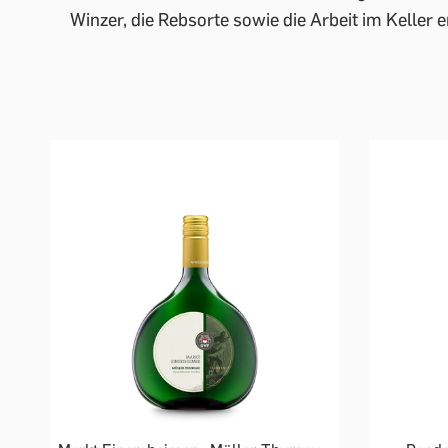
Winzer, die Rebsorte sowie die Arbeit im Keller 