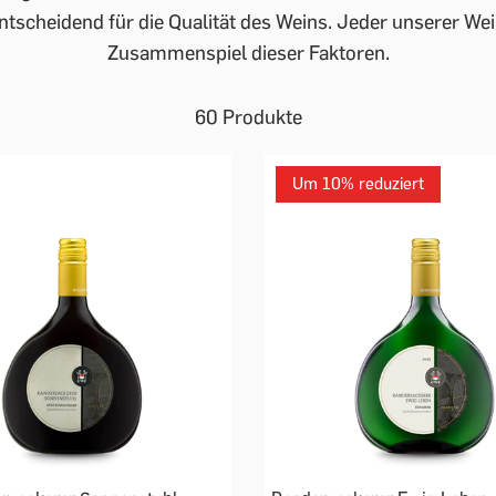
entscheidend für die Qualität des Weins. Jeder unserer We
Zusammenspiel dieser Faktoren.
60 Produkte
Um 10% reduziert