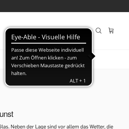
Veranstaltungen
Blog
kunst
las. Neben der Lage sind vor allem das Wetter, die