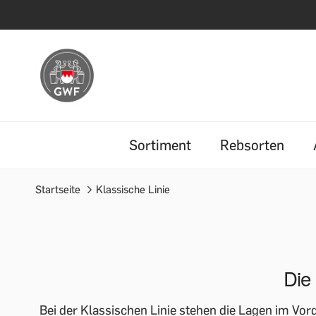
Sortiment
Rebsorten
Startseite
Klassische Linie
Die 
Bei der Klassischen Linie stehen die Lagen im Vor