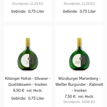
Grundpreis:
11,33 €
/l
Grundpreis:
11,33 €
/l
Gebinde:
0,75 Liter
Gebinde:
0,75 Liter
Kitzinger Hofrat - Silvaner -
Würzburger Marienberg -
Qualitätswein - trocken
Weißer Burgunder - Kabinett
8,50 €
- trocken
inkl. MwSt.
7,50 €
inkl. MwSt.
Gebinde:
0,75 Liter
Grundpreis:
10,00 €
/l