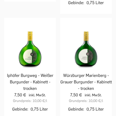
Gebinde:
0,75 Liter
Iphöfer Burgweg - Weißer
Würzburger Marienberg -
Burgunder - Kabinett -
Grauer Burgunder - Kabinett
trocken
- trocken
7,50 €
7,50 €
inkl. MwSt.
inkl. MwSt.
Grundpreis:
10,00 €
/l
Grundpreis:
10,00 €
/l
Gebinde:
0,75 Liter
Gebinde:
0,75 Liter