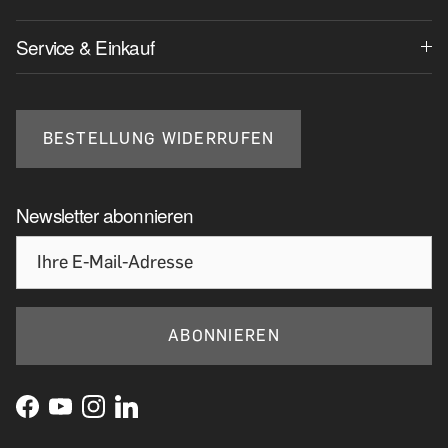
Service & Einkauf
BESTELLUNG WIDERRUFEN
Newsletter abonnieren
ABONNIEREN