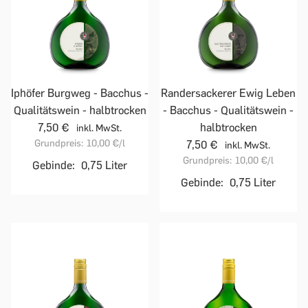
Iphöfer Burgweg - Bacchus -
Randersackerer Ewig Leben
Qualitätswein - halbtrocken
- Bacchus - Qualitätswein -
7,50 €
halbtrocken
inkl. MwSt.
Grundpreis:
10,00 €
/l
7,50 €
inkl. MwSt.
Grundpreis:
10,00 €
/l
Gebinde:
0,75 Liter
Gebinde:
0,75 Liter