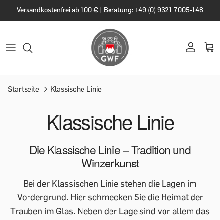
Versandkostenfrei ab 100 € | Beratung: +49 (0) 9321 7005-148
Startseite
Klassische Linie
Klassische Linie
Die Klassische Linie – Tradition und
Winzerkunst
Bei der Klassischen Linie stehen die Lagen im
Vordergrund. Hier schmecken Sie die Heimat der
Trauben im Glas. Neben der Lage sind vor allem das