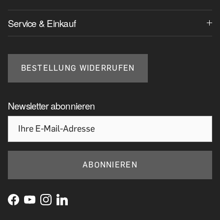
Service & Einkauf
BESTELLUNG WIDERRUFEN
Newsletter abonnieren
ABONNIEREN