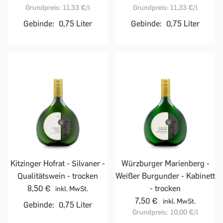
Grundpreis:
11,33 €
/l
Grundpreis:
11,33 €
/l
Gebinde:
0,75 Liter
Gebinde:
0,75 Liter
Kitzinger Hofrat - Silvaner -
Würzburger Marienberg -
Qualitätswein - trocken
Weißer Burgunder - Kabinett
8,50 €
- trocken
inkl. MwSt.
7,50 €
inkl. MwSt.
Gebinde:
0,75 Liter
Grundpreis:
10,00 €
/l