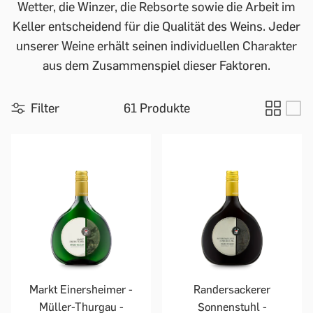
Wetter, die Winzer, die Rebsorte sowie die Arbeit im
Keller entscheidend für die Qualität des Weins. Jeder
unserer Weine erhält seinen individuellen Charakter
aus dem Zusammenspiel dieser Faktoren.
Filter
61 Produkte
Markt Einersheimer -
Randersackerer
Müller-Thurgau -
Sonnenstuhl -