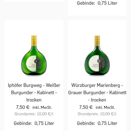
Gebinde:
0,75 Liter
Iphöfer Burgweg - Weißer
Würzburger Marienberg -
Burgunder - Kabinett -
Grauer Burgunder - Kabinett
trocken
- trocken
7,50 €
7,50 €
inkl. MwSt.
inkl. MwSt.
Grundpreis:
10,00 €
/l
Grundpreis:
10,00 €
/l
Gebinde:
0,75 Liter
Gebinde:
0,75 Liter