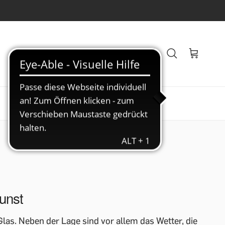
Veranstaltungen
Blog
kunst
las. Neben der Lage sind vor allem das Wetter, die