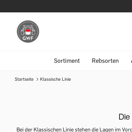
Sortiment
Rebsorten
Startseite
Klassische Linie
Die 
Bei der Klassischen Linie stehen die Lagen im Vor