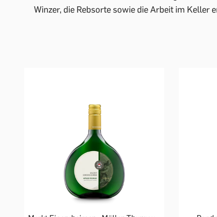
Winzer, die Rebsorte sowie die Arbeit im Keller 