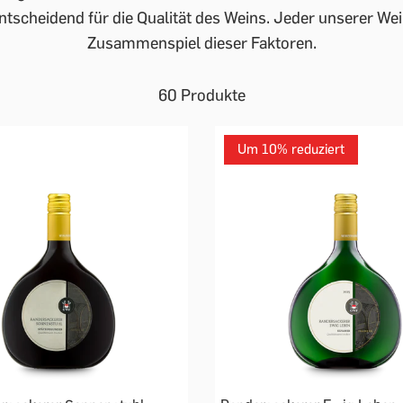
entscheidend für die Qualität des Weins. Jeder unserer We
Zusammenspiel dieser Faktoren.
60 Produkte
Um 10% reduziert