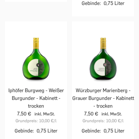
Gebinde:
0,75 Liter
Iphöfer Burgweg - Weißer
Würzburger Marienberg -
Burgunder - Kabinett -
Grauer Burgunder - Kabinett
trocken
- trocken
7,50 €
7,50 €
inkl. MwSt.
inkl. MwSt.
Grundpreis:
10,00 €
/l
Grundpreis:
10,00 €
/l
Gebinde:
0,75 Liter
Gebinde:
0,75 Liter