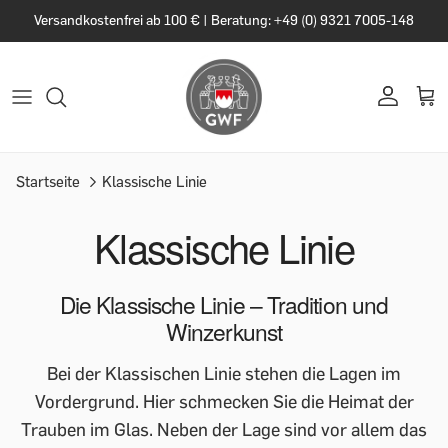
Versandkostenfrei ab 100 € | Beratung: +49 (0) 9321 7005-148
Startseite
Klassische Linie
Klassische Linie
Die Klassische Linie – Tradition und
Winzerkunst
Bei der Klassischen Linie stehen die Lagen im
Vordergrund. Hier schmecken Sie die Heimat der
Trauben im Glas. Neben der Lage sind vor allem das