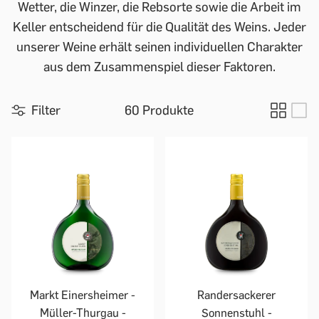
Wetter, die Winzer, die Rebsorte sowie die Arbeit im
Keller entscheidend für die Qualität des Weins. Jeder
unserer Weine erhält seinen individuellen Charakter
aus dem Zusammenspiel dieser Faktoren.
Filter
60 Produkte
Markt Einersheimer -
Randersackerer
Müller-Thurgau -
Sonnenstuhl -