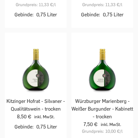
Grundpreis:
11,33 €
/l
Grundpreis:
11,33 €
/l
Gebinde:
0,75 Liter
Gebinde:
0,75 Liter
Kitzinger Hofrat - Silvaner -
Würzburger Marienberg -
Qualitätswein - trocken
Weißer Burgunder - Kabinett
8,50 €
- trocken
inkl. MwSt.
7,50 €
inkl. MwSt.
Gebinde:
0,75 Liter
Grundpreis:
10,00 €
/l