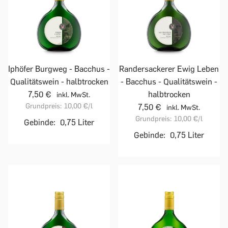
Iphöfer Burgweg - Bacchus -
Randersackerer Ewig Leben
Qualitätswein - halbtrocken
- Bacchus - Qualitätswein -
7,50 €
halbtrocken
inkl. MwSt.
Grundpreis:
10,00 €
/l
7,50 €
inkl. MwSt.
Grundpreis:
10,00 €
/l
Gebinde:
0,75 Liter
Gebinde:
0,75 Liter