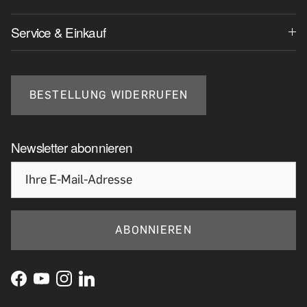
Service & Einkauf
BESTELLUNG WIDERRUFEN
Newsletter abonnieren
ABONNIEREN