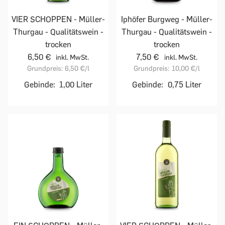
VIER SCHOPPEN - Müller-
Iphöfer Burgweg - Müller-
Thurgau - Qualitätswein -
Thurgau - Qualitätswein -
trocken
trocken
6,50 €
7,50 €
inkl. MwSt.
inkl. MwSt.
Grundpreis:
6,50 €
/l
Grundpreis:
10,00 €
/l
Gebinde:
1,00 Liter
Gebinde:
0,75 Liter