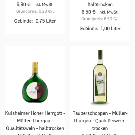
6,90 €
halbtrocken
inkl. MwSt.
Grundpreis:
9,20 €
/l
6,50 €
inkl. MwSt.
Grundpreis:
6,50 €
/l
Gebinde:
0,75 Liter
Gebinde:
1,00 Liter
Külsheimer Hoher Herrgott -
Tauberschoppen - Müller-
Müller-Thurgau -
Thurgau - Qualitätswein -
Qualitätswein - halbtrocken
trocken