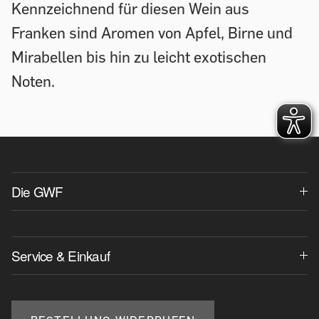
Kennzeichnend für diesen Wein aus
Franken sind Aromen von Apfel, Birne und
Mirabellen bis hin zu leicht exotischen
Noten.
Die GWF
Service & Einkauf