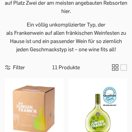
auf Platz Zwei der am meisten angebauten Rebsorten
hier.
Ein völlig unkomplizierter Typ, der
als Frankenwein auf allen fränkischen Weinfesten zu
Hause ist und ein passender Wein für so ziemlich
jeden Geschmackstyp ist – one wine fits all!
Filter
11 Produkte