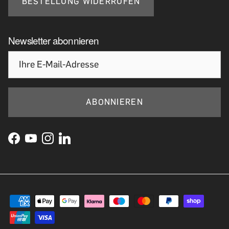
BESTELLUNG WIDERRUFEN
Newsletter abonnieren
ABONNIEREN