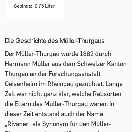
Gebinde:
0,75 Liter
Die Geschichte des Müller-Thurgaus
Der Müller-Thurgau wurde 1882 durch
Hermann Müller aus dem Schweizer Kanton
Thurgau an der Forschungsanstalt
Geisenheim im Rheingau gezüchtet. Lange
Zeit war nicht ganz klar, welche Rebsorten
die Eltern des Müller-Thurgau waren. In
dieser Zeit entstand auch der Name
„Rivaner" als Synonym für den Müller-