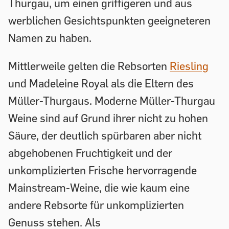
Thurgau, um einen griffigeren und aus
werblichen Gesichtspunkten geeigneteren
Namen zu haben.
Mittlerweile gelten die Rebsorten
Riesling
und Madeleine Royal als die Eltern des
Müller-Thurgaus. Moderne Müller-Thurgau
Weine sind auf Grund ihrer nicht zu hohen
Säure, der deutlich spürbaren aber nicht
abgehobenen Fruchtigkeit und der
unkomplizierten Frische hervorragende
Mainstream-Weine, die wie kaum eine
andere Rebsorte für unkomplizierten
Genuss stehen. Als