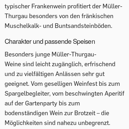
typischer Frankenwein profitiert der Müller-
Thurgau besonders von den fränkischen
Muschelkalk- und Buntsandsteinböden.
Charakter und passende Speisen
Besonders junge Müller-Thurgau-
Weine sind leicht zugänglich, erfrischend
und zu vielfältigen Anlässen sehr gut
geeignet. Vom geselligen Weinfest bis zum
Spargelbegleiter, vom beschwingten Aperitif
auf der Gartenparty bis zum
bodenständigen Wein zur Brotzeit – die
Möglichkeiten sind nahezu unbegrenzt.