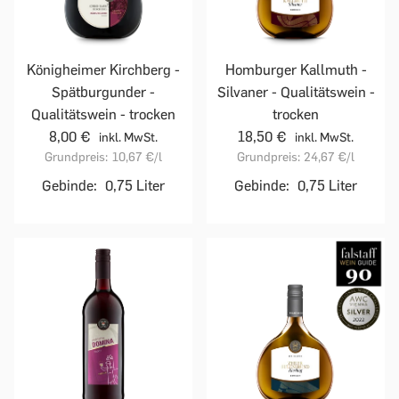
Homburger Kallmuth -
Königheimer Kirchberg -
Silvaner - Qualitätswein -
Spätburgunder -
trocken
Qualitätswein - trocken
18,50 €
8,00 €
inkl. MwSt.
inkl. MwSt.
Grundpreis:
24,67 €
/l
Grundpreis:
10,67 €
/l
Gebinde:
0,75 Liter
Gebinde:
0,75 Liter