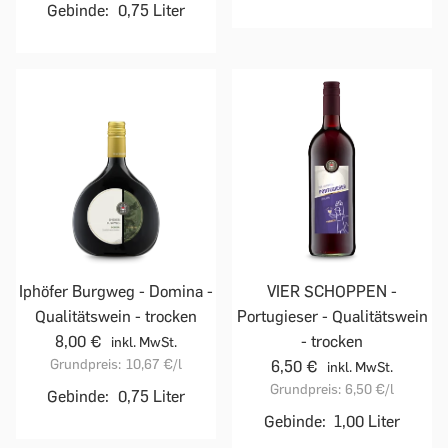
Gebinde:
0,75 Liter
Iphöfer Burgweg - Domina -
VIER SCHOPPEN -
Qualitätswein - trocken
Portugieser - Qualitätswein
8,00 €
- trocken
inkl. MwSt.
Grundpreis:
10,67 €
/l
6,50 €
inkl. MwSt.
Grundpreis:
6,50 €
/l
Gebinde:
0,75 Liter
Gebinde:
1,00 Liter