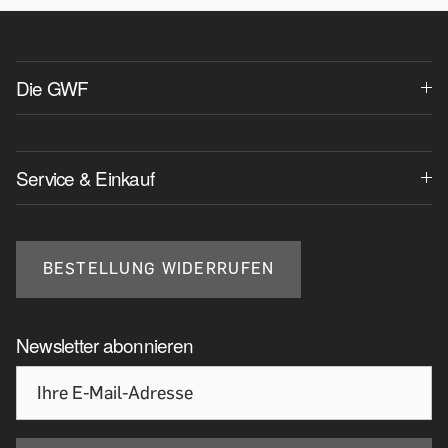
Die GWF
Service & Einkauf
BESTELLUNG WIDERRUFEN
Newsletter abonnieren