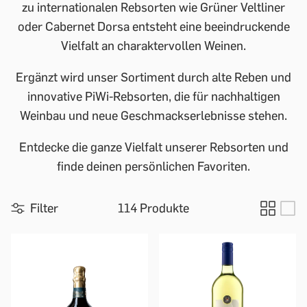
zu internationalen Rebsorten wie Grüner Veltliner
oder Cabernet Dorsa entsteht eine beeindruckende
Vielfalt an charaktervollen Weinen.
Ergänzt wird unser Sortiment durch alte Reben und
innovative PiWi-Rebsorten, die für nachhaltigen
Weinbau und neue Geschmackserlebnisse stehen.
Entdecke die ganze Vielfalt unserer Rebsorten und
finde deinen persönlichen Favoriten.
Filter
114 Produkte