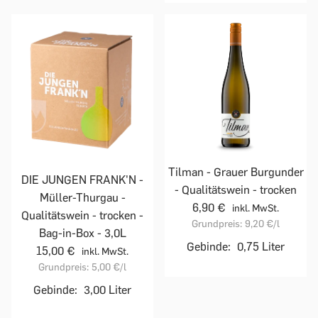
Tilman - Grauer Burgunder
DIE JUNGEN FRANK'N -
- Qualitätswein - trocken
Müller-Thurgau -
6,90 €
inkl. MwSt.
Qualitätswein - trocken -
Grundpreis:
9,20 €
/l
Bag-in-Box - 3,0L
Gebinde:
0,75 Liter
15,00 €
inkl. MwSt.
Grundpreis:
5,00 €
/l
Gebinde:
3,00 Liter