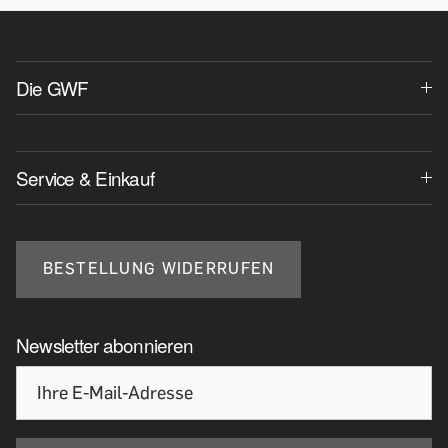
Die GWF
Service & Einkauf
BESTELLUNG WIDERRUFEN
Newsletter abonnieren