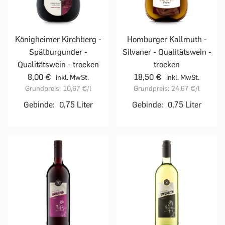
Homburger Kallmuth -
Königheimer Kirchberg -
Silvaner - Qualitätswein -
Spätburgunder -
trocken
Qualitätswein - trocken
18,50 €
8,00 €
inkl. MwSt.
inkl. MwSt.
Grundpreis:
24,67 €
/l
Grundpreis:
10,67 €
/l
Gebinde:
0,75 Liter
Gebinde:
0,75 Liter