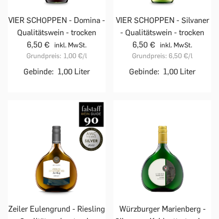
VIER SCHOPPEN - Domina -
VIER SCHOPPEN - Silvaner
Qualitätswein - trocken
- Qualitätswein - trocken
6,50 €
6,50 €
inkl. MwSt.
inkl. MwSt.
Grundpreis:
1,00 €
/l
Grundpreis:
6,50 €
/l
Gebinde:
1,00 Liter
Gebinde:
1,00 Liter
Zeiler Eulengrund - Riesling
Würzburger Marienberg -