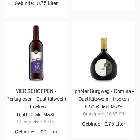
Gebinde:
0,75 Liter
VIER SCHOPPEN -
Iphöfer Burgweg - Domina -
Portugieser - Qualitätswein
Qualitätswein - trocken
- trocken
8,00 €
inkl. MwSt.
Grundpreis:
10,67 €
/l
6,50 €
inkl. MwSt.
Grundpreis:
6,50 €
/l
Gebinde:
0,75 Liter
Gebinde:
1,00 Liter