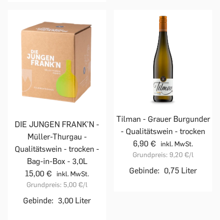
Tilman - Grauer Burgunder
DIE JUNGEN FRANK'N -
- Qualitätswein - trocken
Müller-Thurgau -
6,90 €
inkl. MwSt.
Qualitätswein - trocken -
Grundpreis:
9,20 €
/l
Bag-in-Box - 3,0L
Gebinde:
0,75 Liter
15,00 €
inkl. MwSt.
Grundpreis:
5,00 €
/l
Gebinde:
3,00 Liter