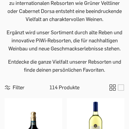
zu internationalen Rebsorten wie Grüner Veltliner
oder Cabernet Dorsa entsteht eine beeindruckende
Vielfalt an charaktervollen Weinen.
Ergänzt wird unser Sortiment durch alte Reben und
innovative PiWi-Rebsorten, die für nachhaltigen
Weinbau und neue Geschmackserlebnisse stehen.
Entdecke die ganze Vielfalt unserer Rebsorten und
finde deinen persönlichen Favoriten.
Filter
114 Produkte