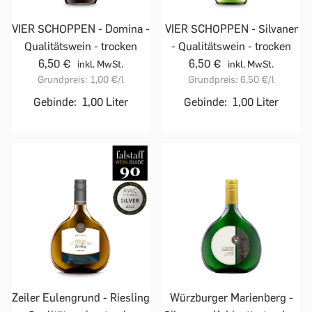
VIER SCHOPPEN - Domina -
VIER SCHOPPEN - Silvaner
Qualitätswein - trocken
- Qualitätswein - trocken
6,50 €
6,50 €
inkl. MwSt.
inkl. MwSt.
Grundpreis:
1,00 €
/l
Grundpreis:
6,50 €
/l
Gebinde:
1,00 Liter
Gebinde:
1,00 Liter
Zeiler Eulengrund - Riesling
Würzburger Marienberg -