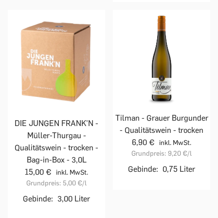
Tilman - Grauer Burgunder
DIE JUNGEN FRANK'N -
- Qualitätswein - trocken
Müller-Thurgau -
6,90 €
inkl. MwSt.
Qualitätswein - trocken -
Grundpreis:
9,20 €
/l
Bag-in-Box - 3,0L
Gebinde:
0,75 Liter
15,00 €
inkl. MwSt.
Grundpreis:
5,00 €
/l
Gebinde:
3,00 Liter