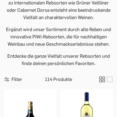
zu internationalen Rebsorten wie Grüner Veltliner
oder Cabernet Dorsa entsteht eine beeindruckende
Vielfalt an charaktervollen Weinen.
Ergänzt wird unser Sortiment durch alte Reben und
innovative PiWi-Rebsorten, die für nachhaltigen
Weinbau und neue Geschmackserlebnisse stehen.
Entdecke die ganze Vielfalt unserer Rebsorten und
finde deinen persönlichen Favoriten.
Filter
114 Produkte