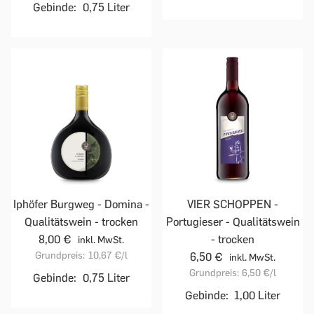
Gebinde:
0,75 Liter
Iphöfer Burgweg - Domina -
VIER SCHOPPEN -
Qualitätswein - trocken
Portugieser - Qualitätswein
8,00 €
- trocken
inkl. MwSt.
Grundpreis:
10,67 €
/l
6,50 €
inkl. MwSt.
Grundpreis:
6,50 €
/l
Gebinde:
0,75 Liter
Gebinde:
1,00 Liter