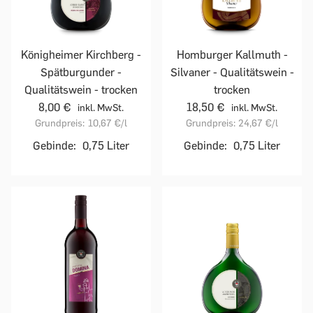
Homburger Kallmuth -
Königheimer Kirchberg -
Silvaner - Qualitätswein -
Spätburgunder -
trocken
Qualitätswein - trocken
18,50 €
8,00 €
inkl. MwSt.
inkl. MwSt.
Grundpreis:
24,67 €
/l
Grundpreis:
10,67 €
/l
Gebinde:
0,75 Liter
Gebinde:
0,75 Liter