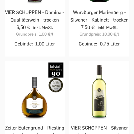
VIER SCHOPPEN - Domina -
Würzburger Marienberg -
Qualitätswein - trocken
Silvaner - Kabinett - trocken
6,50 €
7,50 €
inkl. MwSt.
inkl. MwSt.
Grundpreis:
1,00 €
/l
Grundpreis:
10,00 €
/l
Gebinde:
1,00 Liter
Gebinde:
0,75 Liter
Zeiler Eulengrund - Riesling
VIER SCHOPPEN - Silvaner