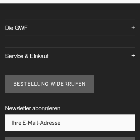
Die GWF
Service & Einkauf
BESTELLUNG WIDERRUFEN
Newsletter abonnieren