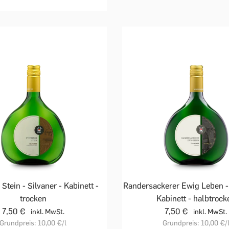
 Stein - Silvaner - Kabinett -
Randersackerer Ewig Leben -
trocken
Kabinett - halbtrock
7,50 €
7,50 €
inkl. MwSt.
inkl. MwSt.
Grundpreis:
10,00 €
/l
Grundpreis:
10,00 €
/