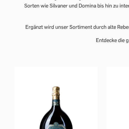
Sorten wie Silvaner und Domina bis hin zu inte
Ergänzt wird unser Sortiment durch alte Rebe
Entdecke die g