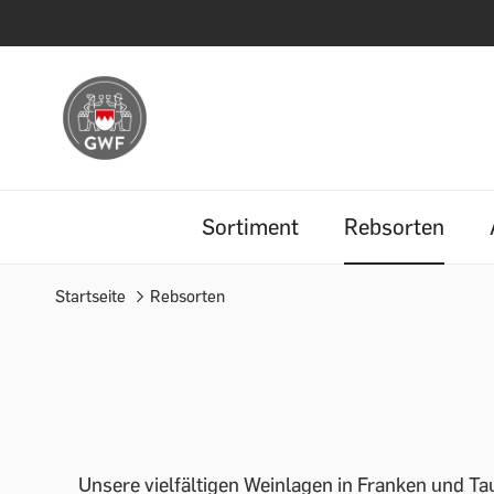
Sortiment
Rebsorten
Startseite
Rebsorten
Unsere vielfältigen Weinlagen in Franken und T