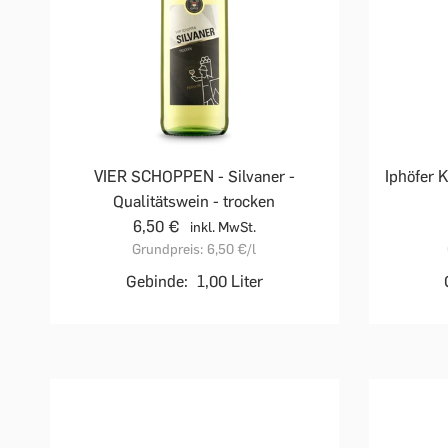
VIER SCHOPPEN - Silvaner -
Iphöfer K
Qualitätswein - trocken
6,50 €
inkl. MwSt.
Grundpreis:
6,50 €
/l
Gebinde:
1,00 Liter