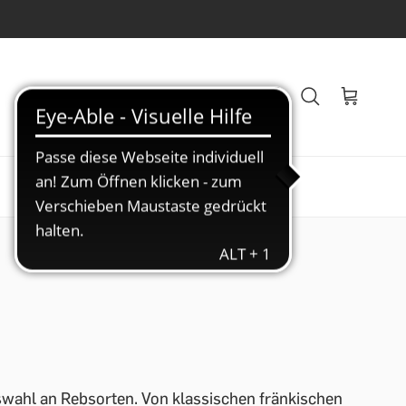
Veranstaltungen
Blog
swahl an Rebsorten. Von klassischen fränkischen