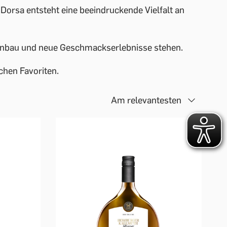
 Dorsa entsteht eine beeindruckende Vielfalt an
Weinbau und neue Geschmackserlebnisse stehen.
chen Favoriten.
Am relevantesten