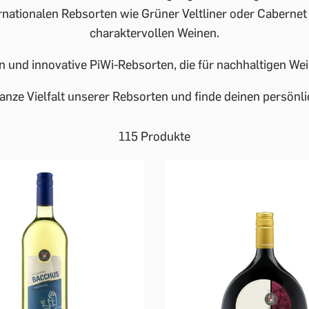
rnationalen Rebsorten wie Grüner Veltliner oder Cabernet
charaktervollen Weinen.
n und innovative PiWi-Rebsorten, die für nachhaltigen 
anze Vielfalt unserer Rebsorten und finde deinen persönli
115 Produkte