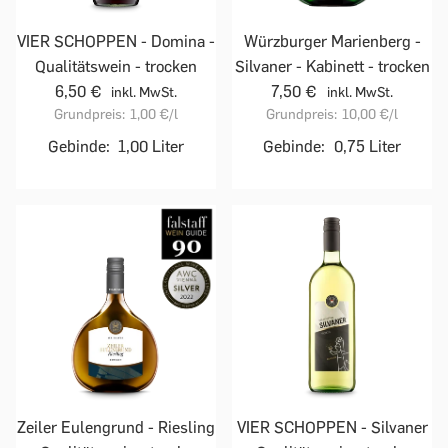
VIER SCHOPPEN - Domina -
Würzburger Marienberg -
Qualitätswein - trocken
Silvaner - Kabinett - trocken
6,50 €
7,50 €
inkl. MwSt.
inkl. MwSt.
Grundpreis:
1,00 €
/l
Grundpreis:
10,00 €
/l
Gebinde:
1,00 Liter
Gebinde:
0,75 Liter
Zeiler Eulengrund - Riesling
VIER SCHOPPEN - Silvaner