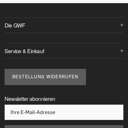
Die GWF
Service & Einkauf
BESTELLUNG WIDERRUFEN
Newsletter abonnieren