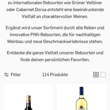
zu internationalen Rebsorten wie Grüner Veltliner
oder Cabernet Dorsa entsteht eine beeindruckende
Vielfalt an charaktervollen Weinen.
Ergänzt wird unser Sortiment durch alte Reben und
innovative PiWi-Rebsorten, die für nachhaltigen
Weinbau und neue Geschmackserlebnisse stehen.
Entdecke die ganze Vielfalt unserer Rebsorten und
finde deinen persönlichen Favoriten.
Filter
114 Produkte