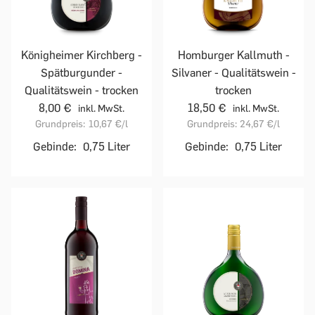
Homburger Kallmuth -
Königheimer Kirchberg -
Silvaner - Qualitätswein -
Spätburgunder -
trocken
Qualitätswein - trocken
18,50 €
8,00 €
inkl. MwSt.
inkl. MwSt.
Grundpreis:
24,67 €
/l
Grundpreis:
10,67 €
/l
Gebinde:
0,75 Liter
Gebinde:
0,75 Liter