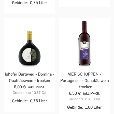
Gebinde:
0,75 Liter
Iphöfer Burgweg - Domina -
VIER SCHOPPEN -
Qualitätswein - trocken
Portugieser - Qualitätswein
8,00 €
- trocken
inkl. MwSt.
Grundpreis:
10,67 €
/l
6,50 €
inkl. MwSt.
Grundpreis:
6,50 €
/l
Gebinde:
0,75 Liter
Gebinde:
1,00 Liter