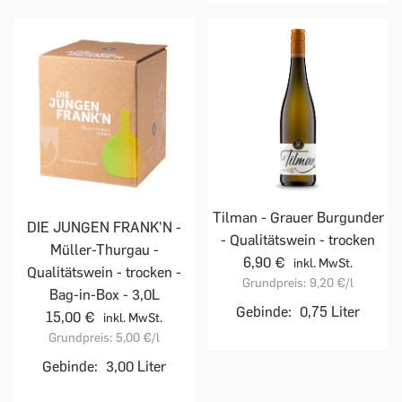
Tilman - Grauer Burgunder
DIE JUNGEN FRANK'N -
- Qualitätswein - trocken
Müller-Thurgau -
6,90 €
inkl. MwSt.
Qualitätswein - trocken -
Grundpreis:
9,20 €
/l
Bag-in-Box - 3,0L
Gebinde:
0,75 Liter
15,00 €
inkl. MwSt.
Grundpreis:
5,00 €
/l
Gebinde:
3,00 Liter