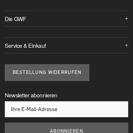
Die GWF
Service & Einkauf
BESTELLUNG WIDERRUFEN
Newsletter abonnieren
ABONNIEREN