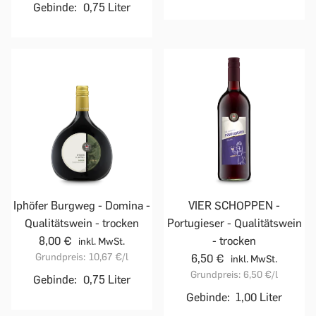
Gebinde:
0,75 Liter
Iphöfer Burgweg - Domina -
VIER SCHOPPEN -
Qualitätswein - trocken
Portugieser - Qualitätswein
8,00 €
- trocken
inkl. MwSt.
Grundpreis:
10,67 €
/l
6,50 €
inkl. MwSt.
Grundpreis:
6,50 €
/l
Gebinde:
0,75 Liter
Gebinde:
1,00 Liter