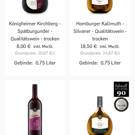
Homburger Kallmuth -
Königheimer Kirchberg -
Silvaner - Qualitätswein -
Spätburgunder -
trocken
Qualitätswein - trocken
18,50 €
8,00 €
inkl. MwSt.
inkl. MwSt.
Grundpreis:
24,67 €
/l
Grundpreis:
10,67 €
/l
Gebinde:
0,75 Liter
Gebinde:
0,75 Liter