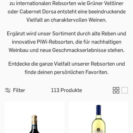
zu internationalen Rebsorten wie Grüner Veltliner
oder Cabernet Dorsa entsteht eine beeindruckende
Vielfalt an charaktervollen Weinen.
Ergänzt wird unser Sortiment durch alte Reben und
innovative PiWi-Rebsorten, die für nachhaltigen
Weinbau und neue Geschmackserlebnisse stehen.
Entdecke die ganze Vielfalt unserer Rebsorten und
finde deinen persönlichen Favoriten.
Filter
113 Produkte