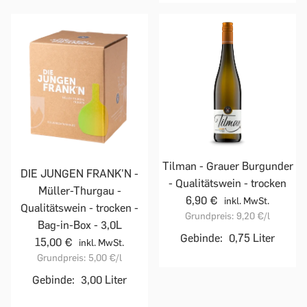
Tilman - Grauer Burgunder
DIE JUNGEN FRANK'N -
- Qualitätswein - trocken
Müller-Thurgau -
6,90 €
inkl. MwSt.
Qualitätswein - trocken -
Grundpreis:
9,20 €
/l
Bag-in-Box - 3,0L
Gebinde:
0,75 Liter
15,00 €
inkl. MwSt.
Grundpreis:
5,00 €
/l
Gebinde:
3,00 Liter