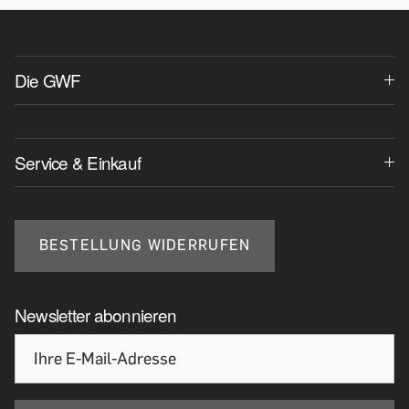
Die GWF
Service & Einkauf
BESTELLUNG WIDERRUFEN
Newsletter abonnieren