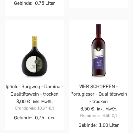
Gebinde:
0,75 Liter
Iphöfer Burgweg - Domina -
VIER SCHOPPEN -
Qualitätswein - trocken
Portugieser - Qualitätswein
8,00 €
- trocken
inkl. MwSt.
Grundpreis:
10,67 €
/l
6,50 €
inkl. MwSt.
Grundpreis:
6,50 €
/l
Gebinde:
0,75 Liter
Gebinde:
1,00 Liter