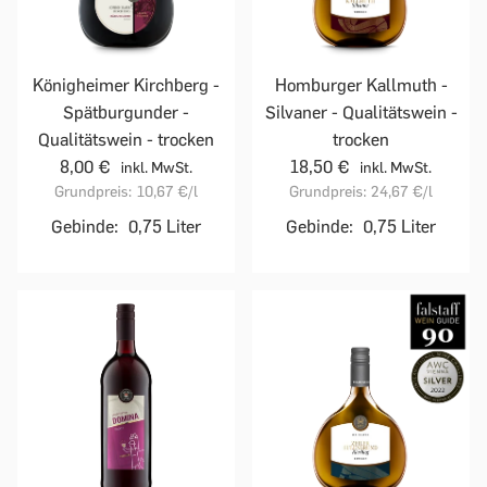
Homburger Kallmuth -
Königheimer Kirchberg -
Silvaner - Qualitätswein -
Spätburgunder -
trocken
Qualitätswein - trocken
18,50 €
8,00 €
inkl. MwSt.
inkl. MwSt.
Grundpreis:
24,67 €
/l
Grundpreis:
10,67 €
/l
Gebinde:
0,75 Liter
Gebinde:
0,75 Liter