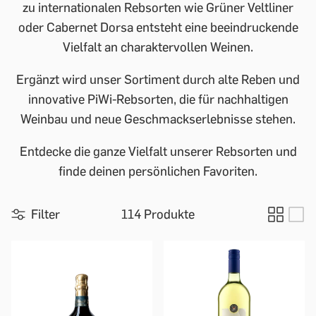
zu internationalen Rebsorten wie Grüner Veltliner
oder Cabernet Dorsa entsteht eine beeindruckende
Vielfalt an charaktervollen Weinen.
Ergänzt wird unser Sortiment durch alte Reben und
innovative PiWi-Rebsorten, die für nachhaltigen
Weinbau und neue Geschmackserlebnisse stehen.
Entdecke die ganze Vielfalt unserer Rebsorten und
finde deinen persönlichen Favoriten.
Filter
114 Produkte