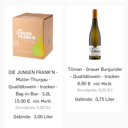
Tilman - Grauer Burgunder
DIE JUNGEN FRANK'N -
- Qualitätswein - trocken
Müller-Thurgau -
6,90 €
inkl. MwSt.
Qualitätswein - trocken -
Grundpreis:
9,20 €
/l
Bag-in-Box - 3,0L
Gebinde:
0,75 Liter
15,00 €
inkl. MwSt.
Grundpreis:
5,00 €
/l
Gebinde:
3,00 Liter