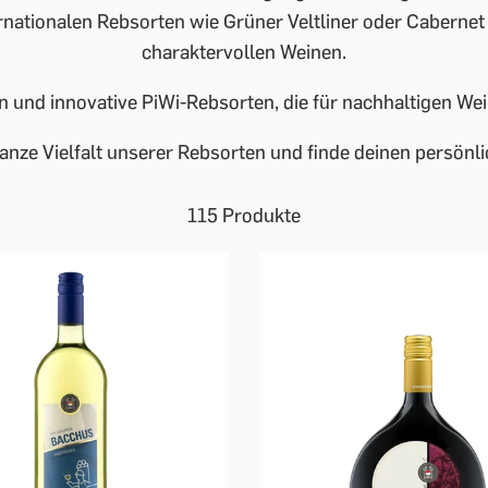
rnationalen Rebsorten wie Grüner Veltliner oder Cabernet
charaktervollen Weinen.
n und innovative PiWi-Rebsorten, die für nachhaltigen 
anze Vielfalt unserer Rebsorten und finde deinen persönli
115 Produkte