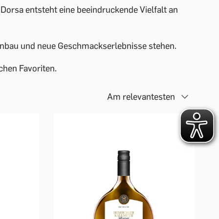
 Dorsa entsteht eine beeindruckende Vielfalt an
Weinbau und neue Geschmackserlebnisse stehen.
chen Favoriten.
Am relevantesten