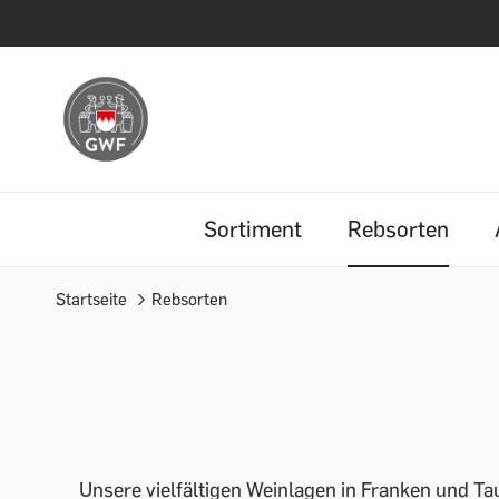
Sortiment
Rebsorten
Startseite
Rebsorten
Unsere vielfältigen Weinlagen in Franken und T