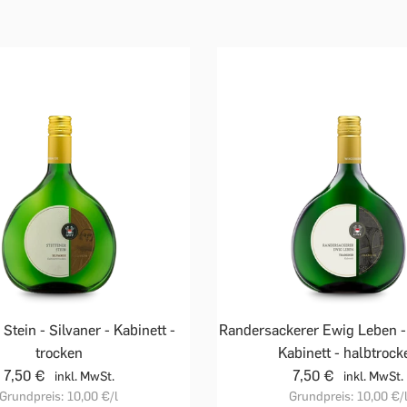
 Stein - Silvaner - Kabinett -
Randersackerer Ewig Leben -
trocken
Kabinett - halbtrock
7,50 €
7,50 €
inkl. MwSt.
inkl. MwSt.
Grundpreis:
10,00 €
/l
Grundpreis:
10,00 €
/