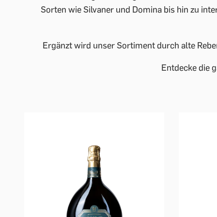
Sorten wie Silvaner und Domina bis hin zu inte
Ergänzt wird unser Sortiment durch alte Rebe
Entdecke die g