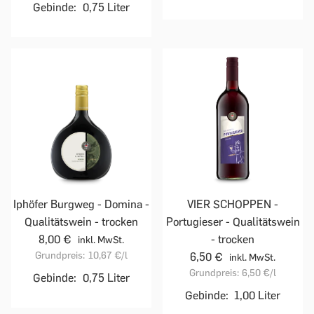
Gebinde:
0,75 Liter
Iphöfer Burgweg - Domina -
VIER SCHOPPEN -
Qualitätswein - trocken
Portugieser - Qualitätswein
8,00 €
- trocken
inkl. MwSt.
Grundpreis:
10,67 €
/l
6,50 €
inkl. MwSt.
Grundpreis:
6,50 €
/l
Gebinde:
0,75 Liter
Gebinde:
1,00 Liter