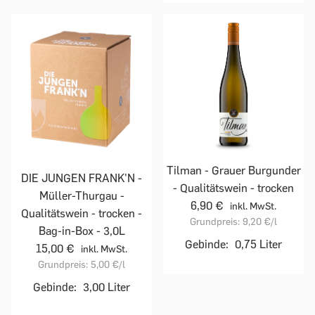
Tilman - Grauer Burgunder
DIE JUNGEN FRANK'N -
- Qualitätswein - trocken
Müller-Thurgau -
6,90 €
inkl. MwSt.
Qualitätswein - trocken -
Grundpreis:
9,20 €
/l
Bag-in-Box - 3,0L
Gebinde:
0,75 Liter
15,00 €
inkl. MwSt.
Grundpreis:
5,00 €
/l
Gebinde:
3,00 Liter