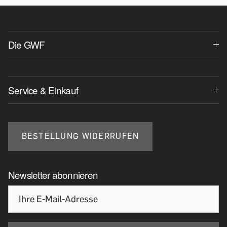
Die GWF
Service & Einkauf
BESTELLUNG WIDERRUFEN
Newsletter abonnieren