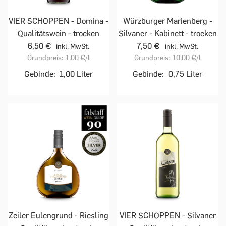
VIER SCHOPPEN - Domina -
Würzburger Marienberg -
Qualitätswein - trocken
Silvaner - Kabinett - trocken
6,50 €
7,50 €
inkl. MwSt.
inkl. MwSt.
Grundpreis:
1,00 €
/l
Grundpreis:
10,00 €
/l
Gebinde:
1,00 Liter
Gebinde:
0,75 Liter
Zeiler Eulengrund - Riesling
VIER SCHOPPEN - Silvaner