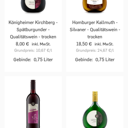
Homburger Kallmuth -
Königheimer Kirchberg -
Silvaner - Qualitätswein -
Spätburgunder -
trocken
Qualitätswein - trocken
18,50 €
8,00 €
inkl. MwSt.
inkl. MwSt.
Grundpreis:
24,67 €
/l
Grundpreis:
10,67 €
/l
Gebinde:
0,75 Liter
Gebinde:
0,75 Liter