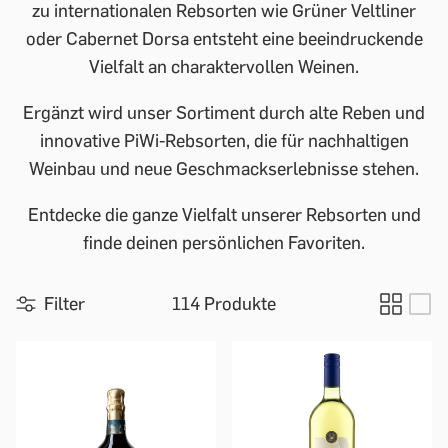
zu internationalen Rebsorten wie Grüner Veltliner
oder Cabernet Dorsa entsteht eine beeindruckende
Vielfalt an charaktervollen Weinen.
Ergänzt wird unser Sortiment durch alte Reben und
innovative PiWi-Rebsorten, die für nachhaltigen
Weinbau und neue Geschmackserlebnisse stehen.
Entdecke die ganze Vielfalt unserer Rebsorten und
finde deinen persönlichen Favoriten.
Filter
114 Produkte