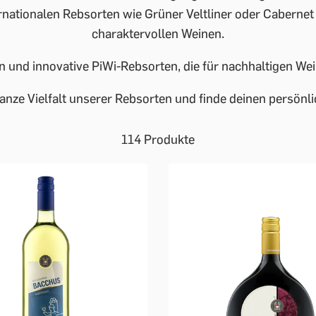
rnationalen Rebsorten wie Grüner Veltliner oder Cabernet
charaktervollen Weinen.
n und innovative PiWi-Rebsorten, die für nachhaltigen 
anze Vielfalt unserer Rebsorten und finde deinen persönli
114 Produkte