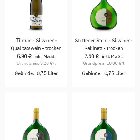
Tilman - Silvaner -
Stettener Stein - Silvaner -
Qualitätswein - trocken
Kabinett - trocken
6,90 €
7,50 €
inkl. MwSt.
inkl. MwSt.
Grundpreis:
9,20 €
/l
Grundpreis:
10,00 €
/l
Gebinde:
0,75 Liter
Gebinde:
0,75 Liter