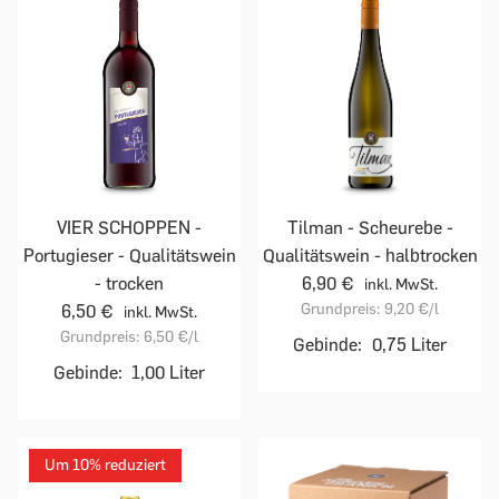
VIER SCHOPPEN -
Tilman - Scheurebe -
Portugieser - Qualitätswein
Qualitätswein - halbtrocken
- trocken
6,90 €
inkl. MwSt.
Grundpreis:
9,20 €
/l
6,50 €
inkl. MwSt.
Grundpreis:
6,50 €
/l
Gebinde:
0,75 Liter
Gebinde:
1,00 Liter
Um 10% reduziert