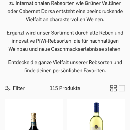
zu internationalen Rebsorten wie Grüner Veltliner
oder Cabernet Dorsa entsteht eine beeindruckende
Vielfalt an charaktervollen Weinen.
Ergänzt wird unser Sortiment durch alte Reben und
innovative PiWi-Rebsorten, die für nachhaltigen
Weinbau und neue Geschmackserlebnisse stehen.
Entdecke die ganze Vielfalt unserer Rebsorten und
finde deinen persönlichen Favoriten.
Filter
115 Produkte