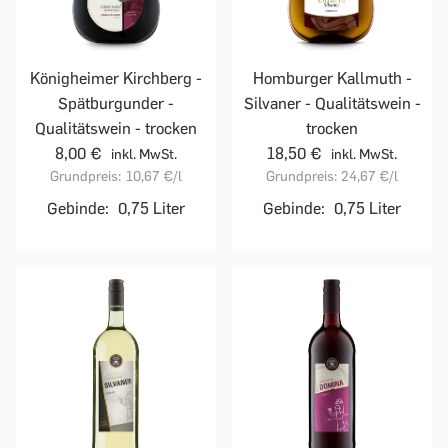
Homburger Kallmuth -
Königheimer Kirchberg -
Silvaner - Qualitätswein -
Spätburgunder -
trocken
Qualitätswein - trocken
18,50 €
8,00 €
inkl. MwSt.
inkl. MwSt.
Grundpreis:
24,67 €
/l
Grundpreis:
10,67 €
/l
Gebinde:
0,75 Liter
Gebinde:
0,75 Liter