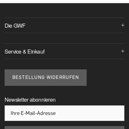
Die GWF
Service & Einkauf
BESTELLUNG WIDERRUFEN
Newsletter abonnieren