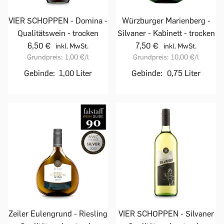
VIER SCHOPPEN - Domina -
Würzburger Marienberg -
Qualitätswein - trocken
Silvaner - Kabinett - trocken
6,50 €
7,50 €
inkl. MwSt.
inkl. MwSt.
Grundpreis:
1,00 €
/l
Grundpreis:
10,00 €
/l
Gebinde:
1,00 Liter
Gebinde:
0,75 Liter
Zeiler Eulengrund - Riesling
VIER SCHOPPEN - Silvaner