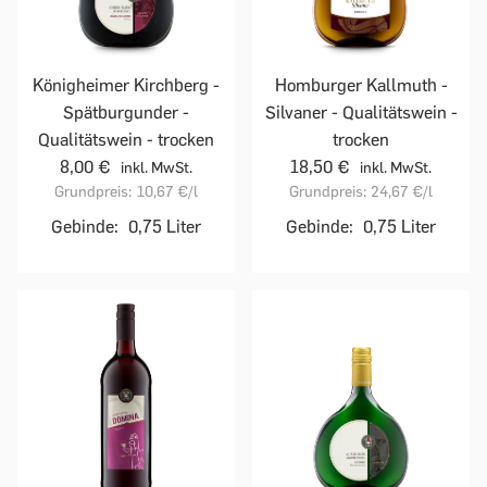
Homburger Kallmuth -
Königheimer Kirchberg -
Silvaner - Qualitätswein -
Spätburgunder -
trocken
Qualitätswein - trocken
18,50 €
8,00 €
inkl. MwSt.
inkl. MwSt.
Grundpreis:
24,67 €
/l
Grundpreis:
10,67 €
/l
Gebinde:
0,75 Liter
Gebinde:
0,75 Liter