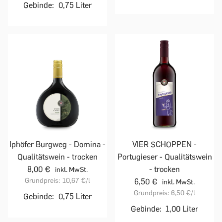
Gebinde:
0,75 Liter
Iphöfer Burgweg - Domina -
VIER SCHOPPEN -
Qualitätswein - trocken
Portugieser - Qualitätswein
8,00 €
- trocken
inkl. MwSt.
Grundpreis:
10,67 €
/l
6,50 €
inkl. MwSt.
Grundpreis:
6,50 €
/l
Gebinde:
0,75 Liter
Gebinde:
1,00 Liter