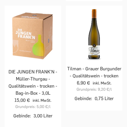
Tilman - Grauer Burgunder
DIE JUNGEN FRANK'N -
- Qualitätswein - trocken
Müller-Thurgau -
6,90 €
inkl. MwSt.
Qualitätswein - trocken -
Grundpreis:
9,20 €
/l
Bag-in-Box - 3,0L
Gebinde:
0,75 Liter
15,00 €
inkl. MwSt.
Grundpreis:
5,00 €
/l
Gebinde:
3,00 Liter