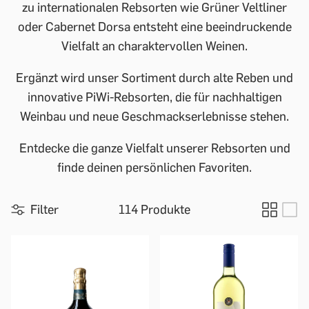
zu internationalen Rebsorten wie Grüner Veltliner
oder Cabernet Dorsa entsteht eine beeindruckende
Vielfalt an charaktervollen Weinen.
Ergänzt wird unser Sortiment durch alte Reben und
innovative PiWi-Rebsorten, die für nachhaltigen
Weinbau und neue Geschmackserlebnisse stehen.
Entdecke die ganze Vielfalt unserer Rebsorten und
finde deinen persönlichen Favoriten.
Filter
114 Produkte