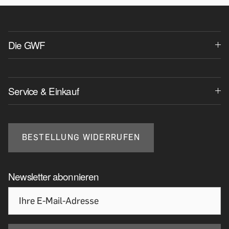
Die GWF
Service & Einkauf
BESTELLUNG WIDERRUFEN
Newsletter abonnieren