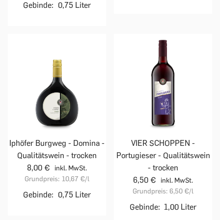
Gebinde:
0,75 Liter
Iphöfer Burgweg - Domina -
VIER SCHOPPEN -
Qualitätswein - trocken
Portugieser - Qualitätswein
8,00 €
- trocken
inkl. MwSt.
Grundpreis:
10,67 €
/l
6,50 €
inkl. MwSt.
Grundpreis:
6,50 €
/l
Gebinde:
0,75 Liter
Gebinde:
1,00 Liter