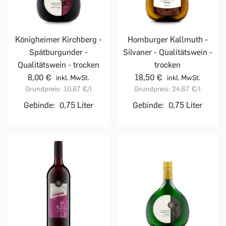
Homburger Kallmuth -
Königheimer Kirchberg -
Silvaner - Qualitätswein -
Spätburgunder -
trocken
Qualitätswein - trocken
18,50 €
8,00 €
inkl. MwSt.
inkl. MwSt.
Grundpreis:
24,67 €
/l
Grundpreis:
10,67 €
/l
Gebinde:
0,75 Liter
Gebinde:
0,75 Liter