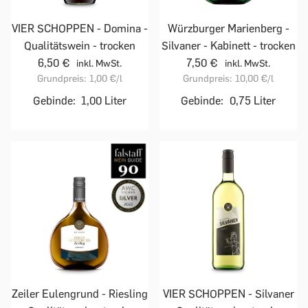
VIER SCHOPPEN - Domina -
Würzburger Marienberg -
Qualitätswein - trocken
Silvaner - Kabinett - trocken
6,50 €
7,50 €
inkl. MwSt.
inkl. MwSt.
Grundpreis:
1,00 €
/l
Grundpreis:
10,00 €
/l
Gebinde:
1,00 Liter
Gebinde:
0,75 Liter
Zeiler Eulengrund - Riesling
VIER SCHOPPEN - Silvaner