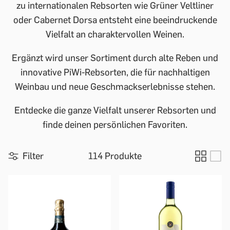
zu internationalen Rebsorten wie Grüner Veltliner
oder Cabernet Dorsa entsteht eine beeindruckende
Vielfalt an charaktervollen Weinen.
Ergänzt wird unser Sortiment durch alte Reben und
innovative PiWi-Rebsorten, die für nachhaltigen
Weinbau und neue Geschmackserlebnisse stehen.
Entdecke die ganze Vielfalt unserer Rebsorten und
finde deinen persönlichen Favoriten.
Filter
114 Produkte