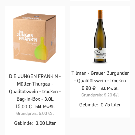
Tilman - Grauer Burgunder
DIE JUNGEN FRANK'N -
- Qualitätswein - trocken
Müller-Thurgau -
6,90 €
inkl. MwSt.
Qualitätswein - trocken -
Grundpreis:
9,20 €
/l
Bag-in-Box - 3,0L
Gebinde:
0,75 Liter
15,00 €
inkl. MwSt.
Grundpreis:
5,00 €
/l
Gebinde:
3,00 Liter