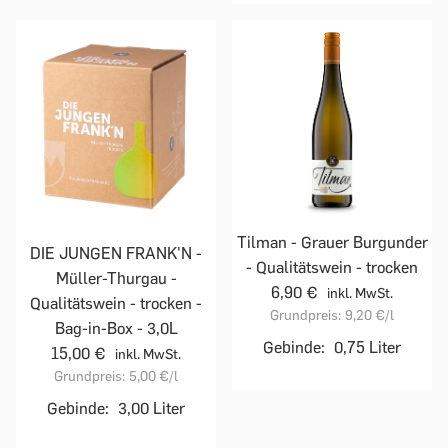
Tilman - Grauer Burgunder
DIE JUNGEN FRANK'N -
- Qualitätswein - trocken
Müller-Thurgau -
6,90 €
inkl. MwSt.
Qualitätswein - trocken -
Grundpreis:
9,20 €
/l
Bag-in-Box - 3,0L
Gebinde:
0,75 Liter
15,00 €
inkl. MwSt.
Grundpreis:
5,00 €
/l
Gebinde:
3,00 Liter