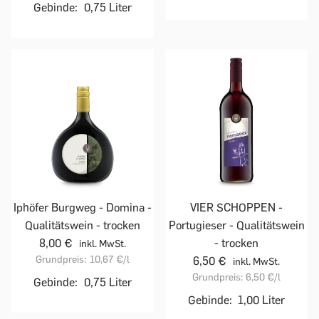
Gebinde:
0,75 Liter
Iphöfer Burgweg - Domina -
VIER SCHOPPEN -
Qualitätswein - trocken
Portugieser - Qualitätswein
8,00 €
- trocken
inkl. MwSt.
Grundpreis:
10,67 €
/l
6,50 €
inkl. MwSt.
Grundpreis:
6,50 €
/l
Gebinde:
0,75 Liter
Gebinde:
1,00 Liter