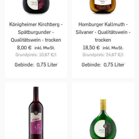
Homburger Kallmuth -
Königheimer Kirchberg -
Silvaner - Qualitätswein -
Spätburgunder -
trocken
Qualitätswein - trocken
18,50 €
8,00 €
inkl. MwSt.
inkl. MwSt.
Grundpreis:
24,67 €
/l
Grundpreis:
10,67 €
/l
Gebinde:
0,75 Liter
Gebinde:
0,75 Liter