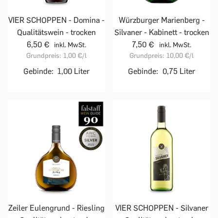
VIER SCHOPPEN - Domina -
Würzburger Marienberg -
Qualitätswein - trocken
Silvaner - Kabinett - trocken
6,50 €
7,50 €
inkl. MwSt.
inkl. MwSt.
Grundpreis:
1,00 €
/l
Grundpreis:
10,00 €
/l
Gebinde:
1,00 Liter
Gebinde:
0,75 Liter
Zeiler Eulengrund - Riesling
VIER SCHOPPEN - Silvaner