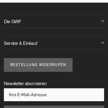
Die GWF
Service & Einkauf
BESTELLUNG WIDERRUFEN
Newsletter abonnieren