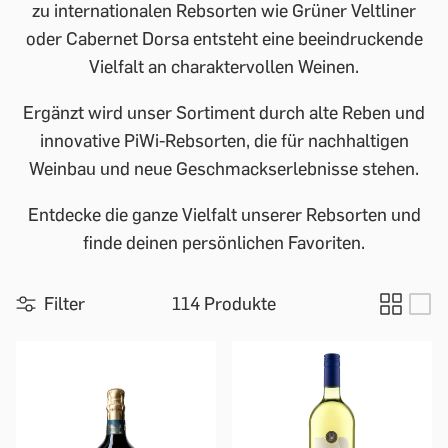
zu internationalen Rebsorten wie Grüner Veltliner
oder Cabernet Dorsa entsteht eine beeindruckende
Vielfalt an charaktervollen Weinen.
Ergänzt wird unser Sortiment durch alte Reben und
innovative PiWi-Rebsorten, die für nachhaltigen
Weinbau und neue Geschmackserlebnisse stehen.
Entdecke die ganze Vielfalt unserer Rebsorten und
finde deinen persönlichen Favoriten.
Filter
114 Produkte