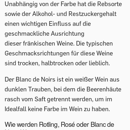
Unabhängig von der Farbe hat die Rebsorte
sowie der Alkohol- und Restzuckergehalt
einen wichtigen Einfluss auf die
geschmackliche Ausrichtung
dieser fränkischen Weine. Die typischen
Geschmacksrichtungen für diese Weine
sind trocken, halbtrocken oder lieblich.
Der Blanc de Noirs ist ein weißer Wein aus
dunklen Trauben, bei dem die Beerenhäute
rasch vom Saft getrennt werden, um im
Idealfall keine Farbe im Wein zu haben.
Wie werden Rotling, Rosé oder Blanc de