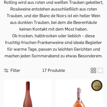
Rotling wird aus roten und weißen Trauben gekeltert,
Roséweine entstehen ausschließlich aus roten
Trauben, und der Blanc de Noirs ist ein heller Wein
aus dunklen Trauben, bei dem die Beerenhäute
keinen Kontakt mit dem Most haben.
Ob trocken, halbtrocken oder lieblich – diese
fruchtig-frischen Frankenweine sind ideale Begleiter
für warme Tage, passen zu leichten Gerichten und
machen jeden Sommerabend zu etwas Besonderem.
Filter
17 Produkte