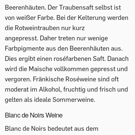
Beerenhäuten. Der Traubensaft selbst ist
von weißer Farbe. Bei der Kelterung werden
die Rotweintrauben nur kurz
angepresst. Daher treten nur wenige
Farbpigmente aus den Beerenhäuten aus.
Dies ergibt einen roséfarbenen Saft. Danach
wird die Maische vollkommen gepresst und
vergoren. Fränkische Roséweine sind oft
moderat im Alkohol, fruchtig und frisch und
gelten als ideale Sommerweine.
Blanc de Noirs Weine
Blanc de Noirs bedeutet aus dem