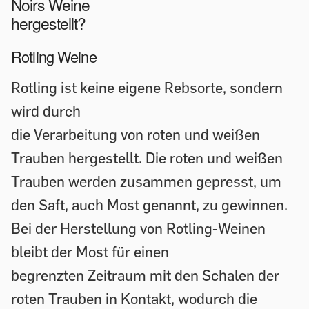
Noirs Weine
hergestellt?
Rotling Weine
Rotling ist keine eigene Rebsorte, sondern
wird durch
die Verarbeitung von roten und weißen
Trauben hergestellt. Die roten und weißen
Trauben werden zusammen gepresst, um
den Saft, auch Most genannt, zu gewinnen.
Bei der Herstellung von Rotling-Weinen
bleibt der Most für einen
begrenzten Zeitraum mit den Schalen der
roten Trauben in Kontakt, wodurch die