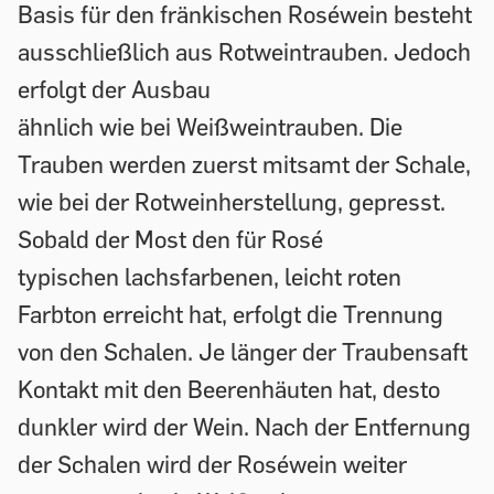
Basis für den fränkischen Roséwein besteht
ausschließlich aus Rotweintrauben. Jedoch
erfolgt der Ausbau
ähnlich wie bei Weißweintrauben. Die
Trauben werden zuerst mitsamt der Schale,
wie bei der Rotweinherstellung, gepresst.
Sobald der Most den für Rosé
typischen lachsfarbenen, leicht roten
Farbton erreicht hat, erfolgt die Trennung
von den Schalen. Je länger der Traubensaft
Kontakt mit den Beerenhäuten hat, desto
dunkler wird der Wein. Nach der Entfernung
der Schalen wird der Roséwein weiter