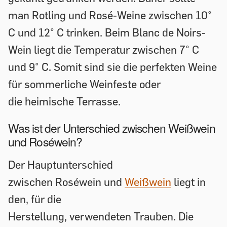
man Rotling und Rosé-Weine zwischen 10°
C und 12° C trinken. Beim Blanc de Noirs-
Wein liegt die Temperatur zwischen 7° C
und 9° C. Somit sind sie die perfekten Weine
für sommerliche Weinfeste oder
die heimische Terrasse.
Was ist der Unterschied zwischen Weißwein
und Roséwein?
Der Hauptunterschied
zwischen Roséwein und
Weißwein
liegt in
den, für die
Herstellung, verwendeten Trauben. Die