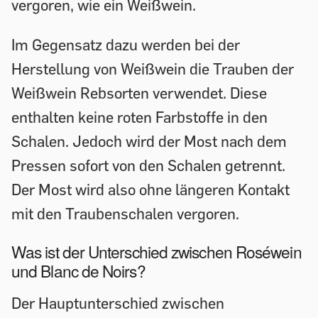
vergoren, wie ein Weißwein.
Im Gegensatz dazu werden bei der
Herstellung von Weißwein die Trauben der
Weißwein Rebsorten verwendet. Diese
enthalten keine roten Farbstoffe in den
Schalen. Jedoch wird der Most nach dem
Pressen sofort von den Schalen getrennt.
Der Most wird also ohne längeren Kontakt
mit den Traubenschalen vergoren.
Was ist der Unterschied zwischen Roséwein
und Blanc de Noirs?
Der Hauptunterschied zwischen