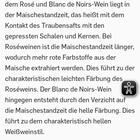
dem Rosé und Blanc de Noirs-Wein liegt in
der Maischestandzeit, das heißt mit dem
Kontakt des Traubensafts mit den
gepressten Schalen und Kernen. Bei
Roséweinen ist die Maischestandzeit länger,
wodurch mehr rote Farbstoffe aus der
Maische extrahiert werden. Dies führt zu der
charakteristischen leichten Färbung des
Roséweins. Der Blanc de Noirs-Wein
hingegen entsteht durch den Verzicht auf
die Maischestandzeit die helle Färbung. Dies
führt zu dem charakteristisch hellen
Weißweinstil.