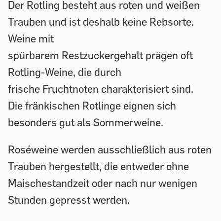
Der Rotling besteht aus roten und weißen
Trauben und ist deshalb keine Rebsorte.
Weine mit
spürbarem Restzuckergehalt prägen oft
Rotling-Weine, die durch
frische Fruchtnoten charakterisiert sind.
Die fränkischen Rotlinge eignen sich
besonders gut als Sommerweine.
Roséweine werden ausschließlich aus roten
Trauben hergestellt, die entweder ohne
Maischestandzeit oder nach nur wenigen
Stunden gepresst werden.