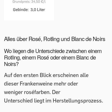
Grundpreis:
34,50 €
/l
Gebinde:
3,0 Liter
Alles über Rosé, Rotling und Blanc de Noirs
Wo liegen die Unterschiede zwischen einem
Rotling, einem Rosé oder einem Blanc de
Noirs?
Auf den ersten Blick erscheinen alle
dieser Frankenweine mehr oder
weniger roséfarben. Der
Unterschied liegt im Herstellungsprozess.