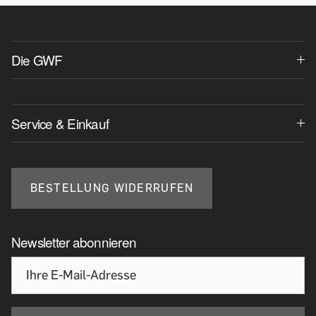
Die GWF
Service & Einkauf
BESTELLUNG WIDERRUFEN
Newsletter abonnieren