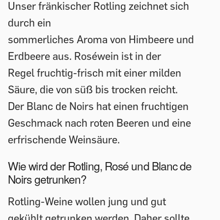
Unser fränkischer Rotling zeichnet sich
durch ein
sommerliches Aroma von Himbeere und
Erdbeere aus. Roséwein ist in der
Regel fruchtig-frisch mit einer milden
Säure, die von süß bis trocken reicht.
Der Blanc de Noirs hat einen fruchtigen
Geschmack nach roten Beeren und eine
erfrischende Weinsäure.
Wie wird der Rotling, Rosé und Blanc de
Noirs getrunken?
Rotling-Weine wollen jung und gut
gekühlt getrunken werden. Daher sollte