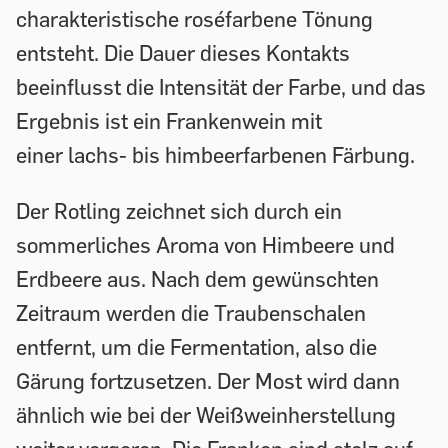
charakteristische roséfarbene Tönung
entsteht. Die Dauer dieses Kontakts
beeinflusst die Intensität der Farbe, und das
Ergebnis ist ein Frankenwein mit
einer lachs- bis himbeerfarbenen Färbung.
Der Rotling zeichnet sich durch ein
sommerliches Aroma von Himbeere und
Erdbeere aus. Nach dem gewünschten
Zeitraum werden die Traubenschalen
entfernt, um die Fermentation, also die
Gärung fortzusetzen. Der Most wird dann
ähnlich wie bei der Weißweinherstellung