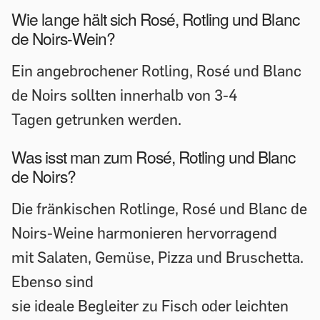
Wie lange hält sich Rosé, Rotling und Blanc
de Noirs-Wein?
Ein angebrochener Rotling, Rosé und Blanc
de Noirs sollten innerhalb von 3-4
Tagen getrunken werden.
Was isst man zum Rosé, Rotling und Blanc
de Noirs?
Die fränkischen Rotlinge, Rosé und Blanc de
Noirs-Weine harmonieren hervorragend
mit Salaten, Gemüse, Pizza und Bruschetta.
Ebenso sind
sie ideale Begleiter zu Fisch oder leichten