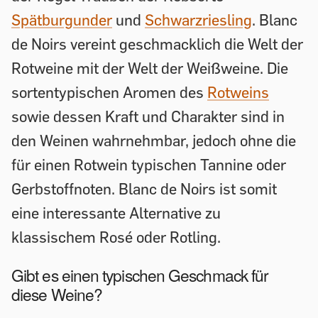
Spätburgunder
und
Schwarzriesling
. Blanc
de Noirs vereint geschmacklich die Welt der
Rotweine mit der Welt der Weißweine. Die
sortentypischen Aromen des
Rotweins
sowie dessen Kraft und Charakter sind in
den Weinen wahrnehmbar, jedoch ohne die
für einen Rotwein typischen Tannine oder
Gerbstoffnoten. Blanc de Noirs ist somit
eine interessante Alternative zu
klassischem Rosé oder Rotling.
Gibt es einen typischen Geschmack für
diese Weine?