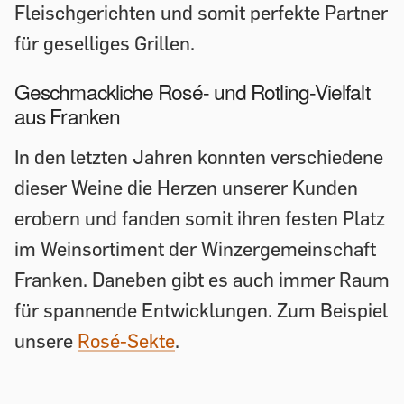
Fleischgerichten und somit perfekte Partner
für geselliges Grillen.
Geschmackliche Rosé- und Rotling-Vielfalt
aus Franken
In den letzten Jahren konnten verschiedene
dieser Weine die Herzen unserer Kunden
erobern und fanden somit ihren festen Platz
im Weinsortiment der Winzergemeinschaft
Franken. Daneben gibt es auch immer Raum
für spannende Entwicklungen. Zum Beispiel
unsere
Rosé-Sekte
.