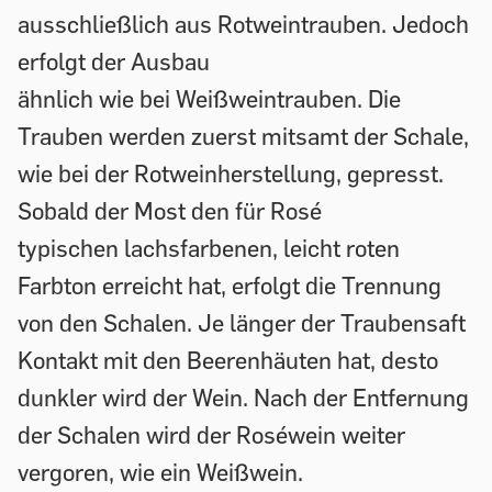
ausschließlich aus Rotweintrauben. Jedoch
erfolgt der Ausbau
ähnlich wie bei Weißweintrauben. Die
Trauben werden zuerst mitsamt der Schale,
wie bei der Rotweinherstellung, gepresst.
Sobald der Most den für Rosé
typischen lachsfarbenen, leicht roten
Farbton erreicht hat, erfolgt die Trennung
von den Schalen. Je länger der Traubensaft
Kontakt mit den Beerenhäuten hat, desto
dunkler wird der Wein. Nach der Entfernung
der Schalen wird der Roséwein weiter
vergoren, wie ein Weißwein.