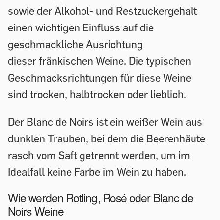
sowie der Alkohol- und Restzuckergehalt
einen wichtigen Einfluss auf die
geschmackliche Ausrichtung
dieser fränkischen Weine. Die typischen
Geschmacksrichtungen für diese Weine
sind trocken, halbtrocken oder lieblich.
Der Blanc de Noirs ist ein weißer Wein aus
dunklen Trauben, bei dem die Beerenhäute
rasch vom Saft getrennt werden, um im
Idealfall keine Farbe im Wein zu haben.
Wie werden Rotling, Rosé oder Blanc de
Noirs Weine