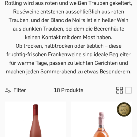
Rotling wird aus roten und weißen Trauben gekeltert,
Roséweine entstehen ausschließlich aus roten
Trauben, und der Blanc de Noirs ist ein heller Wein
aus dunklen Trauben, bei dem die Beerenhäute
keinen Kontakt mit dem Most haben.
Ob trocken, halbtrocken oder lieblich – diese
fruchtig-frischen Frankenweine sind ideale Begleiter
für warme Tage, passen zu leichten Gerichten und
machen jeden Sommerabend zu etwas Besonderem.
Filter
18 Produkte