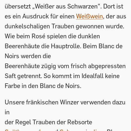
übersetzt „Weißer aus Schwarzen". Dort ist
es ein Ausdruck für einen
Weißwein
, der aus
dunkelschaligen Trauben gewonnen wurde.
Wie beim Rosé spielen die dunklen
Beerenhäute die Hauptrolle. Beim Blanc de
Noirs werden die
Beerenhäute zügig vom frisch abgepressten
Saft getrennt. So kommt im Idealfall keine
Farbe in den Blanc de Noirs.
Unsere fränkischen Winzer verwenden dazu
in
der Regel Trauben der Rebsorte