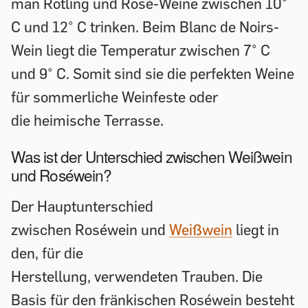
man Rotling und Rosé-Weine zwischen 10°
C und 12° C trinken. Beim Blanc de Noirs-
Wein liegt die Temperatur zwischen 7° C
und 9° C. Somit sind sie die perfekten Weine
für sommerliche Weinfeste oder
die heimische Terrasse.
Was ist der Unterschied zwischen Weißwein
und Roséwein?
Der Hauptunterschied
zwischen Roséwein und
Weißwein
liegt in
den, für die
Herstellung, verwendeten Trauben. Die
Basis für den fränkischen Roséwein besteht