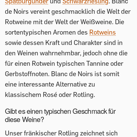
Spätburgunder
und
Schwarzriesling
. Blanc
de Noirs vereint geschmacklich die Welt der
Rotweine mit der Welt der Weißweine. Die
sortentypischen Aromen des
Rotweins
sowie dessen Kraft und Charakter sind in
den Weinen wahrnehmbar, jedoch ohne die
für einen Rotwein typischen Tannine oder
Gerbstoffnoten. Blanc de Noirs ist somit
eine interessante Alternative zu
klassischem Rosé oder Rotling.
Gibt es einen typischen Geschmack für
diese Weine?
Unser fränkischer Rotling zeichnet sich