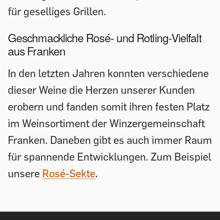
für geselliges Grillen.
Geschmackliche Rosé- und Rotling-Vielfalt
aus Franken
In den letzten Jahren konnten verschiedene
dieser Weine die Herzen unserer Kunden
erobern und fanden somit ihren festen Platz
im Weinsortiment der Winzergemeinschaft
Franken. Daneben gibt es auch immer Raum
für spannende Entwicklungen. Zum Beispiel
unsere
Rosé-Sekte
.