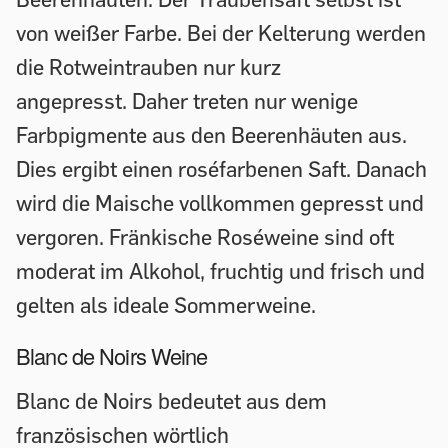
von weißer Farbe. Bei der Kelterung werden
die Rotweintrauben nur kurz
angepresst. Daher treten nur wenige
Farbpigmente aus den Beerenhäuten aus.
Dies ergibt einen roséfarbenen Saft. Danach
wird die Maische vollkommen gepresst und
vergoren. Fränkische Roséweine sind oft
moderat im Alkohol, fruchtig und frisch und
gelten als ideale Sommerweine.
Blanc de Noirs Weine
Blanc de Noirs bedeutet aus dem
französischen wörtlich