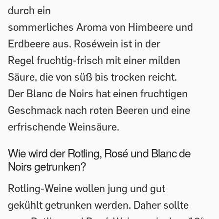
durch ein
sommerliches Aroma von Himbeere und
Erdbeere aus. Roséwein ist in der
Regel fruchtig-frisch mit einer milden
Säure, die von süß bis trocken reicht.
Der Blanc de Noirs hat einen fruchtigen
Geschmack nach roten Beeren und eine
erfrischende Weinsäure.
Wie wird der Rotling, Rosé und Blanc de
Noirs getrunken?
Rotling-Weine wollen jung und gut
gekühlt getrunken werden. Daher sollte