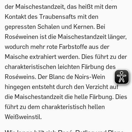
der Maischestandzeit, das heißt mit dem
Kontakt des Traubensafts mit den
gepressten Schalen und Kernen. Bei
Roséweinen ist die Maischestandzeit länger,
wodurch mehr rote Farbstoffe aus der
Maische extrahiert werden. Dies führt zu der
charakteristischen leichten Färbung des
Roséweins. Der Blanc de Noirs-Wein
hingegen entsteht durch den Verzicht auf
die Maischestandzeit die helle Färbung. Dies
führt zu dem charakteristisch hellen
Weißweinstil.