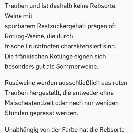
Trauben und ist deshalb keine Rebsorte.
Weine mit
spürbarem Restzuckergehalt prägen oft
Rotling-Weine, die durch
frische Fruchtnoten charakterisiert sind.
Die fränkischen Rotlinge eignen sich
besonders gut als Sommerweine.
Roséweine werden ausschließlich aus roten
Trauben hergestellt, die entweder ohne
Maischestandzeit oder nach nur wenigen
Stunden gepresst werden.
Unabhängig von der Farbe hat die Rebsorte