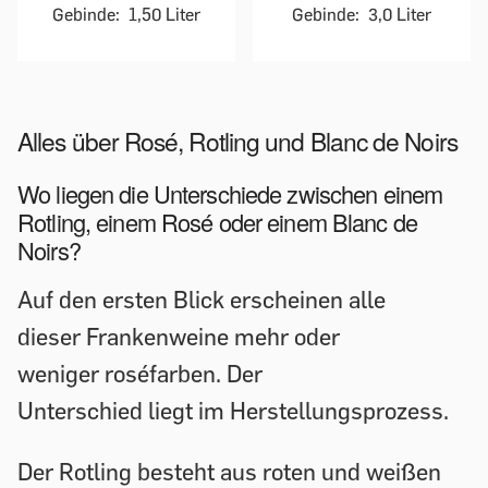
Gebinde:
1,50 Liter
Gebinde:
3,0 Liter
Alles über Rosé, Rotling und Blanc de Noirs
Wo liegen die Unterschiede zwischen einem
Rotling, einem Rosé oder einem Blanc de
Noirs?
Auf den ersten Blick erscheinen alle
dieser Frankenweine mehr oder
weniger roséfarben. Der
Unterschied liegt im Herstellungsprozess.
Der Rotling besteht aus roten und weißen