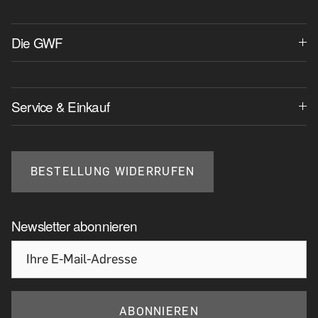
Die GWF
Service & Einkauf
BESTELLUNG WIDERRUFEN
Newsletter abonnieren
ABONNIEREN