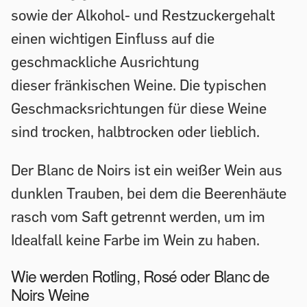
sowie der Alkohol- und Restzuckergehalt
einen wichtigen Einfluss auf die
geschmackliche Ausrichtung
dieser fränkischen Weine. Die typischen
Geschmacksrichtungen für diese Weine
sind trocken, halbtrocken oder lieblich.
Der Blanc de Noirs ist ein weißer Wein aus
dunklen Trauben, bei dem die Beerenhäute
rasch vom Saft getrennt werden, um im
Idealfall keine Farbe im Wein zu haben.
Wie werden Rotling, Rosé oder Blanc de
Noirs Weine