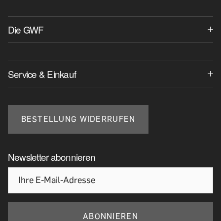
Die GWF
Service & Einkauf
BESTELLUNG WIDERRUFEN
Newsletter abonnieren
ABONNIEREN