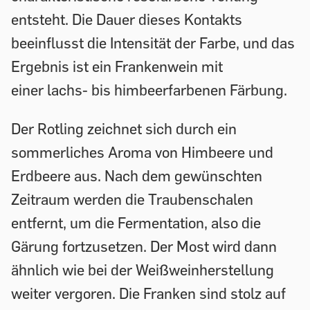
entsteht. Die Dauer dieses Kontakts
beeinflusst die Intensität der Farbe, und das
Ergebnis ist ein Frankenwein mit
einer lachs- bis himbeerfarbenen Färbung.
Der Rotling zeichnet sich durch ein
sommerliches Aroma von Himbeere und
Erdbeere aus. Nach dem gewünschten
Zeitraum werden die Traubenschalen
entfernt, um die Fermentation, also die
Gärung fortzusetzen. Der Most wird dann
ähnlich wie bei der Weißweinherstellung
weiter vergoren. Die Franken sind stolz auf