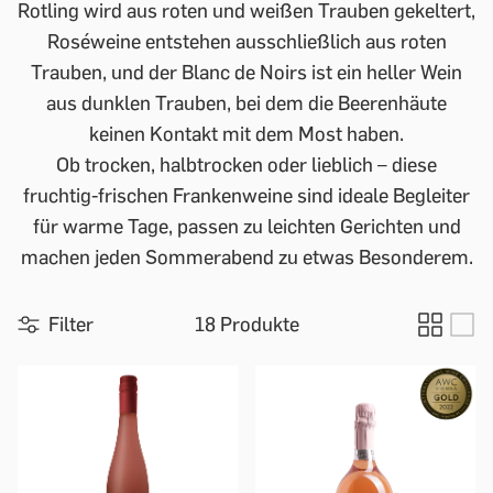
Rotling wird aus roten und weißen Trauben gekeltert,
Roséweine entstehen ausschließlich aus roten
Trauben, und der Blanc de Noirs ist ein heller Wein
aus dunklen Trauben, bei dem die Beerenhäute
keinen Kontakt mit dem Most haben.
Ob trocken, halbtrocken oder lieblich – diese
fruchtig-frischen Frankenweine sind ideale Begleiter
für warme Tage, passen zu leichten Gerichten und
machen jeden Sommerabend zu etwas Besonderem.
Filter
18 Produkte