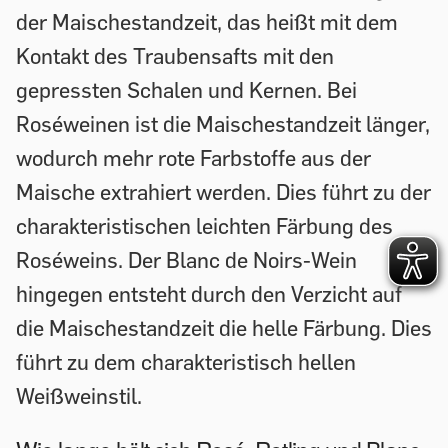
der Maischestandzeit, das heißt mit dem
Kontakt des Traubensafts mit den
gepressten Schalen und Kernen. Bei
Roséweinen ist die Maischestandzeit länger,
wodurch mehr rote Farbstoffe aus der
Maische extrahiert werden. Dies führt zu der
charakteristischen leichten Färbung des
Roséweins. Der Blanc de Noirs-Wein
hingegen entsteht durch den Verzicht auf
die Maischestandzeit die helle Färbung. Dies
führt zu dem charakteristisch hellen
Weißweinstil.