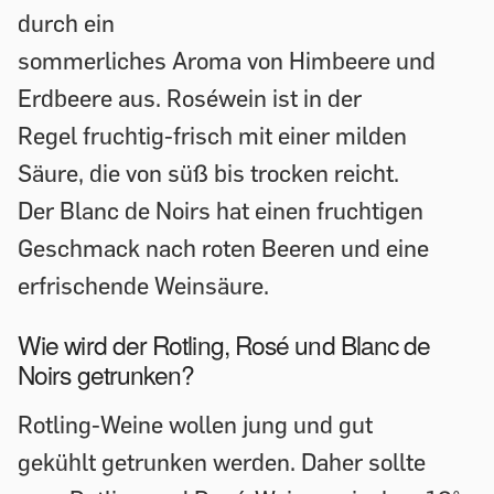
durch ein
sommerliches Aroma von Himbeere und
Erdbeere aus. Roséwein ist in der
Regel fruchtig-frisch mit einer milden
Säure, die von süß bis trocken reicht.
Der Blanc de Noirs hat einen fruchtigen
Geschmack nach roten Beeren und eine
erfrischende Weinsäure.
Wie wird der Rotling, Rosé und Blanc de
Noirs getrunken?
Rotling-Weine wollen jung und gut
gekühlt getrunken werden. Daher sollte