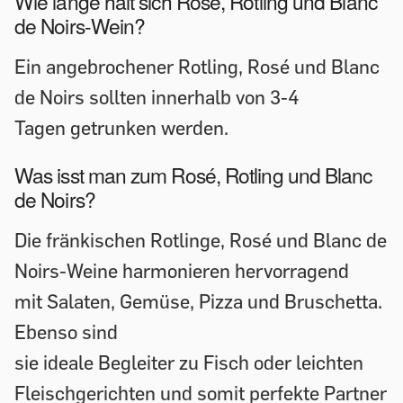
Wie lange hält sich Rosé, Rotling und Blanc
de Noirs-Wein?
Ein angebrochener Rotling, Rosé und Blanc
de Noirs sollten innerhalb von 3-4
Tagen getrunken werden.
Was isst man zum Rosé, Rotling und Blanc
de Noirs?
Die fränkischen Rotlinge, Rosé und Blanc de
Noirs-Weine harmonieren hervorragend
mit Salaten, Gemüse, Pizza und Bruschetta.
Ebenso sind
sie ideale Begleiter zu Fisch oder leichten
Fleischgerichten und somit perfekte Partner