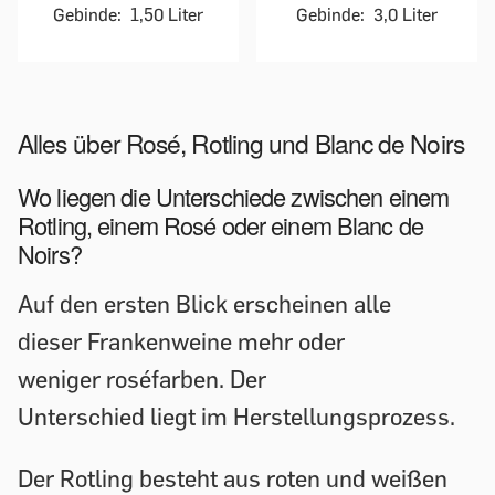
Gebinde:
1,50 Liter
Gebinde:
3,0 Liter
Alles über Rosé, Rotling und Blanc de Noirs
Wo liegen die Unterschiede zwischen einem
Rotling, einem Rosé oder einem Blanc de
Noirs?
Auf den ersten Blick erscheinen alle
dieser Frankenweine mehr oder
weniger roséfarben. Der
Unterschied liegt im Herstellungsprozess.
Der Rotling besteht aus roten und weißen