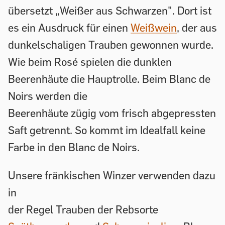
übersetzt „Weißer aus Schwarzen". Dort ist
es ein Ausdruck für einen
Weißwein
, der aus
dunkelschaligen Trauben gewonnen wurde.
Wie beim Rosé spielen die dunklen
Beerenhäute die Hauptrolle. Beim Blanc de
Noirs werden die
Beerenhäute zügig vom frisch abgepressten
Saft getrennt. So kommt im Idealfall keine
Farbe in den Blanc de Noirs.
Unsere fränkischen Winzer verwenden dazu
in
der Regel Trauben der Rebsorte