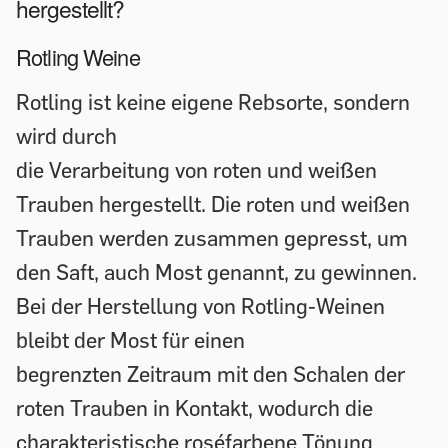
hergestellt?
Rotling Weine
Rotling ist keine eigene Rebsorte, sondern
wird durch
die Verarbeitung von roten und weißen
Trauben hergestellt. Die roten und weißen
Trauben werden zusammen gepresst, um
den Saft, auch Most genannt, zu gewinnen.
Bei der Herstellung von Rotling-Weinen
bleibt der Most für einen
begrenzten Zeitraum mit den Schalen der
roten Trauben in Kontakt, wodurch die
charakteristische roséfarbene Tönung