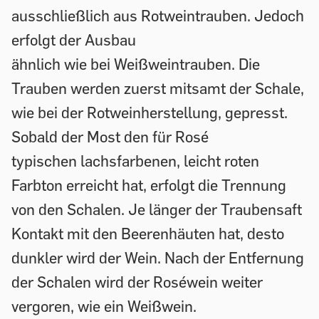
ausschließlich aus Rotweintrauben. Jedoch
erfolgt der Ausbau
ähnlich wie bei Weißweintrauben. Die
Trauben werden zuerst mitsamt der Schale,
wie bei der Rotweinherstellung, gepresst.
Sobald der Most den für Rosé
typischen lachsfarbenen, leicht roten
Farbton erreicht hat, erfolgt die Trennung
von den Schalen. Je länger der Traubensaft
Kontakt mit den Beerenhäuten hat, desto
dunkler wird der Wein. Nach der Entfernung
der Schalen wird der Roséwein weiter
vergoren, wie ein Weißwein.