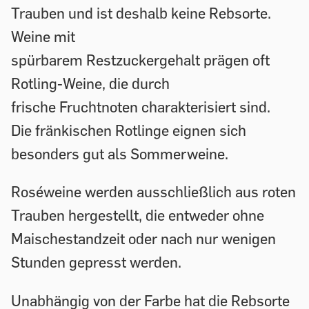
Trauben und ist deshalb keine Rebsorte.
Weine mit
spürbarem Restzuckergehalt prägen oft
Rotling-Weine, die durch
frische Fruchtnoten charakterisiert sind.
Die fränkischen Rotlinge eignen sich
besonders gut als Sommerweine.
Roséweine werden ausschließlich aus roten
Trauben hergestellt, die entweder ohne
Maischestandzeit oder nach nur wenigen
Stunden gepresst werden.
Unabhängig von der Farbe hat die Rebsorte