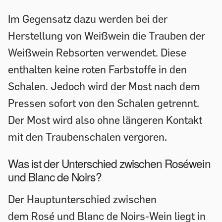
Im Gegensatz dazu werden bei der
Herstellung von Weißwein die Trauben der
Weißwein Rebsorten verwendet. Diese
enthalten keine roten Farbstoffe in den
Schalen. Jedoch wird der Most nach dem
Pressen sofort von den Schalen getrennt.
Der Most wird also ohne längeren Kontakt
mit den Traubenschalen vergoren.
Was ist der Unterschied zwischen Roséwein
und Blanc de Noirs?
Der Hauptunterschied zwischen
dem Rosé und Blanc de Noirs-Wein liegt in