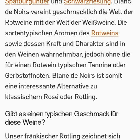
Spätburgunder
und
Schwarzriesling
. Blanc
de Noirs vereint geschmacklich die Welt der
Rotweine mit der Welt der Weißweine. Die
sortentypischen Aromen des
Rotweins
sowie dessen Kraft und Charakter sind in
den Weinen wahrnehmbar, jedoch ohne die
für einen Rotwein typischen Tannine oder
Gerbstoffnoten. Blanc de Noirs ist somit
eine interessante Alternative zu
klassischem Rosé oder Rotling.
Gibt es einen typischen Geschmack für
diese Weine?
Unser fränkischer Rotling zeichnet sich