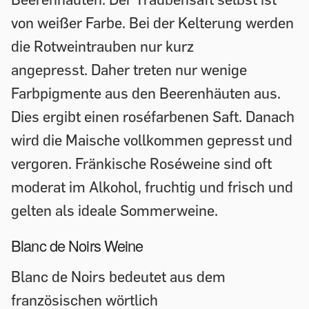
von weißer Farbe. Bei der Kelterung werden
die Rotweintrauben nur kurz
angepresst. Daher treten nur wenige
Farbpigmente aus den Beerenhäuten aus.
Dies ergibt einen roséfarbenen Saft. Danach
wird die Maische vollkommen gepresst und
vergoren. Fränkische Roséweine sind oft
moderat im Alkohol, fruchtig und frisch und
gelten als ideale Sommerweine.
Blanc de Noirs Weine
Blanc de Noirs bedeutet aus dem
französischen wörtlich