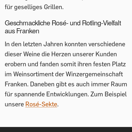
für geselliges Grillen.
Geschmackliche Rosé- und Rotling-Vielfalt
aus Franken
In den letzten Jahren konnten verschiedene
dieser Weine die Herzen unserer Kunden
erobern und fanden somit ihren festen Platz
im Weinsortiment der Winzergemeinschaft
Franken. Daneben gibt es auch immer Raum
für spannende Entwicklungen. Zum Beispiel
unsere
Rosé-Sekte
.