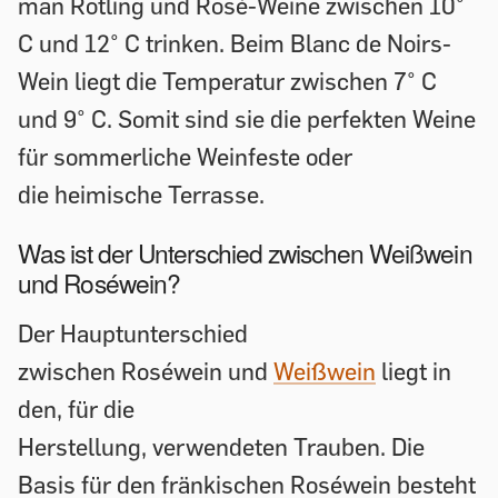
man Rotling und Rosé-Weine zwischen 10°
C und 12° C trinken. Beim Blanc de Noirs-
Wein liegt die Temperatur zwischen 7° C
und 9° C. Somit sind sie die perfekten Weine
für sommerliche Weinfeste oder
die heimische Terrasse.
Was ist der Unterschied zwischen Weißwein
und Roséwein?
Der Hauptunterschied
zwischen Roséwein und
Weißwein
liegt in
den, für die
Herstellung, verwendeten Trauben. Die
Basis für den fränkischen Roséwein besteht