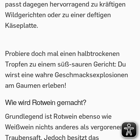
passt dagegen hervorragend zu kräftigen
Wildgerichten oder zu einer deftigen
Käseplatte.
Probiere doch mal einen halbtrockenen
Tropfen zu einem süß-sauren Gericht: Du
wirst eine wahre Geschmacksexplosionen
am Gaumen erleben!
Wie wird Rotwein gemacht?
Grundlegend ist Rotwein ebenso wie
Weißwein nichts anderes als vergorener
Traubensaft. Jedoch besitzt das