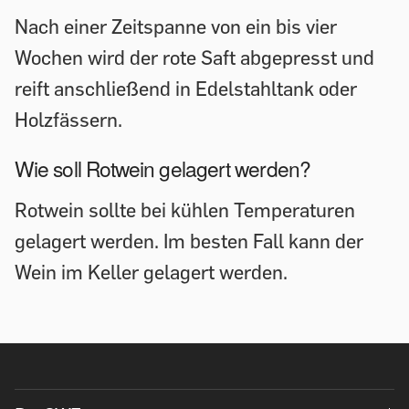
Nach einer Zeitspanne von ein bis vier
Wochen wird der rote Saft abgepresst und
reift anschließend in Edelstahltank oder
Holzfässern.
Wie soll Rotwein gelagert werden?
Rotwein sollte bei kühlen Temperaturen
gelagert werden. Im besten Fall kann der
Wein im Keller gelagert werden.