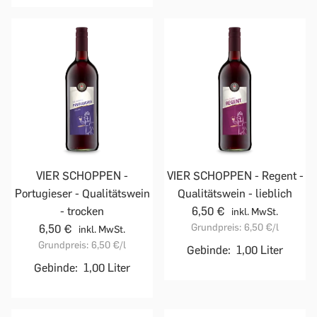
VIER SCHOPPEN -
VIER SCHOPPEN - Regent -
Portugieser - Qualitätswein
Qualitätswein - lieblich
- trocken
6,50 €
inkl. MwSt.
Grundpreis:
6,50 €
/l
6,50 €
inkl. MwSt.
Grundpreis:
6,50 €
/l
Gebinde:
1,00 Liter
Gebinde:
1,00 Liter