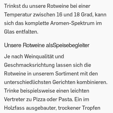
Trinkst du unsere Rotweine bei einer
Temperatur zwischen 16 und 18 Grad, kann
sich das komplette Aromen-Spektrum im
Glas entfalten.
Unsere Rotweine alsSpeisebegleiter
Je nach Weinqualität und
Geschmacksrichtung lassen sich die
Rotweine in unserem Sortiment mit den
unterschiedlichsten Gerichten kombinieren.
Trinke beispielsweise einen leichten
Vertreter zu Pizza oder Pasta. Ein im
Holzfass ausgebauter, trockener Tropfen