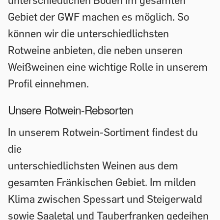
Gebiet der GWF machen es möglich. So
können wir die unterschiedlichsten
Rotweine anbieten, die neben unseren
Weißweinen eine wichtige Rolle in unserem
Profil einnehmen.
Unsere Rotwein-Rebsorten
In unserem Rotwein-Sortiment findest du
die
unterschiedlichsten Weinen aus dem
gesamten Fränkischen Gebiet. Im milden
Klima zwischen Spessart und Steigerwald
sowie Saaletal und Tauberfranken gedeihen