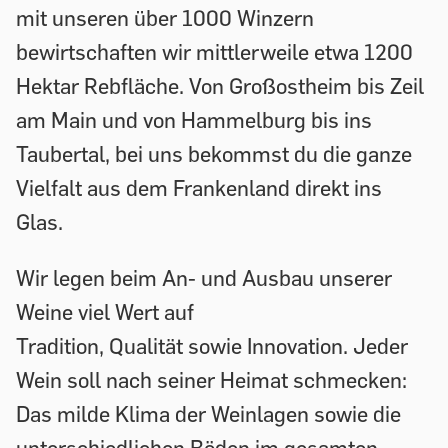
mit unseren über 1000 Winzern
bewirtschaften wir mittlerweile etwa 1200
Hektar Rebfläche. Von Großostheim bis Zeil
am Main und von Hammelburg bis ins
Taubertal, bei uns bekommst du die ganze
Vielfalt aus dem Frankenland direkt ins
Glas.
Wir legen beim An- und Ausbau unserer
Weine viel Wert auf
Tradition, Qualität sowie Innovation. Jeder
Wein soll nach seiner Heimat schmecken:
Das milde Klima der Weinlagen sowie die
unterschiedlichen Böden im gesamten