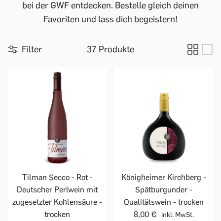
bei der GWF entdecken. Bestelle gleich deinen
Favoriten und lass dich begeistern!
Filter
37 Produkte
Tilman Secco - Rot -
Königheimer Kirchberg -
Deutscher Perlwein mit
Spätburgunder -
zugesetzter Kohlensäure -
Qualitätswein - trocken
trocken
8,00 €
inkl. MwSt.