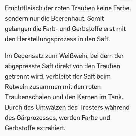
Fruchtfleisch der roten Trauben keine Farbe,
sondern nur die Beerenhaut. Somit
gelangen die Farb- und Gerbstoffe erst mit
den Herstellungsprozess in den Saft.
Im Gegensatz zum Weißwein, bei dem der
abgepresste Saft direkt von den Trauben
getrennt wird, verbleibt der Saft beim
Rotwein zusammen mit den roten
Traubenschalen und den Kernen im Tank.
Durch das Umwälzen des Tresters während
des Gärprozesses, werden Farbe und
Gerbstoffe extrahiert.