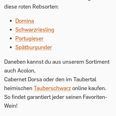
diese roten Rebsorten:
Domina
Schwarzriesling
Portugieser
Spätburgunder
Daneben kannst du aus unserem Sortiment
auch Acolon,
Cabernet Dorsa oder den im Taubertal
heimischen
Tauberschwarz
online kaufen.
So findet garantiert jeder seinen Favoriten-
Wein!