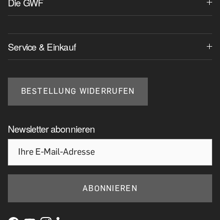
Die GWF
Service & Einkauf
BESTELLUNG WIDERRUFEN
Newsletter abonnieren
ABONNIEREN