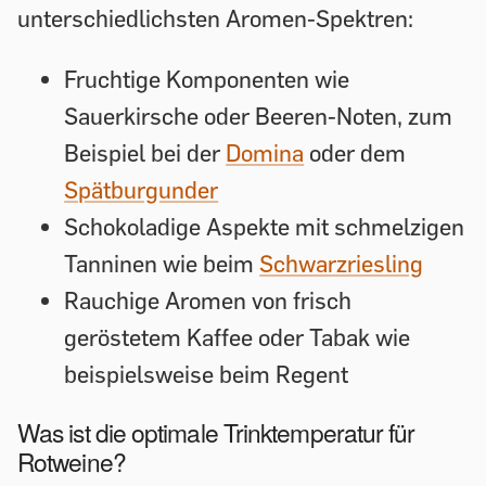
unterschiedlichsten Aromen-Spektren:
Fruchtige Komponenten wie
Sauerkirsche oder Beeren-Noten, zum
Beispiel bei der
Domina
oder dem
Spätburgunder
Schokoladige Aspekte mit schmelzigen
Tanninen wie beim
Schwarzriesling
Rauchige Aromen von frisch
geröstetem Kaffee oder Tabak wie
beispielsweise beim Regent
Was ist die optimale Trinktemperatur für
Rotweine?