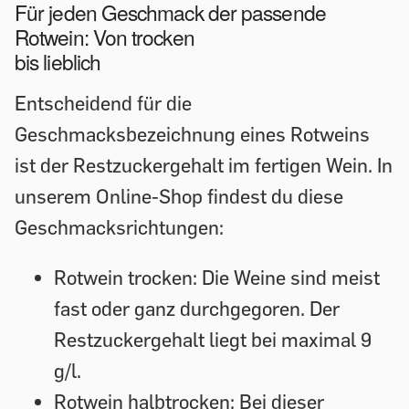
Für jeden Geschmack der passende
Rotwein: Von trocken
bis lieblich
Entscheidend für die
Geschmacksbezeichnung eines Rotweins
ist der Restzuckergehalt im fertigen Wein. In
unserem Online-Shop findest du diese
Geschmacksrichtungen:
Rotwein trocken: Die Weine sind meist
fast oder ganz durchgegoren. Der
Restzuckergehalt liegt bei maximal 9
g/l.
Rotwein halbtrocken: Bei dieser