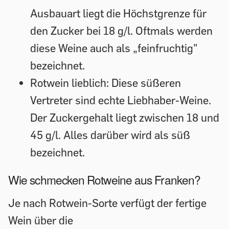
Ausbauart liegt die Höchstgrenze für
den Zucker bei 18 g/l. Oftmals werden
diese Weine auch als „feinfruchtig"
bezeichnet.
Rotwein lieblich: Diese süßeren
Vertreter sind echte Liebhaber-Weine.
Der Zuckergehalt liegt zwischen 18 und
45 g/l. Alles darüber wird als süß
bezeichnet.
Wie schmecken Rotweine aus Franken?
Je nach Rotwein-Sorte verfügt der fertige
Wein über die