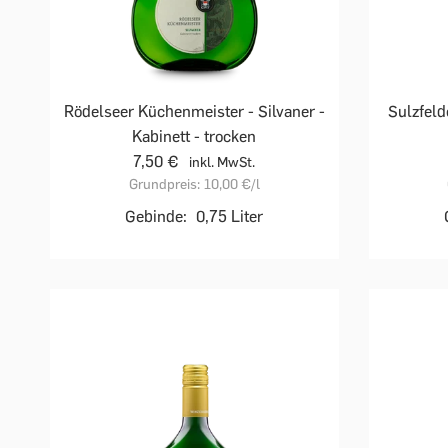
Rödelseer Küchenmeister - Silvaner -
Sulzfeld
Kabinett - trocken
7,50 €
inkl. MwSt.
Grundpreis:
10,00 €
/l
Gebinde:
0,75 Liter