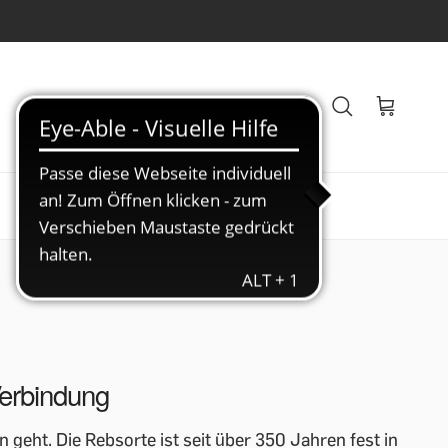
Veranstaltungen
Blog
Verbindung
eht. Die Rebsorte ist seit über 350 Jahren fest in