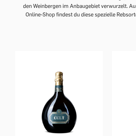
den Weinbergen im Anbaugebiet verwurzelt. Auc
Online-Shop findest du diese spezielle Rebso