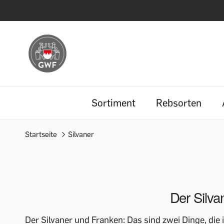
Sortiment
Rebsorten
Startseite
Silvaner
Der Silva
Der Silvaner und Franken: Das sind zwei Dinge, di