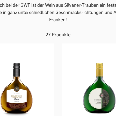
h bei der GWF ist der Wein aus Silvaner-Trauben ein fest
rte in ganz unterschiedlichen Geschmacksrichtungen und 
Franken!
27 Produkte