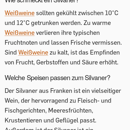
Weißweine
sollten gekühlt zwischen 10°C
und 12°C getrunken werden. Zu warme
Weißweine
verlieren ihre typischen
Fruchtnoten und lassen Frische vermissen.
Sind
Weißweine
zu kalt, ist das Empfinden
von Frucht, Gerbstoffen und Säure erhöht.
Welche Speisen passen zum Silvaner?
Der Silvaner aus Franken ist ein vielseitiger
Wein, der hervorragend zu Fleisch- und
Fischgerichten, Meeresfrüchten,
Krustentieren und Geflügel passt.