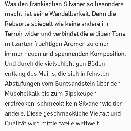
Was den fränkischen Silvaner so besonders
macht, ist seine Wandelbarkeit. Denn die
Rebsorte spiegelt wie keine andere ihr
Terroir wider und verbindet die erdigen Töne
mit zarten fruchtigen Aromen zu einer
immer neuen und spannenden Komposition.
Und durch die vielschichtigen Böden
entlang des Mains, die sich in feinsten
Abstufungen vom Buntsandstein über den
Muschelkalk bis zum Gipskeuper
erstrecken, schmeckt kein Silvaner wie der
andere. Diese geschmackliche Vielfalt und
Qualität wird mittlerweile weltweit