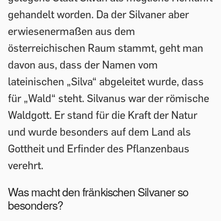
gehandelt worden. Da der Silvaner aber
erwiesenermaßen aus dem
österreichischen Raum stammt, geht man
davon aus, dass der Namen vom
lateinischen „Silva“ abgeleitet wurde, dass
für „Wald“ steht. Silvanus war der römische
Waldgott. Er stand für die Kraft der Natur
und wurde besonders auf dem Land als
Gottheit und Erfinder des Pflanzenbaus
verehrt.
Was macht den fränkischen Silvaner so
besonders?