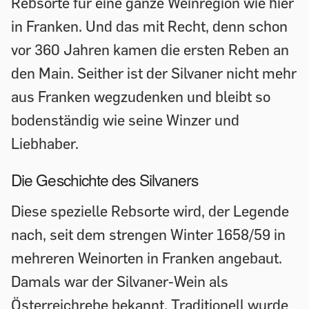
Rebsorte für eine ganze Weinregion wie hier
in Franken. Und das mit Recht, denn schon
vor 360 Jahren kamen die ersten Reben an
den Main. Seither ist der Silvaner nicht mehr
aus Franken wegzudenken und bleibt so
bodenständig wie seine Winzer und
Liebhaber.
Die Geschichte des Silvaners
Diese spezielle Rebsorte wird, der Legende
nach, seit dem strengen Winter 1658/59 in
mehreren Weinorten in Franken angebaut.
Damals war der Silvaner-Wein als
Österreichrebe bekannt. Traditionell wurde