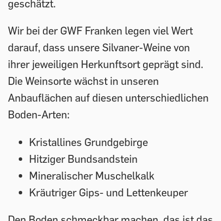
geschätzt.
Wir bei der GWF Franken legen viel Wert
darauf, dass unsere Silvaner-Weine von
ihrer jeweiligen Herkunftsort geprägt sind.
Die Weinsorte wächst in unseren
Anbauflächen auf diesen unterschiedlichen
Boden-Arten:
Kristallines Grundgebirge
Hitziger Bundsandstein
Mineralischer Muschelkalk
Kräutriger Gips- und Lettenkeuper
Den Boden schmeckbar machen, das ist das