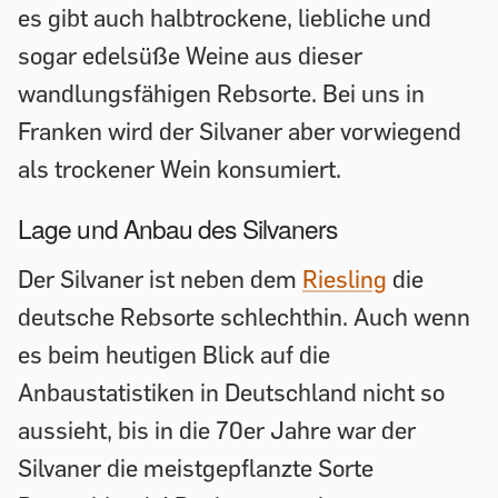
es gibt auch halbtrockene, liebliche und
sogar edelsüße Weine aus dieser
wandlungsfähigen Rebsorte. Bei uns in
Franken wird der Silvaner aber vorwiegend
als trockener Wein konsumiert.
Lage und Anbau des Silvaners
Der Silvaner ist neben dem
Riesling
die
deutsche Rebsorte schlechthin. Auch wenn
es beim heutigen Blick auf die
Anbaustatistiken in Deutschland nicht so
aussieht, bis in die 70er Jahre war der
Silvaner die meistgepflanzte Sorte