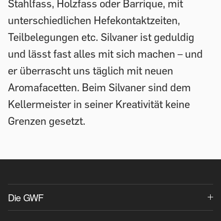
Stahlfass, Holzfass oder Barrique, mit
unterschiedlichen Hefekontaktzeiten,
Teilbelegungen etc. Silvaner ist geduldig
und lässt fast alles mit sich machen – und
er überrascht uns täglich mit neuen
Aromafacetten. Beim Silvaner sind dem
Kellermeister in seiner Kreativität keine
Grenzen gesetzt.
Die GWF