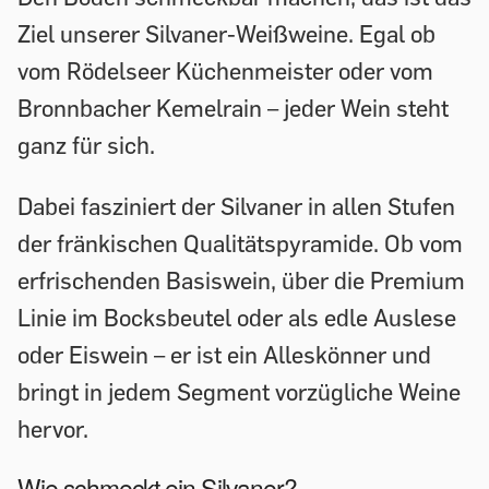
Ziel unserer Silvaner-Weißweine. Egal ob
vom Rödelseer Küchenmeister oder vom
Bronnbacher Kemelrain – jeder Wein steht
ganz für sich.
Dabei fasziniert der Silvaner in allen Stufen
der fränkischen Qualitätspyramide. Ob vom
erfrischenden Basiswein, über die Premium
Linie im Bocksbeutel oder als edle Auslese
oder Eiswein – er ist ein Alleskönner und
bringt in jedem Segment vorzügliche Weine
hervor.
Wie schmeckt ein Silvaner?