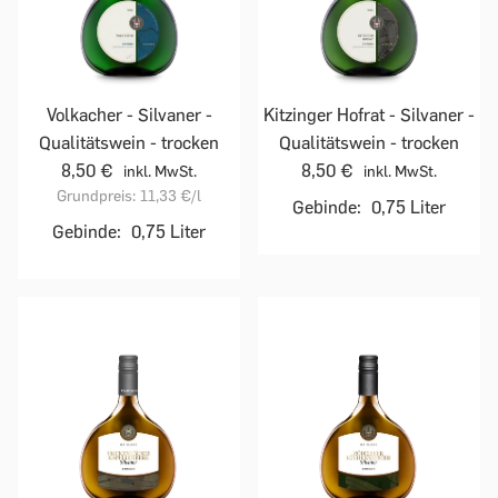
Volkacher - Silvaner -
Kitzinger Hofrat - Silvaner -
Qualitätswein - trocken
Qualitätswein - trocken
8,50 €
8,50 €
inkl. MwSt.
inkl. MwSt.
Grundpreis:
11,33 €
/l
Gebinde:
0,75 Liter
Gebinde:
0,75 Liter