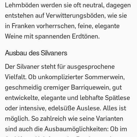
Lehmböden werden sie oft neutral, dagegen
entstehen auf Verwitterungsböden, wie sie
in Franken vorherrschen, feine, elegante
Weine mit spannenden Erdtönen.
Ausbau des Silvaners
Der Silvaner steht für ausgesprochene
Vielfalt. Ob unkomplizierter Sommerwein,
geschmeidig cremiger Barriquewein, gut
entwickelte, elegante und lebhafte Spätlese
oder intensive, edelsüße Auslese. Alles ist
möglich. So zahlreich wie seine Varianten
sind auch die Ausbaumöglichkeiten: Ob im