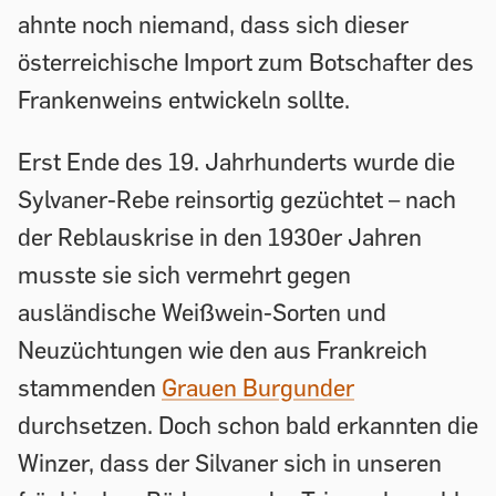
ahnte noch niemand, dass sich dieser
österreichische Import zum Botschafter des
Frankenweins entwickeln sollte.
Erst Ende des 19. Jahrhunderts wurde die
Sylvaner-Rebe reinsortig gezüchtet – nach
der Reblauskrise in den 1930er Jahren
musste sie sich vermehrt gegen
ausländische Weißwein-Sorten und
Neuzüchtungen wie den aus Frankreich
stammenden
Grauen Burgunder
durchsetzen. Doch schon bald erkannten die
Winzer, dass der Silvaner sich in unseren