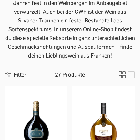
Jahren fest in den Weinbergen im Anbaugebiet
verwurzelt. Auch bei der GWF ist der Wein aus
Silvaner-Trauben ein fester Bestandteil des
Sortenspektrums. In unserem Online-Shop findest
du diese spezielle Rebsorte in ganz unterschiedlichen
Geschmacksrichtungen und Ausbauformen – finde
deinen Lieblingswein aus Franken!
Filter
27 Produkte