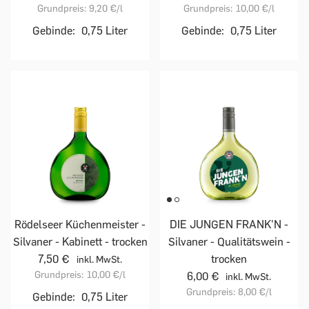
Grundpreis:
9,20 €
/l
Grundpreis:
10,00 €
/l
Gebinde:
0,75 Liter
Gebinde:
0,75 Liter
Rödelseer Küchenmeister -
DIE JUNGEN FRANK'N -
Silvaner - Kabinett - trocken
Silvaner - Qualitätswein -
7,50 €
trocken
inkl. MwSt.
Grundpreis:
10,00 €
/l
6,00 €
inkl. MwSt.
Grundpreis:
8,00 €
/l
Gebinde:
0,75 Liter