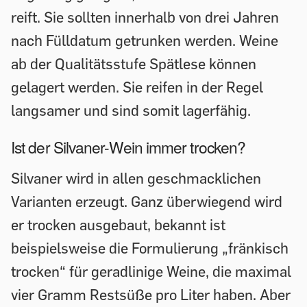
reift. Sie sollten innerhalb von drei Jahren
nach Fülldatum getrunken werden. Weine
ab der Qualitätsstufe Spätlese können
gelagert werden. Sie reifen in der Regel
langsamer und sind somit lagerfähig.
Ist der Silvaner-Wein immer trocken?
Silvaner wird in allen geschmacklichen
Varianten erzeugt. Ganz überwiegend wird
er trocken ausgebaut, bekannt ist
beispielsweise die Formulierung „fränkisch
trocken“ für geradlinige Weine, die maximal
vier Gramm Restsüße pro Liter haben. Aber