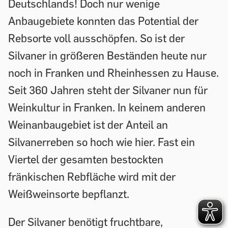
Deutschlands! Doch nur wenige
Anbaugebiete konnten das Potential der
Rebsorte voll ausschöpfen. So ist der
Silvaner in größeren Beständen heute nur
noch in Franken und Rheinhessen zu Hause.
Seit 360 Jahren steht der Silvaner nun für
Weinkultur in Franken. In keinem anderen
Weinanbaugebiet ist der Anteil an
Silvanerreben so hoch wie hier. Fast ein
Viertel der gesamten bestockten
fränkischen Rebfläche wird mit der
Weißweinsorte bepflanzt.
Der Silvaner benötigt fruchtbare,