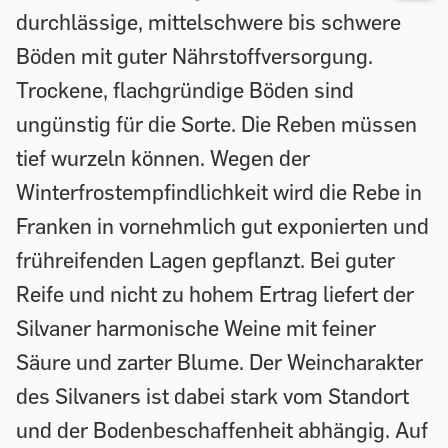
durchlässige, mittelschwere bis schwere
Böden mit guter Nährstoffversorgung.
Trockene, flachgründige Böden sind
ungünstig für die Sorte. Die Reben müssen
tief wurzeln können. Wegen der
Winterfrostempfindlichkeit wird die Rebe in
Franken in vornehmlich gut exponierten und
frühreifenden Lagen gepflanzt. Bei guter
Reife und nicht zu hohem Ertrag liefert der
Silvaner harmonische Weine mit feiner
Säure und zarter Blume. Der Weincharakter
des Silvaners ist dabei stark vom Standort
und der Bodenbeschaffenheit abhängig. Auf