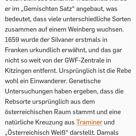
er im „Gemischten Satz“ angebaut, was
bedeutet, dass viele unterschiedliche Sorten
zusammen auf einem Weinberg wuchsen.
1659 wurde der Silvaner erstmals in
Franken urkundlich erwähnt, und das gar
nicht so weit von der GWF-Zentrale in
Kitzingen entfernt. Ursprünglich ist die Rebe
wohl ein Einwanderer. Genetische
Untersuchungen haben ergeben, dass die
Rebsorte ursprünglich aus dem
österreichischen Raum stammt und eine
natürliche Kreuzung aus
Traminer
und
„Österreichisch Weiß“ darstellt. Damals