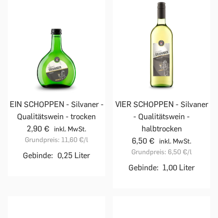
VIER SCHOPPEN - Silvaner
EIN SCHOPPEN - Silvaner -
- Qualitätswein -
Qualitätswein - trocken
halbtrocken
2,90 €
inkl. MwSt.
Grundpreis:
11,60 €
/l
6,50 €
inkl. MwSt.
Grundpreis:
6,50 €
/l
Gebinde:
0,25 Liter
Gebinde:
1,00 Liter