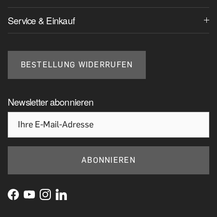
Service & Einkauf
BESTELLUNG WIDERRUFEN
Newsletter abonnieren
ABONNIEREN