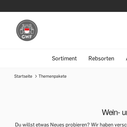
Sortiment
Rebsorten
Startseite
Themenpakete
Wein- u
Du willst etwas Neues probieren? Wir haben versc