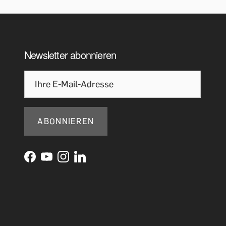
Newsletter abonnieren
ABONNIEREN