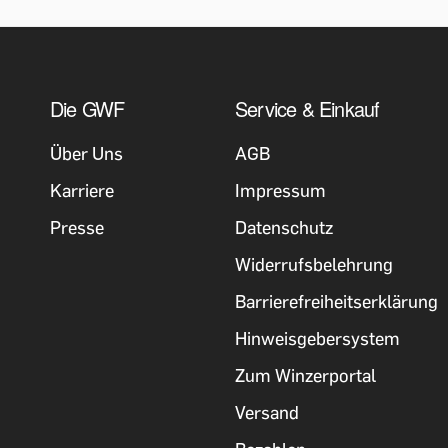
Die GWF
Service & Einkauf
Über Uns
AGB
Karriere
Impressum
Presse
Datenschutz
Widerrufsbelehrung
Barrierefreiheitserklärung
Hinweisgebersystem
Zum Winzerportal
Versand