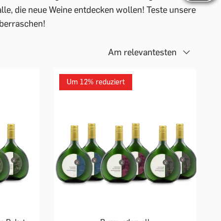
lle, die neue Weine entdecken wollen! Teste unsere
berraschen!
Am relevantesten
Um 12% reduziert