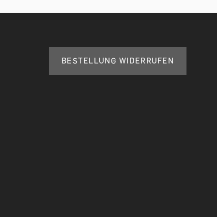
BESTELLUNG WIDERRUFEN