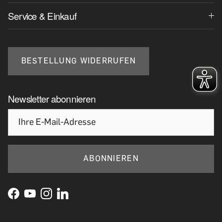
Service & Einkauf
BESTELLUNG WIDERRUFEN
Newsletter abonnieren
ABONNIEREN