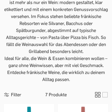
ist mehr als nur ein Wein: modern gestaltet, klar
etikettiert und mit einem konkreten Genussvorschlag
versehen. Im Fokus stehen beliebte fränkische
Rebsorten wie Silvaner, Bacchus oder
Spätburgunder, abgestimmt auf typische
Alltagsgerichte – von Pasta über Pizza bis Fisch. So
fällt die Weinauswahl für das Abendessen oder den
Grillabend besonders leicht.
Ideal für alle, die Wein & Essen kombinieren wollen –
ganz ohne Weinwissen, aber mit viel Geschmack.
Entdecke fränkische Weine, die wirklich zu deinem
Alltag passen.
Filter
7 Produkte