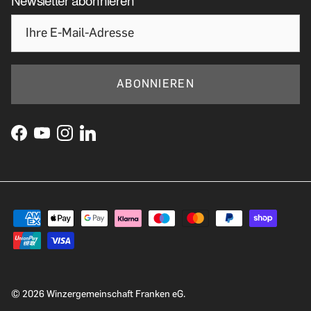
ABONNIEREN
© 2026
Winzergemeinschaft Franken eG
.