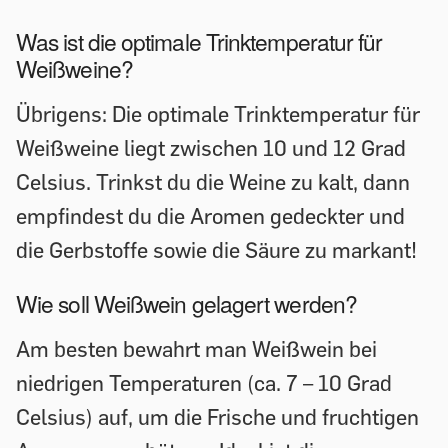
Was ist die optimale Trinktemperatur für
Weißweine?
Übrigens: Die optimale Trinktemperatur für
Weißweine liegt zwischen 10 und 12 Grad
Celsius. Trinkst du die Weine zu kalt, dann
empfindest du die Aromen gedeckter und
die Gerbstoffe sowie die Säure zu markant!
Wie soll Weißwein gelagert werden?
Am besten bewahrt man Weißwein bei
niedrigen Temperaturen (ca. 7 – 10 Grad
Celsius) auf, um die Frische und fruchtigen