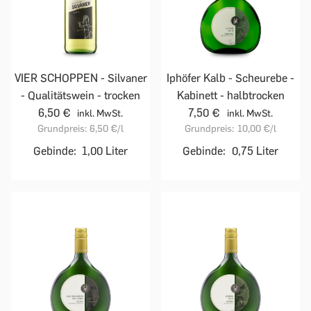
VIER SCHOPPEN - Silvaner
Iphöfer Kalb - Scheurebe -
- Qualitätswein - trocken
Kabinett - halbtrocken
6,50 €
7,50 €
inkl. MwSt.
inkl. MwSt.
Grundpreis:
6,50 €
/l
Grundpreis:
10,00 €
/l
Gebinde:
1,00 Liter
Gebinde:
0,75 Liter