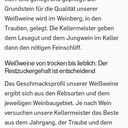
Grundstein für die Qualität unserer
Weißweine wird im Weinberg, in den
Trauben, gelegt. Die Kellermeister geben
dem Lesegut und dem Jungwein im Keller
dann den nötigen Feinschliff.
Weißweine von trocken bis lieblich: Der
Restzuckergehalt ist entscheidend
Das Geschmacksprofil unserer Weißweine
ergibt sich aus den Rebsorten und dem
jeweiligen Weinbaugebiet. Je nach Wein
versuchen unsere Kellermeister das Beste
aus dem Jahrgang, der Traube und dem