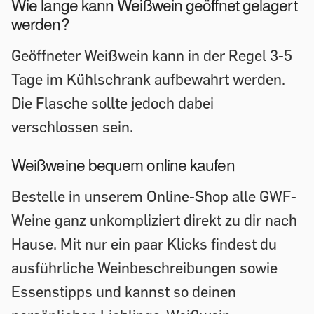
Wie lange kann Weißwein geöffnet gelagert
werden?
Geöffneter Weißwein kann in der Regel 3-5
Tage im Kühlschrank aufbewahrt werden.
Die Flasche sollte jedoch dabei
verschlossen sein.
Weißweine bequem online kaufen
Bestelle in unserem Online-Shop alle GWF-
Weine ganz unkompliziert direkt zu dir nach
Hause. Mit nur ein paar Klicks findest du
ausführliche Weinbeschreibungen sowie
Essenstipps und kannst so deinen