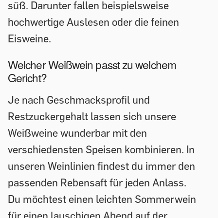
süß. Darunter fallen beispielsweise
hochwertige Auslesen oder die feinen
Eisweine.
Welcher Weißwein passt zu welchem
Gericht?
Je nach Geschmacksprofil und
Restzuckergehalt lassen sich unsere
Weißweine wunderbar mit den
verschiedensten Speisen kombinieren. In
unseren Weinlinien findest du immer den
passenden Rebensaft für jeden Anlass.
Du möchtest einen leichten Sommerwein
für einen lauschigen Abend auf der