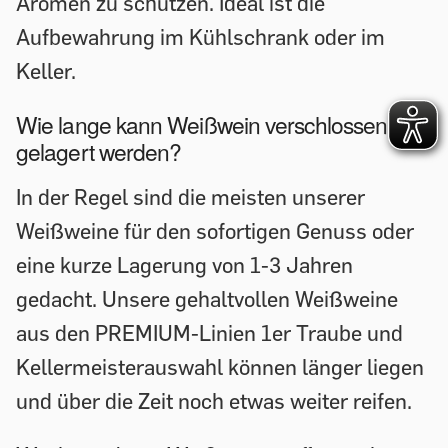
Aromen zu schützen. Ideal ist die
Aufbewahrung im Kühlschrank oder im
Keller.
Wie lange kann Weißwein verschlossen
gelagert werden?
In der Regel sind die meisten unserer
Weißweine für den sofortigen Genuss oder
eine kurze Lagerung von 1-3 Jahren
gedacht. Unsere gehaltvollen Weißweine
aus den PREMIUM-Linien 1er Traube und
Kellermeisterauswahl können länger liegen
und über die Zeit noch etwas weiter reifen.