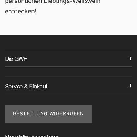
persönlichen Lieblings-Weißwein
entdecken!
Die GWF
Service & Einkauf
BESTELLUNG WIDERRUFEN
Newsletter abonnieren