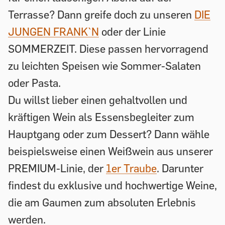
Terrasse? Dann greife doch zu unseren
DIE
JUNGEN FRANK`N
oder der Linie
SOMMERZEIT. Diese passen hervorragend
zu leichten Speisen wie Sommer-Salaten
oder Pasta.
Du willst lieber einen gehaltvollen und
kräftigen Wein als Essensbegleiter zum
Hauptgang oder zum Dessert? Dann wähle
beispielsweise einen Weißwein aus unserer
PREMIUM-Linie, der
1er Traube
. Darunter
findest du exklusive und hochwertige Weine,
die am Gaumen zum absoluten Erlebnis
werden.