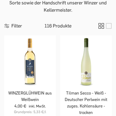
Sorte sowie der Handschrift unserer Winzer und
Kellermeister.
Filter
116 Produkte
WINZERGLÜHWEIN aus
Tilman Secco - Weiß -
Weißwein
Deutscher Perlwein mit
4,00 €
zuges. Kohlensäure -
inkl. MwSt.
Grundpreis:
5,33 €
/l
trocken