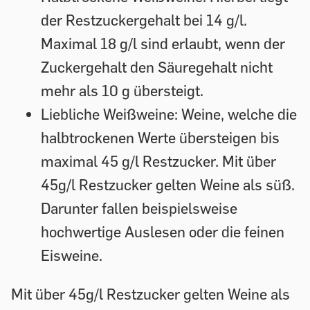
der Restzuckergehalt bei 14 g/l.
Maximal 18 g/l sind erlaubt, wenn der
Zuckergehalt den Säuregehalt nicht
mehr als 10 g übersteigt.
Liebliche Weißweine:
Weine, welche die
halbtrockenen Werte übersteigen bis
maximal 45 g/l Restzucker. Mit über
45g/l Restzucker gelten Weine als süß.
Darunter fallen beispielsweise
hochwertige Auslesen oder die feinen
Eisweine.
Mit über 45g/l Restzucker gelten Weine als