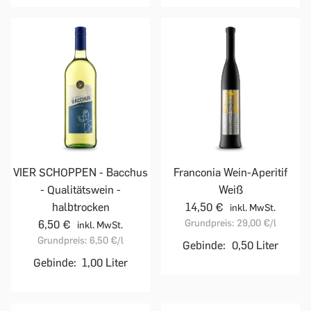
VIER SCHOPPEN - Bacchus
Franconia Wein-Aperitif
- Qualitätswein -
Weiß
halbtrocken
14,50 €
inkl. MwSt.
Grundpreis:
29,00 €
/l
6,50 €
inkl. MwSt.
Grundpreis:
6,50 €
/l
Gebinde:
0,50 Liter
Gebinde:
1,00 Liter