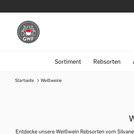
Sortiment
Rebsorten
Startseite
Weißweine
W
Entdecke unsere Weißwein Rebsorten vom Silvaner 