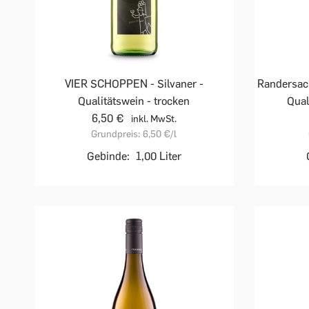
VIER SCHOPPEN - Silvaner -
Randersac
Qualitätswein - trocken
Qual
6,50 €
inkl. MwSt.
Grundpreis:
6,50 €
/l
Gebinde:
1,00 Liter