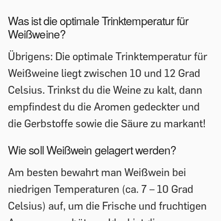
Was ist die optimale Trinktemperatur für
Weißweine?
Übrigens: Die optimale Trinktemperatur für
Weißweine liegt zwischen 10 und 12 Grad
Celsius. Trinkst du die Weine zu kalt, dann
empfindest du die Aromen gedeckter und
die Gerbstoffe sowie die Säure zu markant!
Wie soll Weißwein gelagert werden?
Am besten bewahrt man Weißwein bei
niedrigen Temperaturen (ca. 7 – 10 Grad
Celsius) auf, um die Frische und fruchtigen