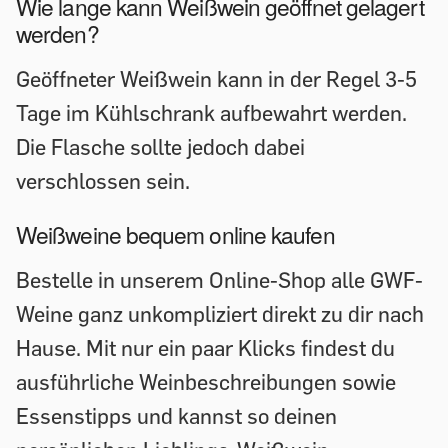
Wie lange kann Weißwein geöffnet gelagert
werden?
Geöffneter Weißwein kann in der Regel 3-5
Tage im Kühlschrank aufbewahrt werden.
Die Flasche sollte jedoch dabei
verschlossen sein.
Weißweine bequem online kaufen
Bestelle in unserem Online-Shop alle GWF-
Weine ganz unkompliziert direkt zu dir nach
Hause. Mit nur ein paar Klicks findest du
ausführliche Weinbeschreibungen sowie
Essenstipps und kannst so deinen