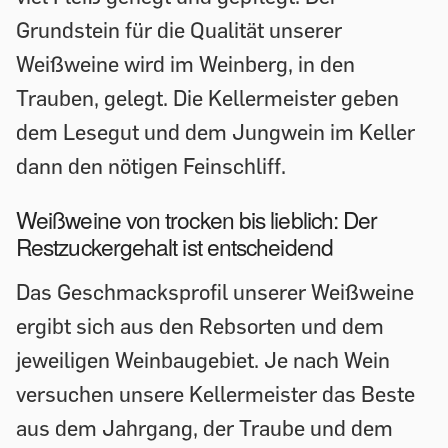
Grundstein für die Qualität unserer
Weißweine wird im Weinberg, in den
Trauben, gelegt. Die Kellermeister geben
dem Lesegut und dem Jungwein im Keller
dann den nötigen Feinschliff.
Weißweine von trocken bis lieblich: Der
Restzuckergehalt ist entscheidend
Das Geschmacksprofil unserer Weißweine
ergibt sich aus den Rebsorten und dem
jeweiligen Weinbaugebiet. Je nach Wein
versuchen unsere Kellermeister das Beste
aus dem Jahrgang, der Traube und dem