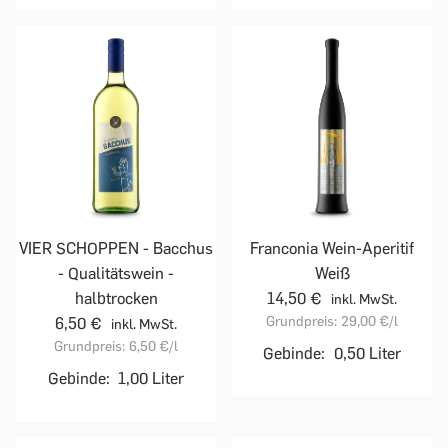
VIER SCHOPPEN - Bacchus
Franconia Wein-Aperitif
- Qualitätswein -
Weiß
halbtrocken
14,50 €
inkl. MwSt.
Grundpreis:
29,00 €
/l
6,50 €
inkl. MwSt.
Grundpreis:
6,50 €
/l
Gebinde:
0,50 Liter
Gebinde:
1,00 Liter