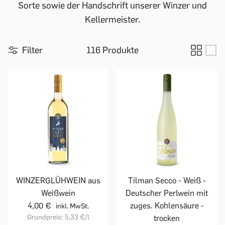
Sorte sowie der Handschrift unserer Winzer und
Kellermeister.
Filter
116 Produkte
WINZERGLÜHWEIN aus
Tilman Secco - Weiß -
Weißwein
Deutscher Perlwein mit
4,00 €
zuges. Kohlensäure -
inkl. MwSt.
Grundpreis:
5,33 €
/l
trocken