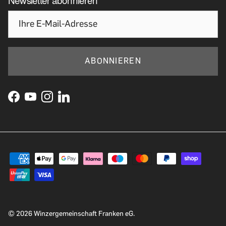
ABONNIEREN
© 2026
Winzergemeinschaft Franken eG
.