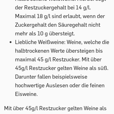
der Restzuckergehalt bei 14 g/l.
Maximal 18 g/l sind erlaubt, wenn der
Zuckergehalt den Säuregehalt nicht
mehr als 10 g übersteigt.
Liebliche Weißweine:
Weine, welche die
halbtrockenen Werte übersteigen bis
maximal 45 g/l Restzucker. Mit über
45g/l Restzucker gelten Weine als süß.
Darunter fallen beispielsweise
hochwertige Auslesen oder die feinen
Eisweine.
Mit über 45g/l Restzucker gelten Weine als