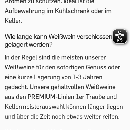
Aromen zu schützen. Ideal ist die
Aufbewahrung im Kühlschrank oder im
Keller.
Wie lange kann Weißwein verschlossen
gelagert werden?
In der Regel sind die meisten unserer
Weißweine für den sofortigen Genuss oder
eine kurze Lagerung von 1-3 Jahren
gedacht. Unsere gehaltvollen Weißweine
aus den PREMIUM-Linien 1er Traube und
Kellermeisterauswahl können länger liegen
und über die Zeit noch etwas weiter reifen.