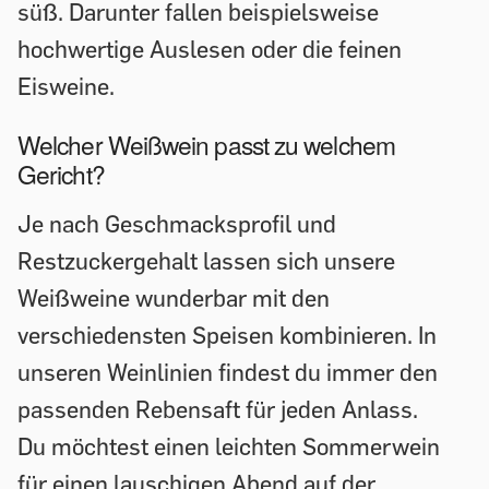
süß. Darunter fallen beispielsweise
hochwertige Auslesen oder die feinen
Eisweine.
Welcher Weißwein passt zu welchem
Gericht?
Je nach Geschmacksprofil und
Restzuckergehalt lassen sich unsere
Weißweine wunderbar mit den
verschiedensten Speisen kombinieren. In
unseren Weinlinien findest du immer den
passenden Rebensaft für jeden Anlass.
Du möchtest einen leichten Sommerwein
für einen lauschigen Abend auf der