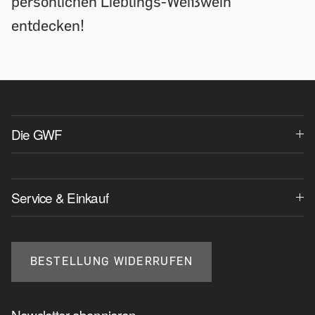
persönlichen Lieblings-Weißwein
entdecken!
Die GWF
Service & Einkauf
BESTELLUNG WIDERRUFEN
Newsletter abonnieren