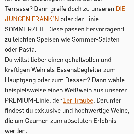
Terrasse? Dann greife doch zu unseren
DIE
JUNGEN FRANK`N
oder der Linie
SOMMERZEIT. Diese passen hervorragend
zu leichten Speisen wie Sommer-Salaten
oder Pasta.
Du willst lieber einen gehaltvollen und
kräftigen Wein als Essensbegleiter zum
Hauptgang oder zum Dessert? Dann wähle
beispielsweise einen Weißwein aus unserer
PREMIUM-Linie, der
1er Traube
. Darunter
findest du exklusive und hochwertige Weine,
die am Gaumen zum absoluten Erlebnis
werden.