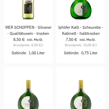
VIER SCHOPPEN - Silvaner
Iphöfer Kalb - Scheurebe -
- Qualitätswein - trocken
Kabinett - halbtrocken
6,50 €
7,50 €
inkl. MwSt.
inkl. MwSt.
Grundpreis:
6,50 €
/l
Grundpreis:
10,00 €
/l
Gebinde:
1,00 Liter
Gebinde:
0,75 Liter