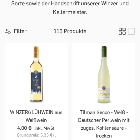
Sorte sowie der Handschrift unserer Winzer und
Kellermeister.
Filter
116 Produkte
WINZERGLÜHWEIN aus
Tilman Secco - Weiß -
Weißwein
Deutscher Perlwein mit
4,00 €
zuges. Kohlensäure -
inkl. MwSt.
Grundpreis:
5,33 €
/l
trocken