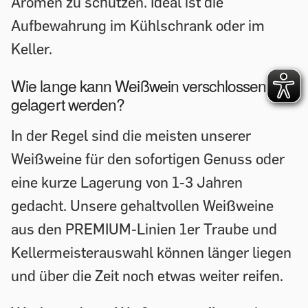
Aromen zu schützen. Ideal ist die
Aufbewahrung im Kühlschrank oder im
Keller.
Wie lange kann Weißwein verschlossen
gelagert werden?
In der Regel sind die meisten unserer
Weißweine für den sofortigen Genuss oder
eine kurze Lagerung von 1-3 Jahren
gedacht. Unsere gehaltvollen Weißweine
aus den PREMIUM-Linien 1er Traube und
Kellermeisterauswahl können länger liegen
und über die Zeit noch etwas weiter reifen.