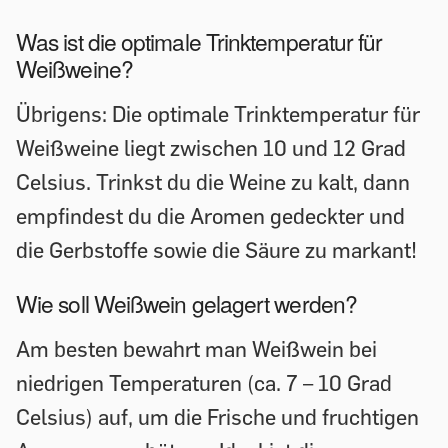
Was ist die optimale Trinktemperatur für
Weißweine?
Übrigens: Die optimale Trinktemperatur für
Weißweine liegt zwischen 10 und 12 Grad
Celsius. Trinkst du die Weine zu kalt, dann
empfindest du die Aromen gedeckter und
die Gerbstoffe sowie die Säure zu markant!
Wie soll Weißwein gelagert werden?
Am besten bewahrt man Weißwein bei
niedrigen Temperaturen (ca. 7 – 10 Grad
Celsius) auf, um die Frische und fruchtigen