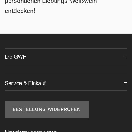
persönlichen Lieblings-Weißwein
entdecken!
Die GWF
Service & Einkauf
BESTELLUNG WIDERRUFEN
Newsletter abonnieren