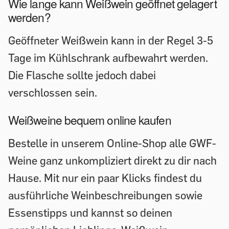
Wie lange kann Weißwein geöffnet gelagert
werden?
Geöffneter Weißwein kann in der Regel 3-5
Tage im Kühlschrank aufbewahrt werden.
Die Flasche sollte jedoch dabei
verschlossen sein.
Weißweine bequem online kaufen
Bestelle in unserem Online-Shop alle GWF-
Weine ganz unkompliziert direkt zu dir nach
Hause. Mit nur ein paar Klicks findest du
ausführliche Weinbeschreibungen sowie
Essenstipps und kannst so deinen