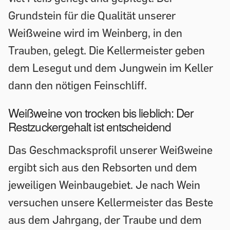
Grundstein für die Qualität unserer
Weißweine wird im Weinberg, in den
Trauben, gelegt. Die Kellermeister geben
dem Lesegut und dem Jungwein im Keller
dann den nötigen Feinschliff.
Weißweine von trocken bis lieblich: Der
Restzuckergehalt ist entscheidend
Das Geschmacksprofil unserer Weißweine
ergibt sich aus den Rebsorten und dem
jeweiligen Weinbaugebiet. Je nach Wein
versuchen unsere Kellermeister das Beste
aus dem Jahrgang, der Traube und dem