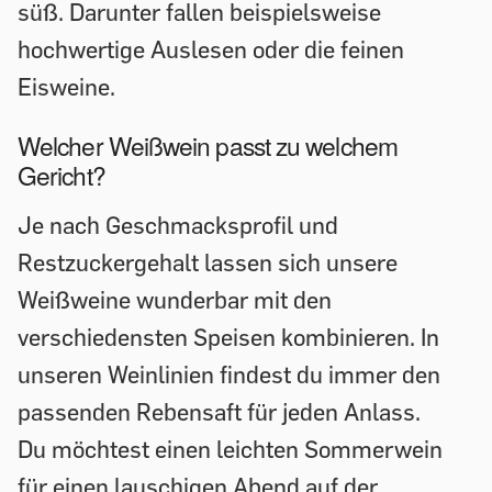
süß. Darunter fallen beispielsweise
hochwertige Auslesen oder die feinen
Eisweine.
Welcher Weißwein passt zu welchem
Gericht?
Je nach Geschmacksprofil und
Restzuckergehalt lassen sich unsere
Weißweine wunderbar mit den
verschiedensten Speisen kombinieren. In
unseren Weinlinien findest du immer den
passenden Rebensaft für jeden Anlass.
Du möchtest einen leichten Sommerwein
für einen lauschigen Abend auf der