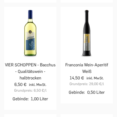
VIER SCHOPPEN - Bacchus
Franconia Wein-Aperitif
- Qualitätswein -
Weiß
halbtrocken
14,50 €
inkl. MwSt.
Grundpreis:
29,00 €
/l
6,50 €
inkl. MwSt.
Grundpreis:
6,50 €
/l
Gebinde:
0,50 Liter
Gebinde:
1,00 Liter