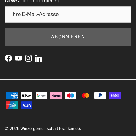
ABONNIEREN
© 2026
Winzergemeinschaft Franken eG
.