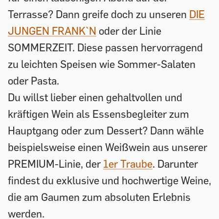
Terrasse? Dann greife doch zu unseren
DIE
JUNGEN FRANK`N
oder der Linie
SOMMERZEIT. Diese passen hervorragend
zu leichten Speisen wie Sommer-Salaten
oder Pasta.
Du willst lieber einen gehaltvollen und
kräftigen Wein als Essensbegleiter zum
Hauptgang oder zum Dessert? Dann wähle
beispielsweise einen Weißwein aus unserer
PREMIUM-Linie, der
1er Traube
. Darunter
findest du exklusive und hochwertige Weine,
die am Gaumen zum absoluten Erlebnis
werden.