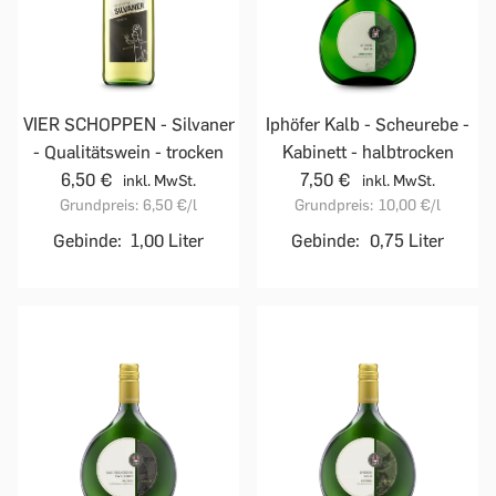
VIER SCHOPPEN - Silvaner
Iphöfer Kalb - Scheurebe -
- Qualitätswein - trocken
Kabinett - halbtrocken
6,50 €
7,50 €
inkl. MwSt.
inkl. MwSt.
Grundpreis:
6,50 €
/l
Grundpreis:
10,00 €
/l
Gebinde:
1,00 Liter
Gebinde:
0,75 Liter