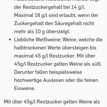
der Restzuckergehalt bei 14 g/l.
Maximal 18 g/l sind erlaubt, wenn der
Zuckergehalt den Säuregehalt nicht
mehr als 10 g übersteigt.
Liebliche Weißweine:
Weine, welche die
halbtrockenen Werte übersteigen bis
maximal 45 g/l Restzucker. Mit über
45g/l Restzucker gelten Weine als süß.
Darunter fallen beispielsweise
hochwertige Auslesen oder die feinen
Eisweine.
Mit über 45g/l Restzucker gelten Weine als