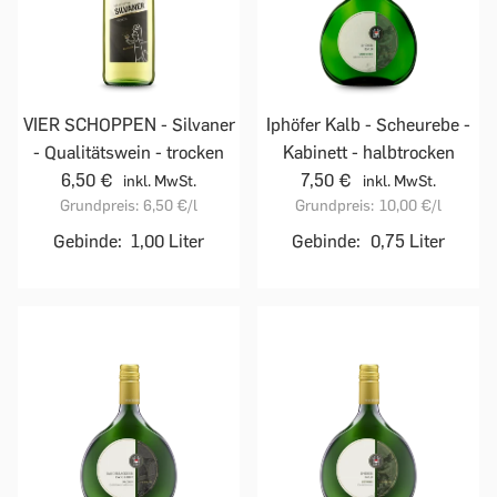
VIER SCHOPPEN - Silvaner
Iphöfer Kalb - Scheurebe -
- Qualitätswein - trocken
Kabinett - halbtrocken
6,50 €
7,50 €
inkl. MwSt.
inkl. MwSt.
Grundpreis:
6,50 €
/l
Grundpreis:
10,00 €
/l
Gebinde:
1,00 Liter
Gebinde:
0,75 Liter