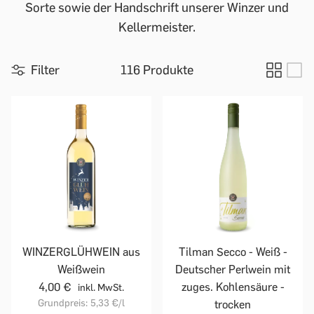
Sorte sowie der Handschrift unserer Winzer und
Kellermeister.
Filter
116 Produkte
WINZERGLÜHWEIN aus
Tilman Secco - Weiß -
Weißwein
Deutscher Perlwein mit
4,00 €
zuges. Kohlensäure -
inkl. MwSt.
Grundpreis:
5,33 €
/l
trocken