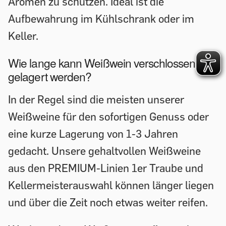
Aromen zu schützen. Ideal ist die
Aufbewahrung im Kühlschrank oder im
Keller.
Wie lange kann Weißwein verschlossen
gelagert werden?
In der Regel sind die meisten unserer
Weißweine für den sofortigen Genuss oder
eine kurze Lagerung von 1-3 Jahren
gedacht. Unsere gehaltvollen Weißweine
aus den PREMIUM-Linien 1er Traube und
Kellermeisterauswahl können länger liegen
und über die Zeit noch etwas weiter reifen.