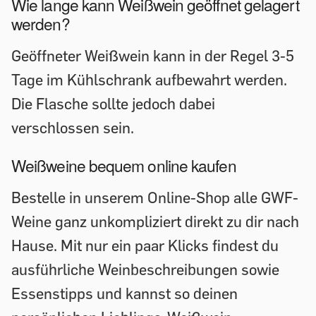
Wie lange kann Weißwein geöffnet gelagert
werden?
Geöffneter Weißwein kann in der Regel 3-5
Tage im Kühlschrank aufbewahrt werden.
Die Flasche sollte jedoch dabei
verschlossen sein.
Weißweine bequem online kaufen
Bestelle in unserem Online-Shop alle GWF-
Weine ganz unkompliziert direkt zu dir nach
Hause. Mit nur ein paar Klicks findest du
ausführliche Weinbeschreibungen sowie
Essenstipps und kannst so deinen