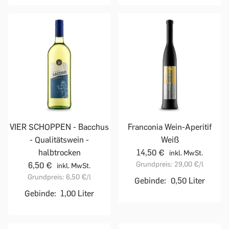
VIER SCHOPPEN - Bacchus
Franconia Wein-Aperitif
- Qualitätswein -
Weiß
halbtrocken
14,50 €
inkl. MwSt.
Grundpreis:
29,00 €
/l
6,50 €
inkl. MwSt.
Grundpreis:
6,50 €
/l
Gebinde:
0,50 Liter
Gebinde:
1,00 Liter