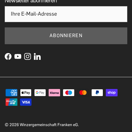
ABONNIEREN
© 2026
Winzergemeinschaft Franken eG
.