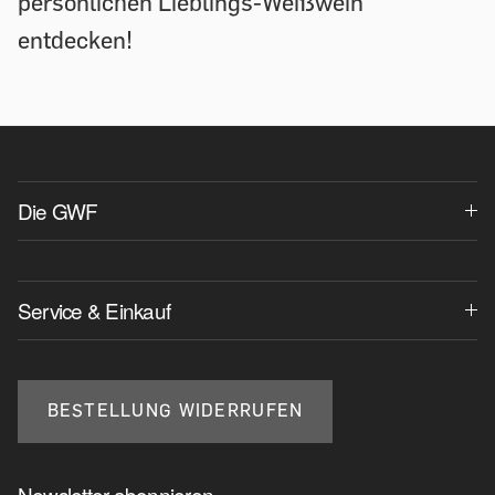
persönlichen Lieblings-Weißwein
entdecken!
Die GWF
Service & Einkauf
BESTELLUNG WIDERRUFEN
Newsletter abonnieren