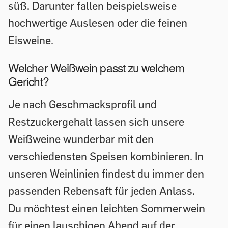
süß. Darunter fallen beispielsweise
hochwertige Auslesen oder die feinen
Eisweine.
Welcher Weißwein passt zu welchem
Gericht?
Je nach Geschmacksprofil und
Restzuckergehalt lassen sich unsere
Weißweine wunderbar mit den
verschiedensten Speisen kombinieren. In
unseren Weinlinien findest du immer den
passenden Rebensaft für jeden Anlass.
Du möchtest einen leichten Sommerwein
für einen lauschigen Abend auf der