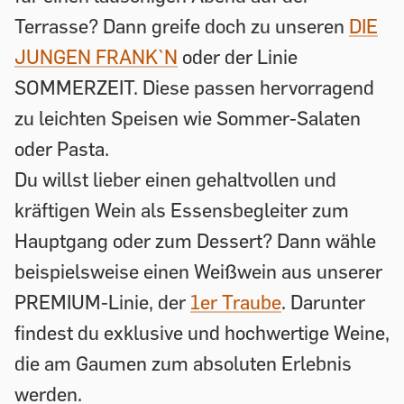
Terrasse? Dann greife doch zu unseren
DIE
JUNGEN FRANK`N
oder der Linie
SOMMERZEIT. Diese passen hervorragend
zu leichten Speisen wie Sommer-Salaten
oder Pasta.
Du willst lieber einen gehaltvollen und
kräftigen Wein als Essensbegleiter zum
Hauptgang oder zum Dessert? Dann wähle
beispielsweise einen Weißwein aus unserer
PREMIUM-Linie, der
1er Traube
. Darunter
findest du exklusive und hochwertige Weine,
die am Gaumen zum absoluten Erlebnis
werden.