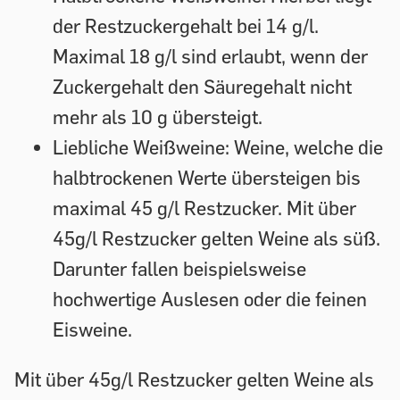
der Restzuckergehalt bei 14 g/l.
Maximal 18 g/l sind erlaubt, wenn der
Zuckergehalt den Säuregehalt nicht
mehr als 10 g übersteigt.
Liebliche Weißweine:
Weine, welche die
halbtrockenen Werte übersteigen bis
maximal 45 g/l Restzucker. Mit über
45g/l Restzucker gelten Weine als süß.
Darunter fallen beispielsweise
hochwertige Auslesen oder die feinen
Eisweine.
Mit über 45g/l Restzucker gelten Weine als