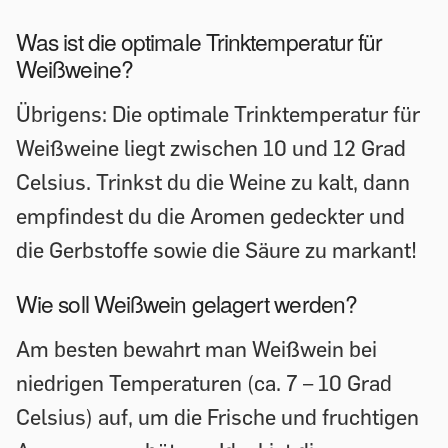
Was ist die optimale Trinktemperatur für
Weißweine?
Übrigens: Die optimale Trinktemperatur für
Weißweine liegt zwischen 10 und 12 Grad
Celsius. Trinkst du die Weine zu kalt, dann
empfindest du die Aromen gedeckter und
die Gerbstoffe sowie die Säure zu markant!
Wie soll Weißwein gelagert werden?
Am besten bewahrt man Weißwein bei
niedrigen Temperaturen (ca. 7 – 10 Grad
Celsius) auf, um die Frische und fruchtigen