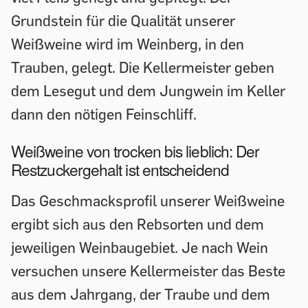
Grundstein für die Qualität unserer
Weißweine wird im Weinberg, in den
Trauben, gelegt. Die Kellermeister geben
dem Lesegut und dem Jungwein im Keller
dann den nötigen Feinschliff.
Weißweine von trocken bis lieblich: Der
Restzuckergehalt ist entscheidend
Das Geschmacksprofil unserer Weißweine
ergibt sich aus den Rebsorten und dem
jeweiligen Weinbaugebiet. Je nach Wein
versuchen unsere Kellermeister das Beste
aus dem Jahrgang, der Traube und dem