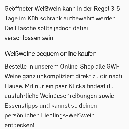
Geöffneter Weißwein kann in der Regel 3-5
Tage im Kühlschrank aufbewahrt werden.
Die Flasche sollte jedoch dabei
verschlossen sein.
Weißweine bequem online kaufen
Bestelle in unserem Online-Shop alle GWF-
Weine ganz unkompliziert direkt zu dir nach
Hause. Mit nur ein paar Klicks findest du
ausführliche Weinbeschreibungen sowie
Essenstipps und kannst so deinen
persönlichen Lieblings-Weißwein
entdecken!