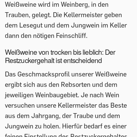
Weißweine wird im Weinberg, in den
Trauben, gelegt. Die Kellermeister geben
dem Lesegut und dem Jungwein im Keller
dann den nötigen Feinschliff.
Weißweine von trocken bis lieblich: Der
Restzuckergehalt ist entscheidend
Das Geschmacksprofil unserer Weißweine
ergibt sich aus den Rebsorten und dem
jeweiligen Weinbaugebiet. Je nach Wein
versuchen unsere Kellermeister das Beste
aus dem Jahrgang, der Traube und dem
Jungwein zu holen. Hierfür bedarf es einer
feinen Einstellung des Restzuckergehaltes.