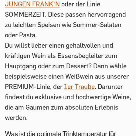
JUNGEN FRANK`N
oder der Linie
SOMMERZEIT. Diese passen hervorragend
zu leichten Speisen wie Sommer-Salaten
oder Pasta.
Du willst lieber einen gehaltvollen und
kräftigen Wein als Essensbegleiter zum
Hauptgang oder zum Dessert? Dann wähle
beispielsweise einen Weißwein aus unserer
PREMIUM-Linie, der
1er Traube
. Darunter
findest du exklusive und hochwertige Weine,
die am Gaumen zum absoluten Erlebnis
werden.
Was ist die optimale Trinktemperatur für