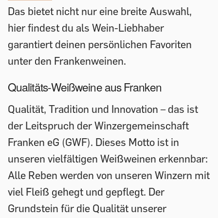
Das bietet nicht nur eine breite Auswahl,
hier findest du als Wein-Liebhaber
garantiert deinen persönlichen Favoriten
unter den Frankenweinen.
Qualitäts-Weißweine aus Franken
Qualität, Tradition und Innovation – das ist
der Leitspruch der Winzergemeinschaft
Franken eG (GWF). Dieses Motto ist in
unseren vielfältigen Weißweinen erkennbar:
Alle Reben werden von unseren Winzern mit
viel Fleiß gehegt und gepflegt. Der
Grundstein für die Qualität unserer