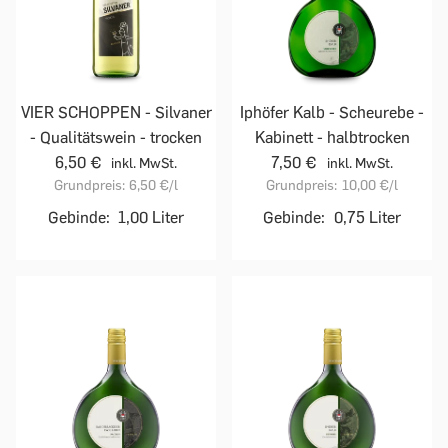
VIER SCHOPPEN - Silvaner
Iphöfer Kalb - Scheurebe -
- Qualitätswein - trocken
Kabinett - halbtrocken
6,50 €
7,50 €
inkl. MwSt.
inkl. MwSt.
Grundpreis:
6,50 €
/l
Grundpreis:
10,00 €
/l
Gebinde:
1,00 Liter
Gebinde:
0,75 Liter