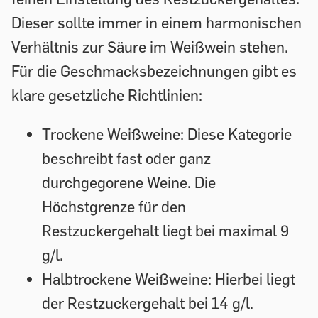
Dieser sollte immer in einem harmonischen
Verhältnis zur Säure im Weißwein stehen.
Für die Geschmacksbezeichnungen gibt es
klare gesetzliche Richtlinien:
Trockene Weißweine:
Diese Kategorie
beschreibt fast oder ganz
durchgegorene Weine. Die
Höchstgrenze für den
Restzuckergehalt liegt bei maximal 9
g/l.
Halbtrockene Weißweine:
Hierbei liegt
der Restzuckergehalt bei 14 g/l.