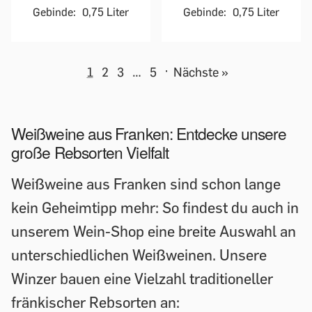
Gebinde:
0,75 Liter
Gebinde:
0,75 Liter
1
2
3
…
5
·
Nächste »
Weißweine aus Franken: Entdecke unsere
große Rebsorten Vielfalt
Weißweine aus Franken sind schon lange
kein Geheimtipp mehr: So findest du auch in
unserem Wein-Shop eine breite Auswahl an
unterschiedlichen Weißweinen. Unsere
Winzer bauen eine Vielzahl traditioneller
fränkischer Rebsorten an: