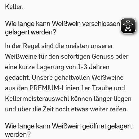
Keller.
Wie lange kann Weißwein verschlossen
gelagert werden?
In der Regel sind die meisten unserer
Weißweine für den sofortigen Genuss oder
eine kurze Lagerung von 1-3 Jahren
gedacht. Unsere gehaltvollen Weißweine
aus den PREMIUM-Linien 1er Traube und
Kellermeisterauswahl können länger liegen
und über die Zeit noch etwas weiter reifen.
Wie lange kann Weißwein geöffnet gelagert
werden?