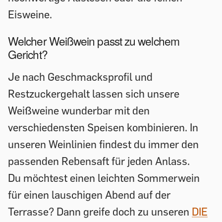
Eisweine.
Welcher Weißwein passt zu welchem
Gericht?
Je nach Geschmacksprofil und
Restzuckergehalt lassen sich unsere
Weißweine wunderbar mit den
verschiedensten Speisen kombinieren. In
unseren Weinlinien findest du immer den
passenden Rebensaft für jeden Anlass.
Du möchtest einen leichten Sommerwein
für einen lauschigen Abend auf der
Terrasse? Dann greife doch zu unseren
DIE