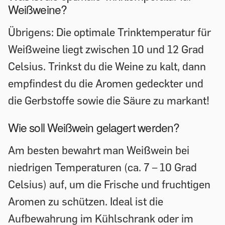
Weißweine?
Übrigens: Die optimale Trinktemperatur für
Weißweine liegt zwischen 10 und 12 Grad
Celsius. Trinkst du die Weine zu kalt, dann
empfindest du die Aromen gedeckter und
die Gerbstoffe sowie die Säure zu markant!
Wie soll Weißwein gelagert werden?
Am besten bewahrt man Weißwein bei
niedrigen Temperaturen (ca. 7 – 10 Grad
Celsius) auf, um die Frische und fruchtigen
Aromen zu schützen. Ideal ist die
Aufbewahrung im Kühlschrank oder im