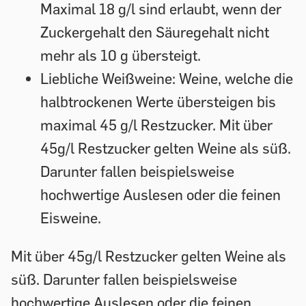
Maximal 18 g/l sind erlaubt, wenn der
Zuckergehalt den Säuregehalt nicht
mehr als 10 g übersteigt.
Liebliche Weißweine:
Weine, welche die
halbtrockenen Werte übersteigen bis
maximal 45 g/l Restzucker. Mit über
45g/l Restzucker gelten Weine als süß.
Darunter fallen beispielsweise
hochwertige Auslesen oder die feinen
Eisweine.
Mit über 45g/l Restzucker gelten Weine als
süß. Darunter fallen beispielsweise
hochwertige Auslesen oder die feinen