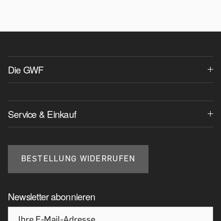
Die GWF
Service & Einkauf
BESTELLUNG WIDERRUFEN
Newsletter abonnieren