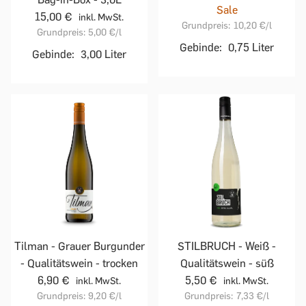
Sale
15,00 €
inkl. MwSt.
Grundpreis:
10,20 €
/l
Grundpreis:
5,00 €
/l
Gebinde:
0,75 Liter
Gebinde:
3,00 Liter
Tilman - Grauer Burgunder
STILBRUCH - Weiß -
- Qualitätswein - trocken
Qualitätswein - süß
6,90 €
5,50 €
inkl. MwSt.
inkl. MwSt.
Grundpreis:
9,20 €
/l
Grundpreis:
7,33 €
/l