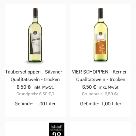
Tauberschoppen - Silvaner -
VIER SCHOPPEN - Kerner -
Qualitätswein - trocken
Qualitätswein - trocken
6,50 €
6,50 €
inkl. MwSt.
inkl. MwSt.
Grundpreis:
6,50 €
/l
Grundpreis:
6,50 €
/l
Gebinde:
1,00 Liter
Gebinde:
1,00 Liter