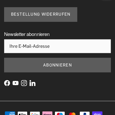
BESTELLUNG WIDERRUFEN
Newsletter abonnieren
ABONNIEREN