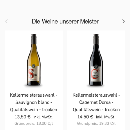
Die Weine unserer Meister
Kellermeisterauswahl -
Kellermeisterauswahl -
Sauvignon blanc -
Cabernet Dorsa -
Qualitätswein - trocken
Qualitätswein - trocken
13,50 €
14,50 €
inkl. MwSt.
inkl. MwSt.
Grundpreis:
18,00 €
/l
Grundpreis:
19,33 €
/l