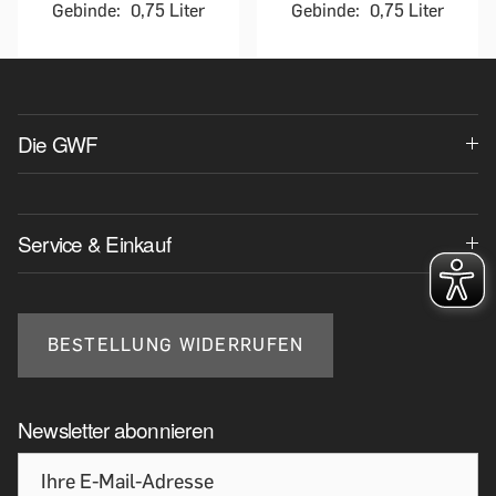
Gebinde:
0,75 Liter
Gebinde:
0,75 Liter
Die GWF
Service & Einkauf
BESTELLUNG WIDERRUFEN
Newsletter abonnieren