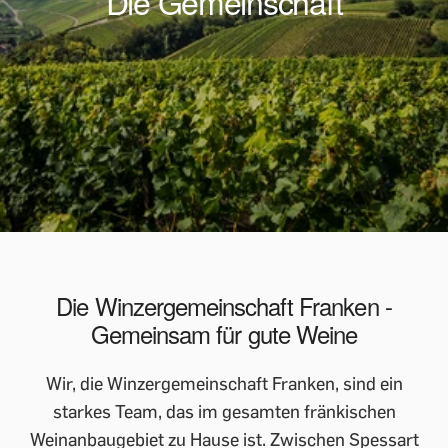
Die Gemeinschaft
Die Winzergemeinschaft Franken -
Gemeinsam für gute Weine
Wir, die Winzergemeinschaft Franken, sind ein
starkes Team, das im gesamten fränkischen
Weinanbaugebiet zu Hause ist. Zwischen Spessart