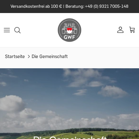
Versandkostenfrei ab 100 € | Beratung: +49 (0) 9321 7005-148
Startseite
Die Gemeinschaft