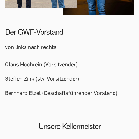
Der GWF-Vorstand
von links nach rechts:
Claus Hochrein (Vorsitzender)
Steffen Zink (stv. Vorsitzender)
Bernhard Etzel (Geschäftsführender Vorstand)
Unsere Kellermeister