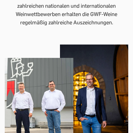
zahlreichen nationalen und internationalen
Weinwettbewerben erhalten die GWF-Weine
regelmäßig zahlreiche Auszeichnungen.