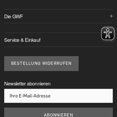
Die GWF
Service & Einkauf
BESTELLUNG WIDERRUFEN
Newsletter abonnieren
ABONNIEREN