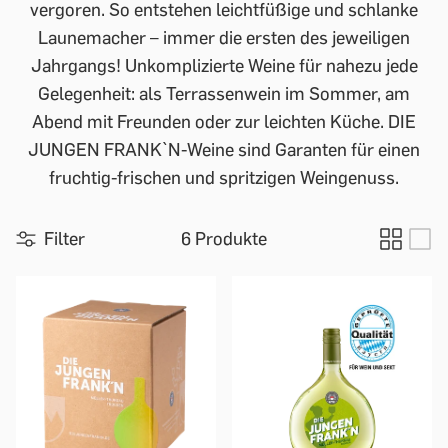
vergoren. So entstehen leichtfüßige und schlanke
Launemacher – immer die ersten des jeweiligen
Jahrgangs! Unkomplizierte Weine für nahezu jede
Gelegenheit: als Terrassenwein im Sommer, am
Abend mit Freunden oder zur leichten Küche. DIE
JUNGEN FRANK`N-Weine sind Garanten für einen
fruchtig-frischen und spritzigen Weingenuss.
Filter
6 Produkte