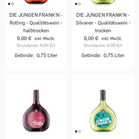
DIE JUNGEN FRANK'N -
DIE JUNGEN FRANK'N -
Rotling - Qualitätswein -
Silvaner - Qualitätswein -
halbtrocken
trocken
6,00 €
6,00 €
inkl. MwSt.
inkl. MwSt.
Grundpreis:
8,00 €
/l
Grundpreis:
8,00 €
/l
Gebinde:
0,75 Liter
Gebinde:
0,75 Liter