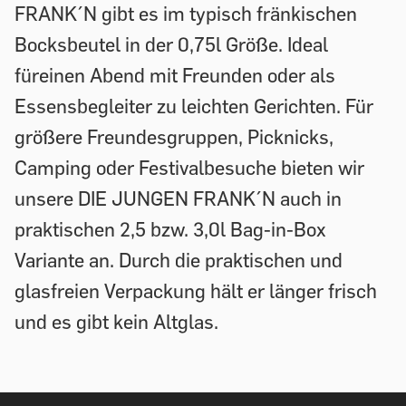
FRANK´N gibt es im typisch fränkischen
Bocksbeutel in der 0,75l Größe. Ideal
füreinen Abend mit Freunden oder als
Essensbegleiter zu leichten Gerichten. Für
größere Freundesgruppen, Picknicks,
Camping oder Festivalbesuche bieten wir
unsere DIE JUNGEN FRANK´N auch in
praktischen 2,5 bzw. 3,0l Bag-in-Box
Variante an. Durch die praktischen und
glasfreien Verpackung hält er länger frisch
und es gibt kein Altglas.