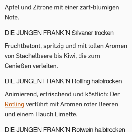
Apfel und Zitrone mit einer zart-blumigen
Note.
DIE JUNGEN FRANK´N Silvaner trocken
Fruchtbetont, spritzig und mit tollen Aromen
von Stachelbeere bis Kiwi, die zum
Genießen verleiten.
DIE JUNGEN FRANK´N Rotling halbtrocken
Animierend, erfrischend und köstlich: Der
Rotling
verführt mit Aromen roter Beeren
und einem Hauch Limette.
DIE JUNGEN FRANK´N Rotwein halbtrocken