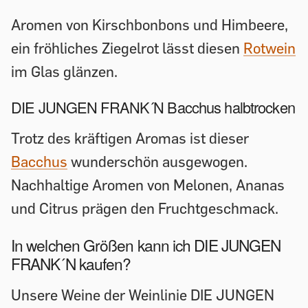
Aromen von Kirschbonbons und Himbeere,
ein fröhliches Ziegelrot lässt diesen
Rotwein
im Glas glänzen.
DIE JUNGEN FRANK´N Bacchus halbtrocken
Trotz des kräftigen Aromas ist dieser
Bacchus
wunderschön ausgewogen.
Nachhaltige Aromen von Melonen, Ananas
und Citrus prägen den Fruchtgeschmack.
In welchen Größen kann ich DIE JUNGEN
FRANK´N kaufen?
Unsere Weine der Weinlinie DIE JUNGEN