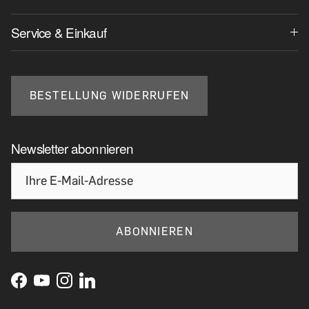
Service & Einkauf
BESTELLUNG WIDERRUFEN
Newsletter abonnieren
ABONNIEREN