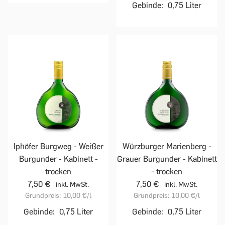
Gebinde:
0,75 Liter
Iphöfer Burgweg - Weißer
Würzburger Marienberg -
Burgunder - Kabinett -
Grauer Burgunder - Kabinett
trocken
- trocken
7,50 €
7,50 €
inkl. MwSt.
inkl. MwSt.
Grundpreis:
10,00 €
/l
Grundpreis:
10,00 €
/l
Gebinde:
0,75 Liter
Gebinde:
0,75 Liter