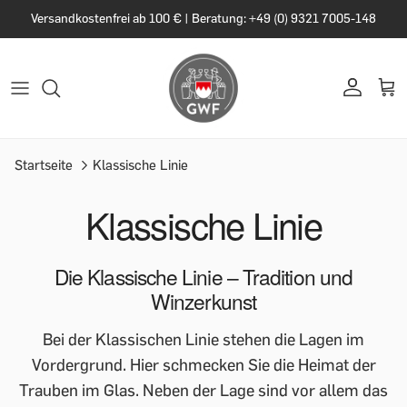
Versandkostenfrei ab 100 € | Beratung: +49 (0) 9321 7005-148
Startseite
Klassische Linie
Klassische Linie
Die Klassische Linie – Tradition und
Winzerkunst
Bei der Klassischen Linie stehen die Lagen im
Vordergrund. Hier schmecken Sie die Heimat der
Trauben im Glas. Neben der Lage sind vor allem das