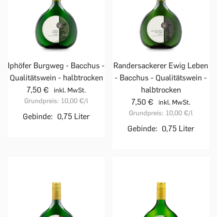
Iphöfer Burgweg - Bacchus -
Randersackerer Ewig Leben
Qualitätswein - halbtrocken
- Bacchus - Qualitätswein -
7,50 €
halbtrocken
inkl. MwSt.
Grundpreis:
10,00 €
/l
7,50 €
inkl. MwSt.
Grundpreis:
10,00 €
/l
Gebinde:
0,75 Liter
Gebinde:
0,75 Liter