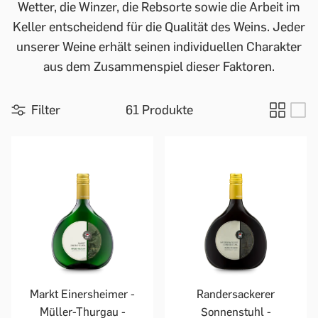
Wetter, die Winzer, die Rebsorte sowie die Arbeit im
Keller entscheidend für die Qualität des Weins. Jeder
unserer Weine erhält seinen individuellen Charakter
aus dem Zusammenspiel dieser Faktoren.
Filter
61 Produkte
Markt Einersheimer -
Randersackerer
Müller-Thurgau -
Sonnenstuhl -