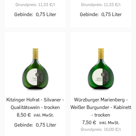
Grundpreis:
11,33 €
/l
Grundpreis:
11,33 €
/l
Gebinde:
0,75 Liter
Gebinde:
0,75 Liter
Kitzinger Hofrat - Silvaner -
Würzburger Marienberg -
Qualitätswein - trocken
Weißer Burgunder - Kabinett
8,50 €
- trocken
inkl. MwSt.
7,50 €
inkl. MwSt.
Gebinde:
0,75 Liter
Grundpreis:
10,00 €
/l